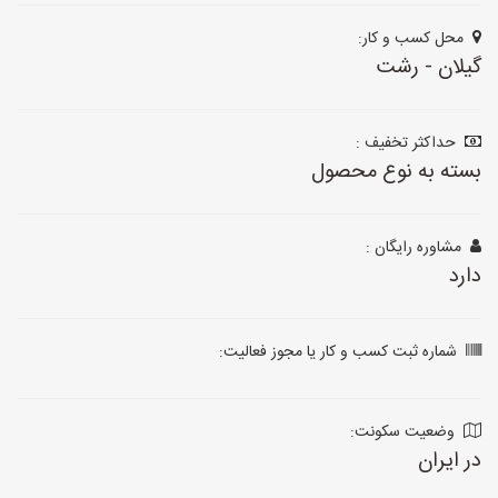
محل کسب و کار:
گیلان - رشت
حداکثر تخفیف :
بسته به نوع محصول
مشاوره رایگان :
دارد
شماره ثبت کسب و کار یا مجوز فعالیت:
وضعیت سکونت:
در ایران