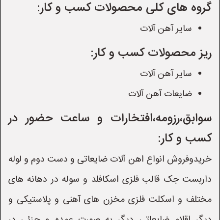
گروه های کلی محصولات کسب و کار:
سایر آهن آلات
ریز محصولات کسب و کار:
سایر آهن آلات
ضایعات آهن آلات
سوابق،رزومه،افتخارات و ساعت حضور در
کسب و کار:
خریدوفروش انواع اهن آلات ضایعاتی و دست دوم و لوله
داربست جک قالب فلزی اسکافلد و سوله در دهانه های
مختلف و اسکلت فلزی مخزن های آهنی و پلاستیکی و