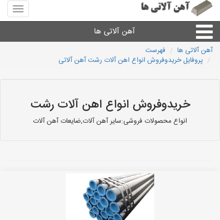
منوی
سایت
آهن
آهن آلاتی ها
آلاتی
ها
آهن آلاتی ها
فهرست
پروفایل خریدوفروش انواع اهن آلات رشت آهن آلاتی
میلگرد نبشی،مفتول
ورق
خریدوفروش انواع اهن آلات رشت
لوله و اتصالات
انواع محصولات فروشی:سایر آهن آلات,ضایعات آهن آلات
سایر آهن آلات
آهن آلاتی های شهرها