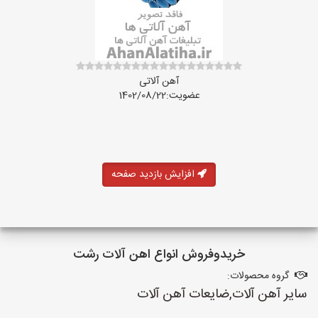
آهن آلاتی
عضویت:1402/08/22
افزایش بازدید صفحه
خریدوفروش انواع اهن آلات رشت
گروه محصولات:
سایر آهن آلات,ضایعات آهن آلات