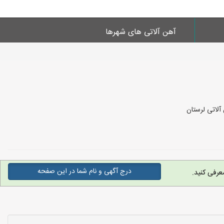
آهن آلاتی های شهرها
آلاتی لرستان
درج آگهی و نام شما در این صفحه
عرفی کنید.