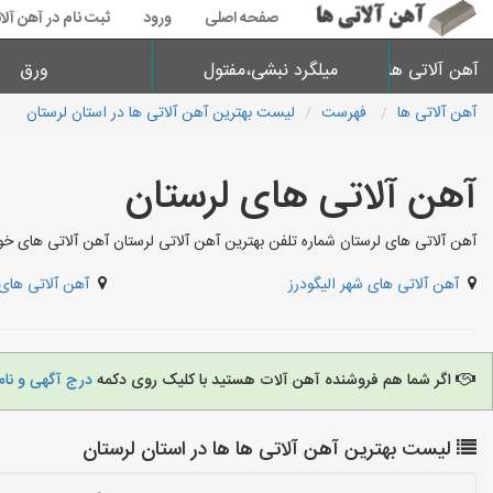
صفحه اصلی
ورود
ثبت نام در آهن آلا
آهن آلاتی ها
میلگرد نبشی،مفتول
ورق
آهن آلاتی ها
فهرست
لیست بهترین آهن آلاتی ها در استان لرستان
آهن آلاتی های لرستان
آهن آلاتی های لرستان شماره تلفن بهترین آهن آلاتی لرستان آهن آلاتی های 
آهن آلاتی های شهر الیگودرز
آهن آلاتی های 
اگر شما هم فروشنده آهن آلات هستید با کلیک روی دکمه
درج آگهی و نام
لیست بهترین آهن آلاتی ها ها در استان لرستان