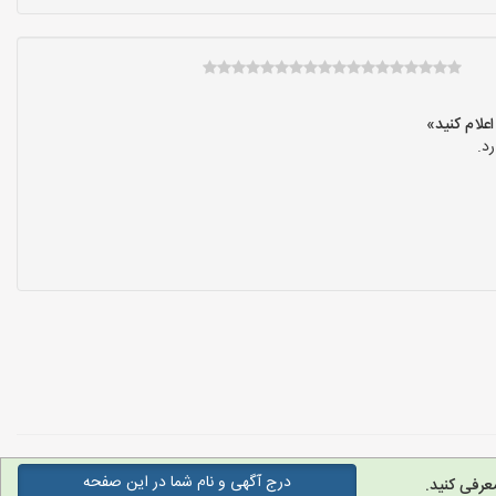
د.
درج آگهی و نام شما در این صفحه
عرفی کنید.