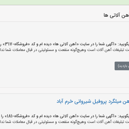
ن آلاتی ها
 «آگهی شما را در سایت «آهن آلاتی ها» دیده ام و کد «فروشگاه-317» را اعلام کنید»
تبلیغات آهن آلات است وهیچ‌گونه منفعت و مسئولیتی در قبال معاملات شما ندار
بازدید)
هن میلگرد پروفیل شیروانی خرم آباد
 «آگهی شما را در سایت «آهن آلاتی ها» دیده ام و کد «فروشگاه-181» را اعلام کنید»
تبلیغات آهن آلات است وهیچ‌گونه منفعت و مسئولیتی در قبال معاملات شما ندار