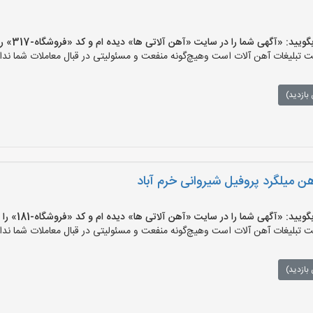
 «آگهی شما را در سایت «آهن آلاتی ها» دیده ام و کد «فروشگاه-317» را اعلام کنید»
تبلیغات آهن آلات است وهیچ‌گونه منفعت و مسئولیتی در قبال معاملات شما ندار
بازدید)
هن میلگرد پروفیل شیروانی خرم آباد
 «آگهی شما را در سایت «آهن آلاتی ها» دیده ام و کد «فروشگاه-181» را اعلام کنید»
تبلیغات آهن آلات است وهیچ‌گونه منفعت و مسئولیتی در قبال معاملات شما ندار
بازدید)