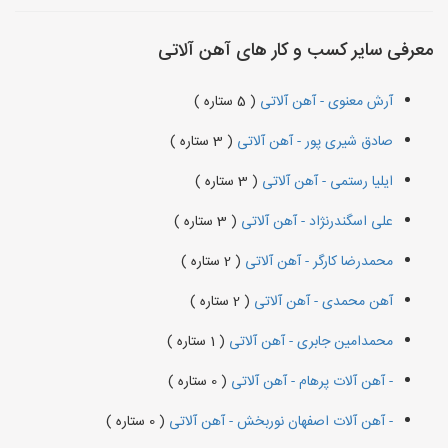
معرفی سایر کسب و کار های آهن آلاتی
آرش معنوی - آهن آلاتی
( 5 ستاره )
صادق شیری پور - آهن آلاتی
( 3 ستاره )
ایلیا رستمی - آهن آلاتی
( 3 ستاره )
علی اسگندرنژاد - آهن آلاتی
( 3 ستاره )
محمدرضا کارگر - آهن آلاتی
( 2 ستاره )
آهن محمدی - آهن آلاتی
( 2 ستاره )
محمدامین جابری - آهن آلاتی
( 1 ستاره )
- آهن آلات پرهام - آهن آلاتی
( 0 ستاره )
- آهن آلات اصفهان نوربخش - آهن آلاتی
( 0 ستاره )