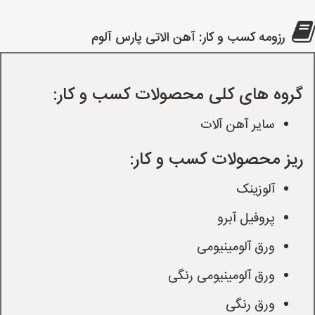
رزومه کسب و کار: آهن الاتی پارس آلوم
گروه های کلی محصولات کسب و کار:
سایر آهن آلات
ریز محصولات کسب و کار:
آلوزینک
پروفیل آبرو
ورق آلومینیومی
ورق آلومینیومی رنگی
ورق رنگی