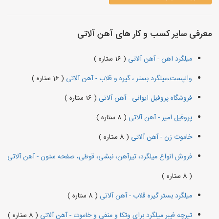
معرفی سایر کسب و کار های آهن آلاتی
میلگرد اهن - آهن آلاتی
( 16 ستاره )
والپست،میلگرد بستر ، گیره و قلاب - آهن آلاتی
( 16 ستاره )
فروشگاه پروفیل ایوانی - آهن آلاتی
( 16 ستاره )
پروفیل امیر - آهن آلاتی
( 8 ستاره )
خاموت زن - آهن آلاتی
( 8 ستاره )
فروش انواع میلگرد، تیرآهن، نبشی، قوطی، صفحه ستون - آهن آلاتی
( 8 ستاره )
میلگرد بستر گیره قلاب - آهن آلاتی
( 8 ستاره )
تیرچه فیبر میلگرد برای وتکا و منفی و خاموت - آهن آلاتی
( 8 ستاره )