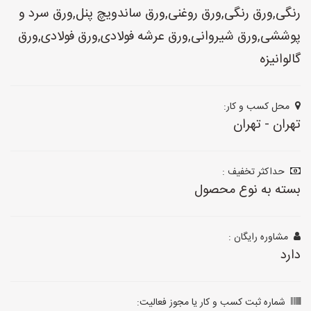
رنگی,ورق رنگی,ورق روغنی,ورق ساندویچ پنل,ورق سرد و
پوششی,ورق شیروانی,ورق عرشه فولادی,ورق فولادی,ورق
گالوانیزه
محل کسب و کار:
تهران - تهران
حداکثر تخفیف :
بسته به نوع محصول
مشاوره رایگان :
دارد
شماره ثبت کسب و کار یا مجوز فعالیت: