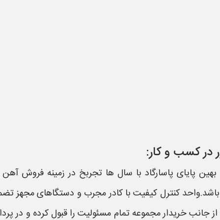
 در کسب و کار:
هین پایای پاسارگاد با سال ها تجربخ در زمینه فروش آهن آ
 باشد.واحد کنترل کیفیت با کادر مجرب و دستگاهای مجهز تض
از جانب خریدار مجموعه تمام مسئولیت را قبول کرده و در پرد