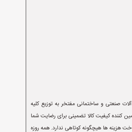
لات صنعتی و ساختمانی مفتخر به توزیع کلیه
مین کننده کیفیت کالا تضمینی برای رضایت شما
اخت هزینه ها هیچگونه کوتاهی ندارد. همه روزه