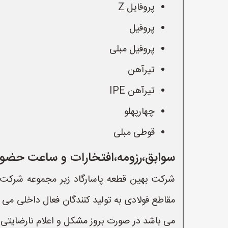
پروفایل Z
پروفیل
پروفیل مبلی
تیرآهن
تیرآهن IPE
چهارپهلو
قوطی مبلی
سوابق،رزومه،افتخارات و ساعت حضور
شرکت بهین قطعه پاسارگاد زیر مجموعه شرکت ب
مقاطع فولادی به تولید کنندگان فعال داخلی می
می باشد در صورت بروز مشکل و اعلام نارضایتی 