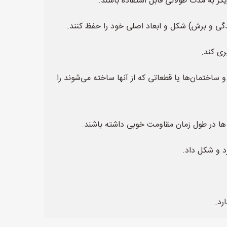
گر به مدت طولانی قابل استفاده باشند.
دگی و برش) شکل و ابعاد اصلی خود را حفظ کنند.
ری کند.
ساختمان‌ها یا قطعاتی که از آنها ساخته می‌شوند را
د و شکل داد.
رد.