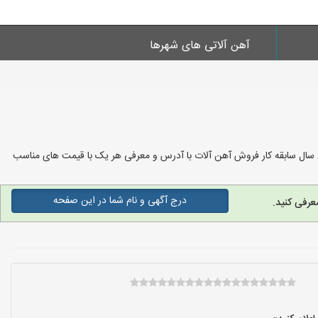
آهن آلاتی های شهرها
سال سابقه کار فروش آهن آلات با آدرس و معرفی هر یک با قیمت های مناسب
درج آگهی و نام شما در این صفحه
عرفی کنید.