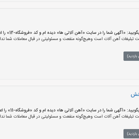
 «آگهی شما را در سایت «آهن آلاتی ها» دیده ام و کد «فروشگاه-12» را اعلام کنید»
تبلیغات آهن آلات است وهیچ‌گونه منفعت و مسئولیتی در قبال معاملات شما ندار
بازدید)
بخش
 «آگهی شما را در سایت «آهن آلاتی ها» دیده ام و کد «فروشگاه-11» را اعلام کنید»
تبلیغات آهن آلات است وهیچ‌گونه منفعت و مسئولیتی در قبال معاملات شما ندار
بازدید)