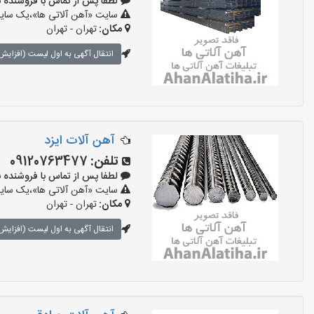
لطفا پس از تماس با فروشنده بگویید:
سایت «آهن آلاتی ها»،یک سایت 
مکان:
تهران - تهران
انتقال آگهی به اول لیست (افزایش 
آهن آلات ایزد
تلفن:
09120763477
لطفا پس از تماس با فروشنده بگویید:
سایت «آهن آلاتی ها»،یک سایت 
مکان:
تهران - تهران
انتقال آگهی به اول لیست (افزایش 