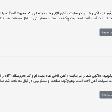
 «آگهی شما را در سایت «آهن آلاتی ها» دیده ام و کد «فروشگاه-14» را اعلام کنید»
تبلیغات آهن آلات است وهیچ‌گونه منفعت و مسئولیتی در قبال معاملات شما ندار
بازدید)
 «آگهی شما را در سایت «آهن آلاتی ها» دیده ام و کد «فروشگاه-13» را اعلام کنید»
تبلیغات آهن آلات است وهیچ‌گونه منفعت و مسئولیتی در قبال معاملات شما ندار
بازدید)