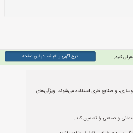
درج آگهی و نام شما در این صفحه
عرفی کنید.
ازی، و صنایع فلزی استفاده می‌شوند. ویژگی‌های
مانی و صنعتی را تضمین کند.