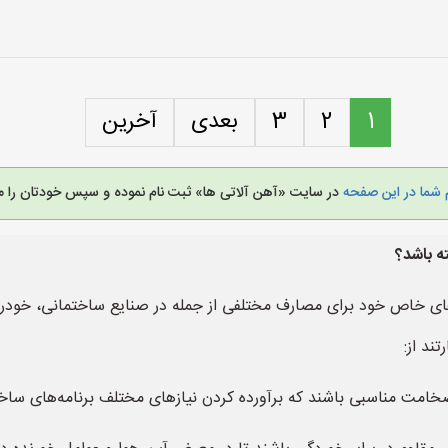
1
2
3
بعدی
آخرین
 شما در این صفحه
در سایت «آهن آلاتی ها» ثبت نام نموده و سپس خودتان را م
ه باشد؟
ای خاص خود برای مصارف مختلفی از جمله در صنایع ساختمانی، خودروس
ند از:
مت مناسبی باشند که برآورده کردن نیازهای مختلف برنامه‌های ساخت