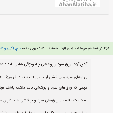
اگر شما هم فروشنده آهن آلات هستید با کلیک روی دکمه
درج آگهی و نام
آهن آلات ورق سرد و پوششی چه ویژگی هایی باید داشت
ورق‌های سرد و پوششی از جنس فولاد به دلیل ویژگی‌ه
مهمی که ورق‌های سرد و پوششی باید داشته باشند عبارت
ضخامت مناسب: ورق‌های سرد و پوششی باید دارای ضخا