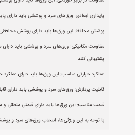
مقاومت در برابر خوردگی: این ورق‌ها باید دارای پوششی
پایداری ابعادی: ورق‌های سرد و پوششی باید دارای پا
پوشش محافظ: این ورق‌ها باید دارای پوشش محافظی مث
مقاومت مکانیکی: ورق‌های سرد و پوششی باید دارای مقاو
پشتیبانی کنند.
عملکرد حرارتی مناسب: این ورق‌ها باید دارای عملکرد حرارتی مناسبی باشند که با 
قابلیت پردازش: ورق‌های سرد و پوششی باید دارای قابل
قیمت مناسب: این ورق‌ها باید دارای قیمتی منطقی و من
با توجه به این ویژگی‌ها، انتخاب ورق‌های سرد و پوشش