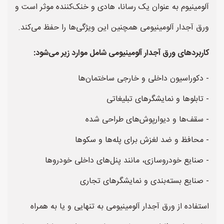
آلومینیوم به عنوان یک رسانا، هادی و خنک‌کننده موثر است و
ورق آجدار آلومینیومی همچنین این ویژگی‌ها را حفظ می‌کند.
کاربردهای ورق آجدار آلومینیومی شامل موارد زیر می‌شود:
- دکوراسیون داخلی و خارجی ساختمان‌ها
- تابلوها و نمایشگرهای تبلیغاتی
- سقف‌ها و دیوارپوش‌های طراحی شده
- محافظ و ضد لغزش برای پله‌ها و سکوها
- صنایع خودروسازی، مانند پنل‌های داخلی خودروها
- صنایع بسته‌بندی و نمایشگرهای تجاری
استفاده از ورق آجدار آلومینیومی به تنهایی و یا به همراه