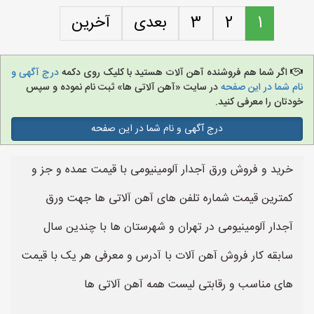
1
2
3
بعدی
آخرین
اگر شما هم فروشنده آهن آلات هستید با کلیک روی دکمه
درج آگهی و
نام شما در این صفحه
در سایت «آهن آلاتی ها» ثبت نام نموده و سپس
خودتان را معرفی کنید.
درج آگهی و نام شما در این صفحه
خرید و فروش ورق آجدار آلومینیومی با قیمت عمده و جز و
کمترین قیمت شماره تلفن های آهن آلاتی ها جهت ورق
آجدار آلومینیومی در تهران و شهرستان ها با چندین سال
سابقه کار فروش آهن آلات با آدرس و معرفی هر یک با قیمت
های مناسب و رقابتی لیست همه آهن آلاتی ها