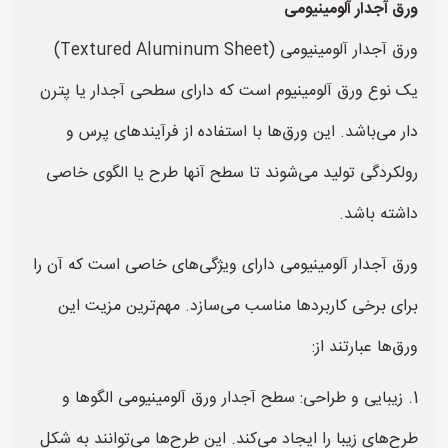
ورق آجدار آلومینیومی
ورق آجدار آلومینیومی (Textured Aluminum Sheet)
یک نوع ورق آلومینیوم است که دارای سطحی آجدار یا پترن
دار می‌باشد. این ورق‌ها با استفاده از فرآیندهای پرس و
رولکردگی تولید می‌شوند تا سطح آنها طرح یا الگوی خاصی
داشته باشد.
ورق آجدار آلومینیومی دارای ویژگی‌های خاصی است که آن را
برای برخی کاربردها مناسب می‌سازد. مهم‌ترین مزیت این
ورق‌ها عبارتند از:
1. زیبایی و طراحی: سطح آجدار ورق آلومینیومی الگوها و
طرح‌های زیبا را ایجاد می‌کند. این طرح‌ها می‌توانند به شکل