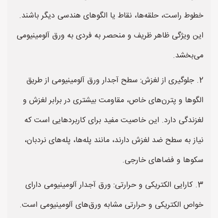
خطوط راست، حلقه‌ها، نقاط یا الگوهای هندسی دیگر باشند.
این ویژگی ظاهر ظریف و منحصر به فردی به ورق آلومینیومی
می‌بخشد.
2. جلوگیری از لغزش: سطح آجدار ورق آلومینیومی از طریق
الگوها و پترن‌های خاص، مقاومت بیشتری در برابر لغزش و
لغزندگی دارد. این خاصیت مفید برای کاربردهایی است که
نیاز به سطح ضد لغزش دارند، مانند پله‌ها، پله‌های نردبان،
سکوها و فضاهای خارجی.
3. کارایی الکتریکی و حرارتی: ورق آجدار آلومینیومی دارای
خواص الکتریکی و حرارتی مشابه ورق‌های آلومینیومی است.