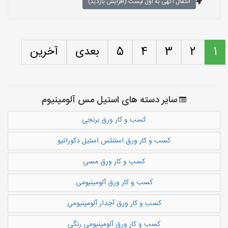
انتقال آگهی به اول لیست (افزایش بازدید)
1
2
3
4
5
بعدی
آخرین
سایر دسته های استیل مس آلومینیوم
کسب و کار ورق برنجی
کسب و کار ورق استنلس استیل دکوراتیو
کسب و کار ورق مسی
کسب و کار ورق آلومینیومی
کسب و کار ورق آجدار آلومینیومی
کسب و کار ورق آلومینیومی رنگی