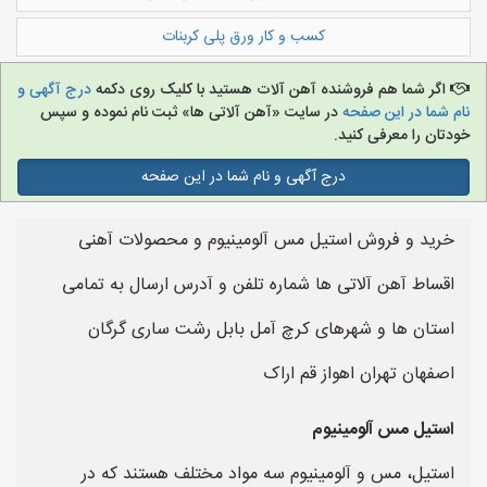
کسب و کار ورق پلی کربنات
اگر شما هم فروشنده آهن آلات هستید با کلیک روی دکمه
درج آگهی و
نام شما در این صفحه
در سایت «آهن آلاتی ها» ثبت نام نموده و سپس
خودتان را معرفی کنید.
درج آگهی و نام شما در این صفحه
خرید و فروش استیل مس آلومینیوم و محصولات آهنی
اقساط آهن آلاتی ها شماره تلفن و آدرس ارسال به تمامی
استان ها و شهرهای کرچ آمل بابل رشت ساری گرگان
اصفهان تهران اهواز قم اراک
استیل مس آلومینیوم
استیل، مس و آلومینیوم سه مواد مختلف هستند که در