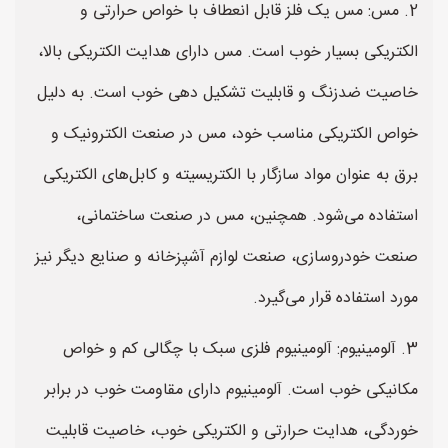
2. مس: مس یک فلز قابل انعطاف با خواص حرارتی و
الکتریکی بسیار خوب است. مس دارای هدایت الکتریکی بالا،
خاصیت ضدزنگ و قابلیت تشکیل دهی خوب است. به دلیل
خواص الکتریکی مناسب خود، مس در صنعت الکترونیک و
برق به عنوان مواد سازگار با الکتریسیته و کابل‌های الکتریکی
استفاده می‌شود. همچنین، مس در صنعت ساختمانی،
صنعت خودروسازی، صنعت لوازم آشپزخانه و صنایع دیگر نیز
مورد استفاده قرار می‌گیرد.
3. آلومینیوم: آلومینیوم فلزی سبک با چگالی کم و خواص
مکانیکی خوب است. آلومینیوم دارای مقاومت خوب در برابر
خوردگی، هدایت حرارتی و الکتریکی خوب، خاصیت قابلیت