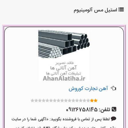
استیل مس آلومینیوم
آهن تجارت کوروش
تلفن:
09126758145
لطفا پس از تماس با فروشنده بگویید: «آگهی شما را در سایت