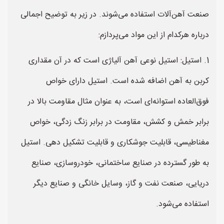
صنعت آهن‌آلات استفاده می‌شوند. در زیر به توضیح اجمالی
درباره هرکدام از این مواد می‌پردازم:
1. استیل: استیل نوعی آهن آلیاژی است که در آن مقداری
کربن به آهن اضافه شده است. استیل دارای خواص
فوق‌العاده استوانه‌ای است، به عنوان مثال مقاومت بالا در
برابر خمش و کشش، مقاومت در برابر زنگ زدگی، خواص
مغناطیسی، قابلیت جوشکاری و قابلیت تشکیل دهی. استیل
به طور گسترده در صنایع ساختمانی، خودروسازی، صنایع
دریایی، صنعت نفت و گاز، وسایل خانگی و صنایع دیگر
استفاده می‌شود.