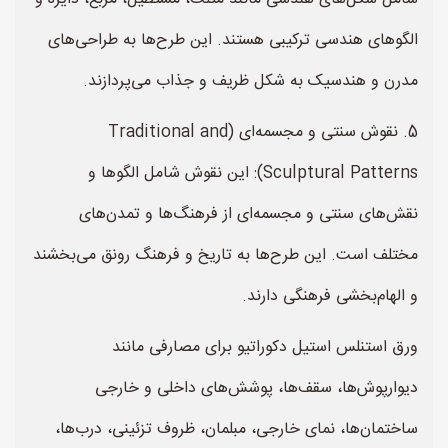
الگوهای هندسی ترکیبی هستند. این طرح‌ها به طراحی‌های
مدرن و هندسیک به شکل ظریف و جذاب می‌پردازند.
5. نقوش سنتی و مجسمه‌ای (Traditional and
Sculptural Patterns): این نقوش شامل الگوها و
نقش‌های سنتی و مجسمه‌ای از فرهنگ‌ها و تمدن‌های
مختلف است. این طرح‌ها به تاریخ و فرهنگ رونق می‌بخشند
و الهام‌بخشی فرهنگی دارند.
ورق استنلس استیل دکوراتیو برای مصارفی مانند
دیوارپوش‌ها، سقف‌ها، پوشش‌های داخلی و خارجی
ساختمان‌ها، نمای خارجی، مبلمان، ظروف تزئینی، درب‌ها،