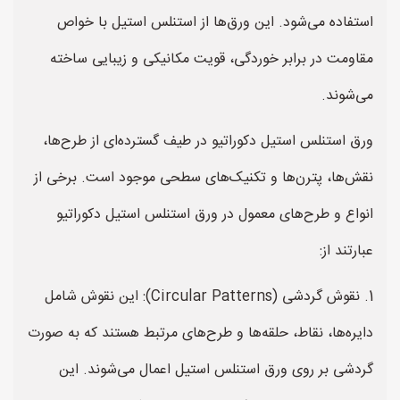
استفاده می‌شود. این ورق‌ها از استنلس استیل با خواص
مقاومت در برابر خوردگی، قویت مکانیکی و زیبایی ساخته
می‌شوند.
ورق استنلس استیل دکوراتیو در طیف گسترده‌ای از طرح‌ها،
نقش‌ها، پترن‌ها و تکنیک‌های سطحی موجود است. برخی از
انواع و طرح‌های معمول در ورق استنلس استیل دکوراتیو
عبارتند از:
1. نقوش گردشی (Circular Patterns): این نقوش شامل
دایره‌ها، نقاط، حلقه‌ها و طرح‌های مرتبط هستند که به صورت
گردشی بر روی ورق استنلس استیل اعمال می‌شوند. این