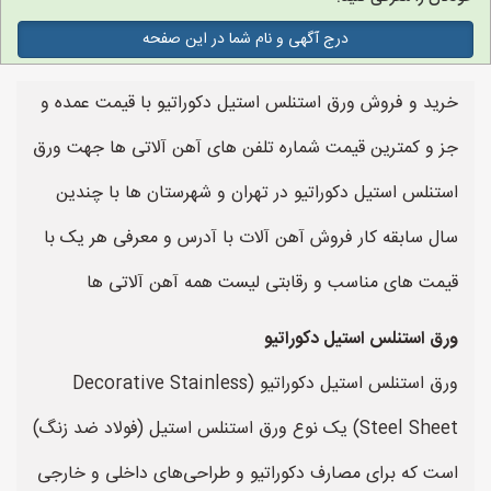
درج آگهی و نام شما در این صفحه
خرید و فروش ورق استنلس استیل دکوراتیو با قیمت عمده و
جز و کمترین قیمت شماره تلفن های آهن آلاتی ها جهت ورق
استنلس استیل دکوراتیو در تهران و شهرستان ها با چندین
سال سابقه کار فروش آهن آلات با آدرس و معرفی هر یک با
قیمت های مناسب و رقابتی لیست همه آهن آلاتی ها
ورق استنلس استیل دکوراتیو
ورق استنلس استیل دکوراتیو (Decorative Stainless
Steel Sheet) یک نوع ورق استنلس استیل (فولاد ضد زنگ)
است که برای مصارف دکوراتیو و طراحی‌های داخلی و خارجی