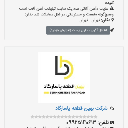
کنید»
سایت «آهن آلاتی ها»،یک سایت تبلیغات آهن آلات است
وهیچ‌گونه منفعت و مسئولیتی در قبال معاملات شما ندارد.
مکان:
تهران - تهران
انتقال آگهی به اول لیست (افزایش بازدید)
شرکت بهین قطعه پاسارگاد
تلفن:
09925140613