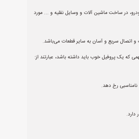
رو، در ساخت ماشین آلات و وسایل نقلیه و ... مورد
ب و اتصال سریع و آسان به سایر قطعات می‌باشد.
ی که یک پروفیل خوب باید داشته باشد، عبارتند از:
نامناسبی رخ دهد.
دارد.