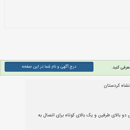
درج آگهی و نام شما در این صفحه
عرفی کنید.
انشاه کردستان
 صورت L شکل ساخته می‌شود. این پروفیل دارای دو بالای طرفین و یک بالای کوتاه برای اتصال به