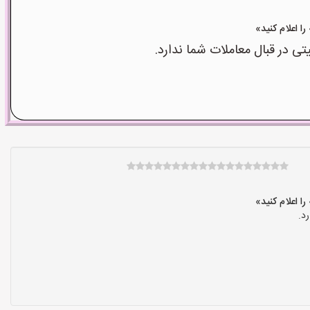
 در قبال معاملات شما ندارد.
د.