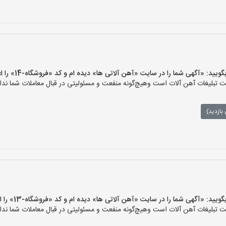
 «آگهی شما را در سایت «آهن آلاتی ها» دیده ام و کد «فروشگاه-14» را اعلام کنید»
تبلیغات آهن آلات است وهیچ‌گونه منفعت و مسئولیتی در قبال معاملات شما ندار
بازدید)
 «آگهی شما را در سایت «آهن آلاتی ها» دیده ام و کد «فروشگاه-13» را اعلام کنید»
تبلیغات آهن آلات است وهیچ‌گونه منفعت و مسئولیتی در قبال معاملات شما ندار