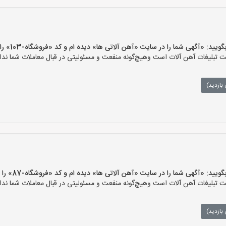
 «آگهی شما را در سایت «آهن آلاتی ها» دیده ام و کد «فروشگاه-103» را اعلام کنید»
تبلیغات آهن آلات است وهیچ‌گونه منفعت و مسئولیتی در قبال معاملات شما ندار
بازدید)
 «آگهی شما را در سایت «آهن آلاتی ها» دیده ام و کد «فروشگاه-87» را اعلام کنید»
تبلیغات آهن آلات است وهیچ‌گونه منفعت و مسئولیتی در قبال معاملات شما ندار
بازدید)