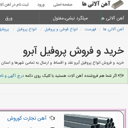
صفحه اصلی
ورود
ثبت نام در آهن آلا
آهن آلاتی ها
میلگرد نبشی،مفتول
ورق
آهن آلاتی ها
فهرست
انواع قوطی و پروفیل
انواع پروفیل
پروفیل
خرید و فروش پروفیل آبرو
خرید و فروش انواع پروفیل آبرو نقد و اقساط و ارسال به تمامی شهرها و استان 
اگر شما هم فروشنده آهن آلات هستید با کلیک روی دکمه
درج آگهی و نام
آهن تجارت کوروش