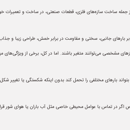
 از جمله ساخت سازه‌های فلزی، قطعات صنعتی، در ساخت و تعمیرات خود
برابر بارهای جانبی، سختی و مقاومت در برابر خمش، طراحی زیبا و جذا
ی مشخصی می‌توانند متغیر باشند. اما در کل، برخی از ویژگی‌های مهم
تواند بارهای مختلفی را تحمل کند بدون اینکه شکستگی یا تغییر شکل 
گر در تماس با عوامل محیطی خاصی مثل آب باران یا هوای شور قرار 