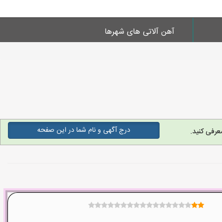
آهن آلاتی های شهرها
درج آگهی و نام شما در این صفحه
عرفی کنید.