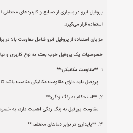
پروفیل آبرو در بسیاری از صنایع و کاربردهای مختلفی
استفاده قرار می‌گیرد.
مزایای استفاده از پروفیل آبرو شامل مقاومت بالا در 
خصوصیات یک پروفیل خوب بسته به نوع کاربری و نیازها
1. **مقاومت مکانیکی:**
پروفیل باید دارای مقاومت مکانیکی مناسب باشد تا ب
2. **استحکام به زنگ زدگی:**
مقاومت پروفیل به زنگ زدگی اهمیت دارد، به خصوص ا
3. **پایداری در برابر دماهای مختلف:**