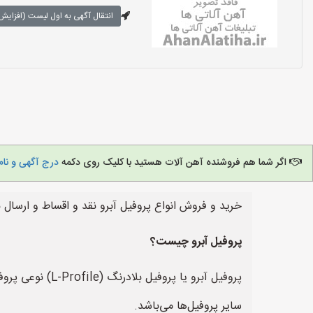
انتقال آگهی به اول لیست (افزایش 
اگر شما هم فروشنده آهن آلات هستید با کلیک روی دکمه
درج آگهی و نام
خرید و فروش انواع پروفیل آبرو نقد و اقساط و ارسال 
پروفیل آبرو چیست؟
سایر پروفیل‌ها می‌باشد.