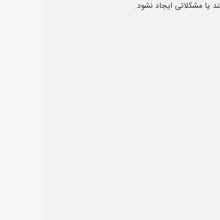
ند یا مشکلاتی ایجاد نشود.