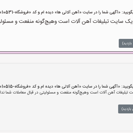
«آگهی شما را در سایت «آهن آلاتی ها» دیده ام و کد «فروشگاه-10531» را اعلام کنید»
ک سایت تبلیغات آهن آلات است وهیچ‌گونه منفعت و مسئولیتی
بازدید)
 «آگهی شما را در سایت «آهن آلاتی ها» دیده ام و کد «فروشگاه-10515» را اعلام کنید»
تبلیغات آهن آلات است وهیچ‌گونه منفعت و مسئولیتی در قبال معاملات شما ندار
بازدید)