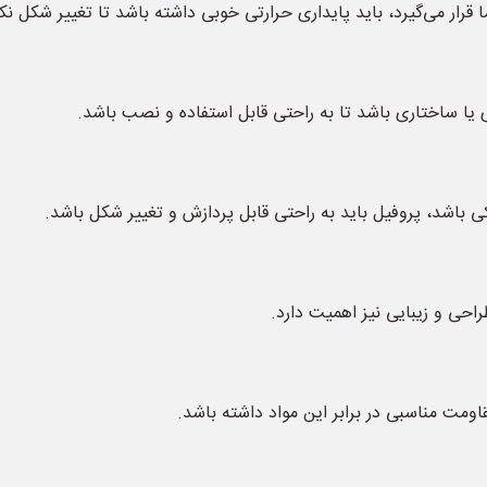
رار می‌گیرد، باید پایداری حرارتی خوبی داشته باشد تا تغییر شکل نک
یا ساختاری باشد تا به راحتی قابل استفاده و نصب باشد.
ی باشد، پروفیل باید به راحتی قابل پردازش و تغییر شکل باشد.
راحی و زیبایی نیز اهمیت دارد.
اومت مناسبی در برابر این مواد داشته باشد.