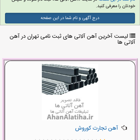
خودتان را معرفی کنید.
درج آگهی و نام شما در این صفحه
لیست آخرین آهن آلاتی های ثبت نامی تهران در آهن
آلاتی ها
آهن تجارت کوروش