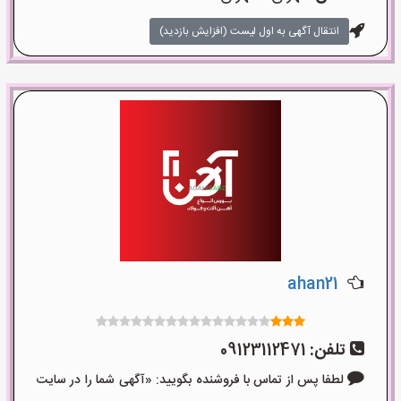
انتقال آگهی به اول لیست (افزایش بازدید)
ahan21
تلفن:
09123112471
لطفا پس از تماس با فروشنده بگویید: «آگهی شما را در سایت