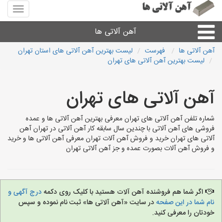
منوی
سایت
آهن
آهن آلاتی ها
آلاتی
ها
آهن آلاتی ها
فهرست
لیست بهترین آهن آلاتی های استان تهران
لیست بهترین آهن آلاتی های تهران
میلگرد نبشی،مفتول
آهن آلاتی های تهران
ورق
شماره تلفن آهن آلاتی های تهران معرفی بهترین آهن آلاتی ها و عمده
لوله و اتصالات
فروشی های آهن آلاتی با چندین سال سابقه کار آهن آلاتی در تهران آهن
آلاتی های تهران خرید و فروش آهن آلات تهران معرفی آهن آلاتی ها و خرید
و فروش آهن آلات بصورت عمده و جز آهن آلاتی تهران
سایر آهن آلات
آهن آلاتی های شهرها
اگر شما هم فروشنده آهن آلات هستید با کلیک روی دکمه
درج آگهی و
نام شما در این صفحه
در سایت «آهن آلاتی ها» ثبت نام نموده و سپس
خودتان را معرفی کنید.