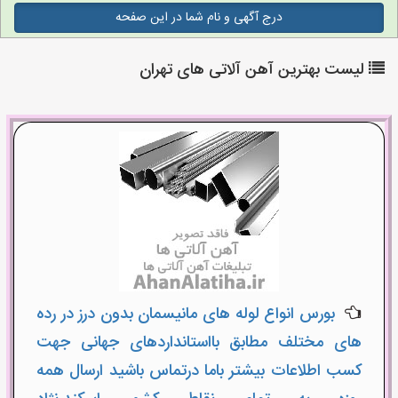
درج آگهی و نام شما در این صفحه
لیست بهترین آهن آلاتی های تهران
بورس انواع لوله های مانیسمان بدون درز در رده
های مختلف مطابق بااستانداردهای جهانی جهت
کسب اطلاعات بیشتر باما درتماس باشید ارسال همه