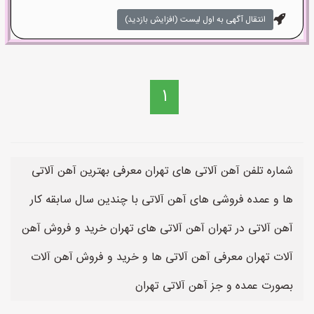
انتقال آگهی به اول لیست (افزایش بازدید)
1
شماره تلفن آهن آلاتی های تهران معرفی بهترین آهن آلاتی
ها و عمده فروشی های آهن آلاتی با چندین سال سابقه کار
آهن آلاتی در تهران آهن آلاتی های تهران خرید و فروش آهن
آلات تهران معرفی آهن آلاتی ها و خرید و فروش آهن آلات
بصورت عمده و جز آهن آلاتی تهران