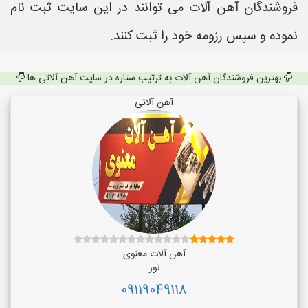
فروشندگان آهن آلات می توانند در این سایت ثبت نام
نموده و سپس رزومه خود را ثبت کنند.
بهترین فروشندگان آهن آلات به ترتیب ستاره در سایت آهن آلاتی ها
آهن آلاتی
آهن آلات معنوی
نور
09119049118