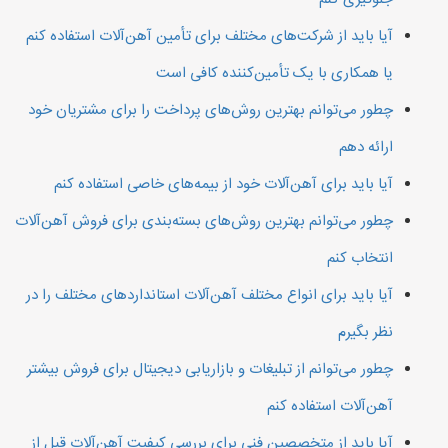
آیا باید از شرکت‌های مختلف برای تأمین آهن‌آلات استفاده کنم
یا همکاری با یک تأمین‌کننده کافی است
چطور می‌توانم بهترین روش‌های پرداخت را برای مشتریان خود
ارائه دهم
آیا باید برای آهن‌آلات خود از بیمه‌های خاصی استفاده کنم
چطور می‌توانم بهترین روش‌های بسته‌بندی برای فروش آهن‌آلات
انتخاب کنم
آیا باید برای انواع مختلف آهن‌آلات استانداردهای مختلف را در
نظر بگیرم
چطور می‌توانم از تبلیغات و بازاریابی دیجیتال برای فروش بیشتر
آهن‌آلات استفاده کنم
آیا باید از متخصصین فنی برای بررسی کیفیت آهن‌آلات قبل از