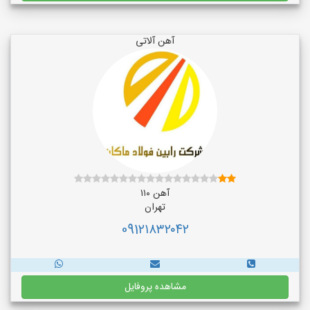
آهن آلاتی
آهن ۱۱۰
تهران
091۲۱۸۳۲۰۴۲
مشاهده پروفایل