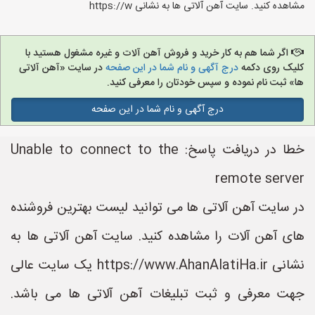
مشاهده کنید. سایت آهن آلاتی ها به نشانی https://w
اگر شما هم به کار خرید و فروش آهن آلات و غیره مشغول هستید با
کلیک روی دکمه
درج آگهی و نام شما در این صفحه
در سایت «آهن آلاتی
ها» ثبت نام نموده و سپس خودتان را معرفی کنید.
درج آگهی و نام شما در این صفحه
خطا در دریافت پاسخ: Unable to connect to the
remote server
در سایت آهن آلاتی ها می توانید لیست بهترین فروشنده
های آهن آلات را مشاهده کنید. سایت آهن آلاتی ها به
نشانی https://www.AhanAlatiHa.ir یک سایت عالی
جهت معرفی و ثبت تبلیغات آهن آلاتی ها می باشد.