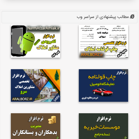
مطالب پیشنهادی از سراسر وب