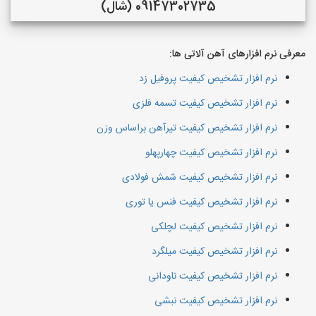
09147302735 (شال)
معرفی نرم افزارهای آهن آلاتی ها:
نرم افزار تشخیص کیفیت پروفیل زد
نرم افزار تشخیص کیفیت تسمه فلزی
نرم افزار تشخیص کیفیت تیرآهن براساس وزن
نرم افزار تشخیص کیفیت چهارپهلو
نرم افزار تشخیص کیفیت شمش فولادی
نرم افزار تشخیص کیفیت فنس یا توری
نرم افزار تشخیص کیفیت لچلکی
نرم افزار تشخیص کیفیت میلگرد
نرم افزار تشخیص کیفیت ناودانی
نرم افزار تشخیص کیفیت نبشی