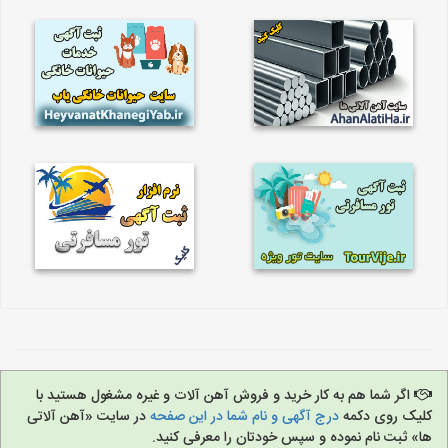
اگر شما هم به کار خرید و فروش آهن آلات و غیره مشغول هستید با
کلیک روی دکمه
درج آگهی و نام شما در این صفحه
در سایت «آهن آلاتی
ها» ثبت نام نموده و سپس خودتان را معرفی کنید.