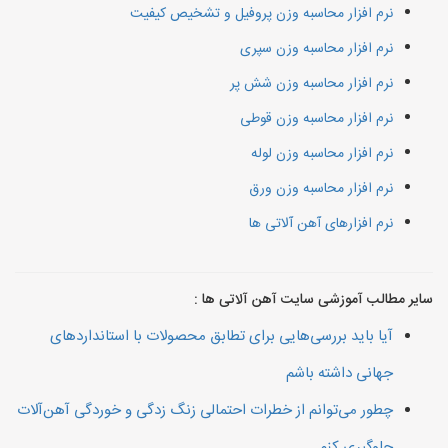
نرم افزار محاسبه وزن پروفیل و تشخیص کیفیت
نرم افزار محاسبه وزن سپری
نرم افزار محاسبه وزن شش پر
نرم افزار محاسبه وزن قوطی
نرم افزار محاسبه وزن لوله
نرم افزار محاسبه وزن ورق
نرم افزارهای آهن آلاتی ها
سایر مطالب آموزشی سایت آهن آلاتی ها :
آیا باید بررسی‌هایی برای تطابق محصولات با استانداردهای
جهانی داشته باشم
چطور می‌توانم از خطرات احتمالی زنگ زدگی و خوردگی آهن‌آلات
جلوگیری کنم