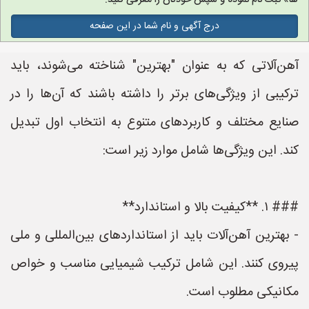
ها» ثبت نام نموده و سپس خودتان را معرفی کنید.
درج آگهی و نام شما در این صفحه
آهن‌آلاتی که به عنوان "بهترین" شناخته می‌شوند، باید
ترکیبی از ویژگی‌های برتر را داشته باشند که آن‌ها را در
صنایع مختلف و کاربردهای متنوع به انتخاب اول تبدیل
کند. این ویژگی‌ها شامل موارد زیر است:
### ۱. **کیفیت بالا و استاندارد**
- بهترین آهن‌آلات باید از استانداردهای بین‌المللی و ملی
پیروی کنند. این شامل ترکیب شیمیایی مناسب و خواص
مکانیکی مطلوب است.