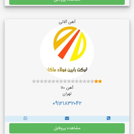
آهن آلاتی
آهن ۱۱۰
تهران
091۲۱۸۳۲۰۴۲
مشاهده پروفایل