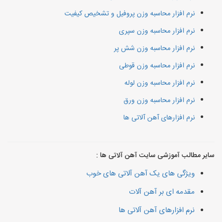
نرم افزار محاسبه وزن پروفیل و تشخیص کیفیت
نرم افزار محاسبه وزن سپری
نرم افزار محاسبه وزن شش پر
نرم افزار محاسبه وزن قوطی
نرم افزار محاسبه وزن لوله
نرم افزار محاسبه وزن ورق
نرم افزارهای آهن آلاتی ها
سایر مطالب آموزشی سایت آهن آلاتی ها :
ویژگی های یک آهن آلاتی های خوب
مقدمه ای بر آهن آلات
نرم افزارهای آهن آلاتی ها