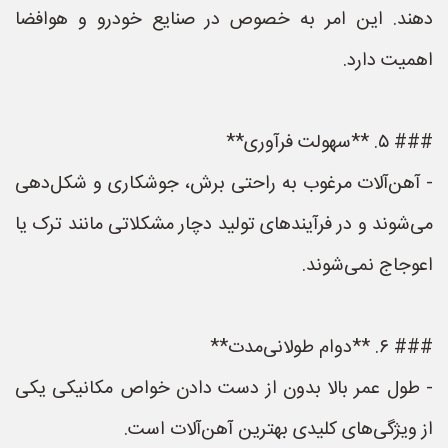
دهند. این امر به خصوص در صنایع خودرو و هوافضا
اهمیت دارد.
### ۵. **سهولت فرآوری**
- آهن‌آلات مرغوب به راحتی برش، جوشکاری و شکل‌دهی
می‌شوند و در فرآیندهای تولید دچار مشکلاتی مانند ترک یا
اعوجاج نمی‌شوند.
### ۶. **دوام طولانی‌مدت**
- طول عمر بالا بدون از دست دادن خواص مکانیکی یکی
از ویژگی‌های کلیدی بهترین آهن‌آلات است.