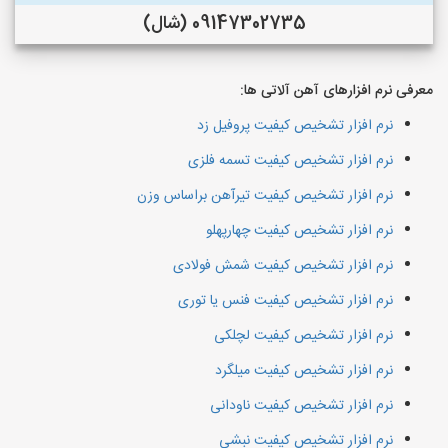
09147302735 (شال)
معرفی نرم افزارهای آهن آلاتی ها:
نرم افزار تشخیص کیفیت پروفیل زد
نرم افزار تشخیص کیفیت تسمه فلزی
نرم افزار تشخیص کیفیت تیرآهن براساس وزن
نرم افزار تشخیص کیفیت چهارپهلو
نرم افزار تشخیص کیفیت شمش فولادی
نرم افزار تشخیص کیفیت فنس یا توری
نرم افزار تشخیص کیفیت لچلکی
نرم افزار تشخیص کیفیت میلگرد
نرم افزار تشخیص کیفیت ناودانی
نرم افزار تشخیص کیفیت نبشی