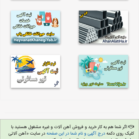
اگر شما هم به کار خرید و فروش آهن آلات و غیره مشغول هستید با
کلیک روی دکمه
درج آگهی و نام شما در این صفحه
در سایت «آهن آلاتی