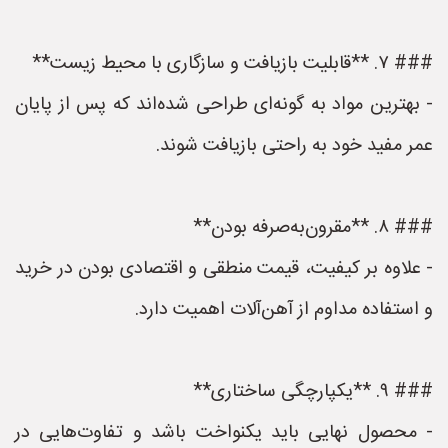
### ۷. **قابلیت بازیافت و سازگاری با محیط زیست**
- بهترین مواد به گونه‌ای طراحی شده‌اند که پس از پایان
عمر مفید خود به راحتی بازیافت شوند.
### ۸. **مقرون‌به‌صرفه بودن**
- علاوه بر کیفیت، قیمت منطقی و اقتصادی بودن در خرید
و استفاده مداوم از آهن‌آلات اهمیت دارد.
### ۹. **یکپارچگی ساختاری**
- محصول نهایی باید یکنواخت باشد و تفاوت‌هایی در