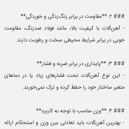
### ۲. **مقاومت در برابر زنگ‌زدگی و خوردگی**
- آهن‌آلات با کیفیت بالا، مانند فولاد ضدزنگ، مقاومت
خوبی در برابر شرایط محیطی سخت و رطوبت دارند.
### ۳. **پایداری در برابر ضربه و فشار**
- این نوع آهن‌آلات تحت فشارهای زیاد یا در دماهای
متغیر ساختار خود را حفظ کرده و ترک نمی‌خورند.
### ۴. **وزن مناسب با توجه به کاربرد**
- بهترین آهن‌آلات باید تعادلی بین وزن و استحکام ارائه