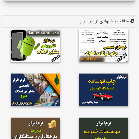
مطالب پیشنهادی از سراسر وب