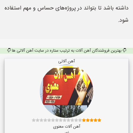
داشته باشد تا بتواند در پروژه‌های حساس و مهم استفاده
شود.
بهترین فروشندگان آهن آلات به ترتیب ستاره در سایت آهن آلاتی ها
آهن آلاتی
آهن آلات معنوی
نور