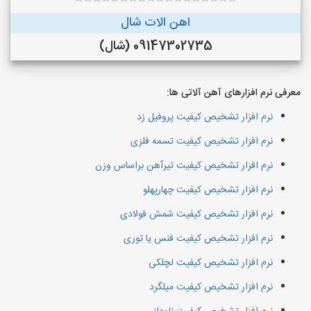
اهن الات شال
09147302735 (شال)
معرفی نرم افزارهای آهن آلاتی ها:
نرم افزار تشخیص کیفیت پروفیل زد
نرم افزار تشخیص کیفیت تسمه فلزی
نرم افزار تشخیص کیفیت تیرآهن براساس وزن
نرم افزار تشخیص کیفیت چهارپهلو
نرم افزار تشخیص کیفیت شمش فولادی
نرم افزار تشخیص کیفیت فنس یا توری
نرم افزار تشخیص کیفیت لچلکی
نرم افزار تشخیص کیفیت میلگرد