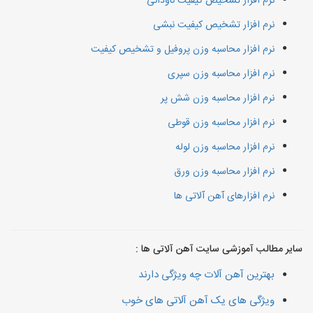
نرم افزار تشخیص کیفیت ناودانی
نرم افزار تشخیص کیفیت نبشی
نرم افزار محاسبه وزن پروفیل و تشخیص کیفیت
نرم افزار محاسبه وزن سپری
نرم افزار محاسبه وزن شش پر
نرم افزار محاسبه وزن قوطی
نرم افزار محاسبه وزن لوله
نرم افزار محاسبه وزن ورق
نرم افزارهای آهن آلاتی ها
سایر مطالب آموزشی سایت آهن آلاتی ها :
بهترین آهن آلات چه ویژگی دارند
ویژگی های یک آهن آلاتی های خوب