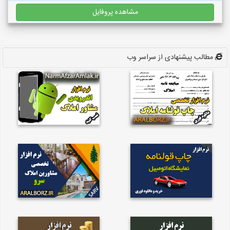
مشاهده پروفایل
مطالب پیشنهادی از سراسر وب