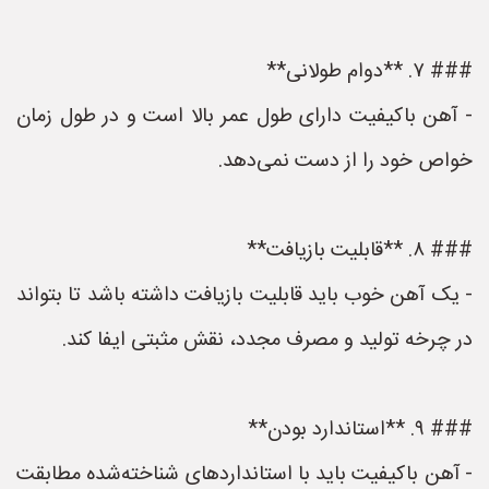
### ۷. **دوام طولانی**
- آهن باکیفیت دارای طول عمر بالا است و در طول زمان
خواص خود را از دست نمی‌دهد.
### ۸. **قابلیت بازیافت**
- یک آهن خوب باید قابلیت بازیافت داشته باشد تا بتواند
در چرخه تولید و مصرف مجدد، نقش مثبتی ایفا کند.
### ۹. **استاندارد بودن**
- آهن باکیفیت باید با استانداردهای شناخته‌شده مطابقت