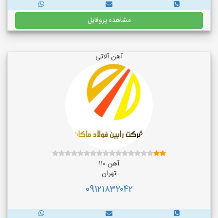
مشاهده پروفایل
آهن آلاتی
آهن ۱۱۰
تهران
091۲۱۸۳۲۰۴۲