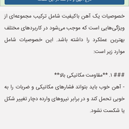
خصوصیات یک آهن باکیفیت شامل ترکیب مجموعه‌ای از
ویژگی‌هایی است که موجب می‌شود در کاربردهای مختلف
بهترین عملکرد را داشته باشد. این خصوصیات شامل
موارد زیر است:
### ۱. **مقاومت مکانیکی بالا**
- آهن خوب باید بتواند فشارهای مکانیکی و ضربات را به
خوبی تحمل کند و در برابر نیروهای وارده دچار تغییر شکل
یا شکست نشود.