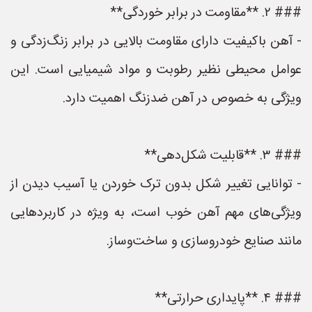
### ۲. **مقاومت در برابر خوردگی**
- آهن باکیفیت دارای مقاومت بالایی در برابر زنگ‌زدگی و
عوامل محیطی نظیر رطوبت و مواد شیمیایی است. این
ویژگی به خصوص در آهن ضدزنگ اهمیت دارد.
### ۳. **قابلیت شکل‌دهی**
- توانایی تغییر شکل بدون ترک خوردن یا آسیب دیدن از
ویژگی‌های مهم آهن خوب است، به ویژه در کاربردهایی
مانند صنایع خودروسازی و ساخت‌وساز.
### ۴. **پایداری حرارتی**