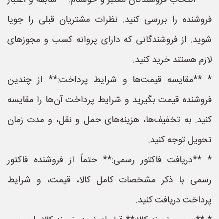
* **انتخاب فروشندگان معتبر و خوشنام:** سابقه و اعتبار
فروشنده را بررسی کنید. نظرات مشتریان قبلی را جویا
شوید. از فروشندگانی که دارای پروانه کسب و مجوزهای
لازم هستند خرید کنید.
* **مقایسه قیمت‌ها و شرایط پرداخت:** از چندین
فروشنده قیمت بگیرید و شرایط پرداخت آن‌ها را مقایسه
کنید. به تخفیف‌ها، هزینه‌های حمل و نقل، و مدت زمان
تحویل توجه کنید.
* **دریافت فاکتور رسمی:** حتماً از فروشنده فاکتور
رسمی با ذکر مشخصات کامل کالا، قیمت، و شرایط
پرداخت دریافت کنید.