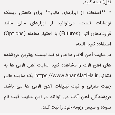
نقل) بیمه کنید.
* **استفاده از ابزارهای مالی:** برای کاهش ریسک
نوسانات قیمت، می‌توانید از ابزارهای مالی مانند
قراردادهای آتی (Futures) یا اختیار معامله (Options)
استفاده کنید. البته،
در سایت آهن آلاتی ها می توانید لیست بهترین فروشنده
های آهن آلات را مشاهده کنید. سایت آهن آلاتی ها به
نشانی https://www.AhanAlatiHa.ir یک سایت عالی
جهت معرفی و ثبت تبلیغات آهن آلاتی ها می باشد.
فروشندگان آهن آلات می توانند در این سایت ثبت نام
نموده و سپس رزومه خود را ثبت کنند.