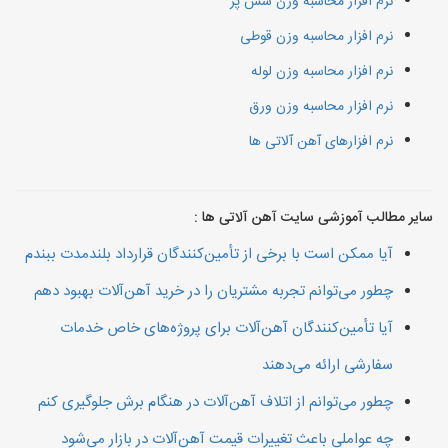
نرم افزار محاسبه وزن شش پر
نرم افزار محاسبه وزن قوطی
نرم افزار محاسبه وزن لوله
نرم افزار محاسبه وزن ورق
نرم افزارهای آهن آلاتی ها
سایر مطالب آموزشی سایت آهن آلاتی ها :
آیا ممکن است با برخی از تأمین‌کنندگان قرارداد بلندمدت ببندم
چطور می‌توانم تجربه مشتریان را در خرید آهن‌آلات بهبود دهم
آیا تأمین‌کنندگان آهن‌آلات برای پروژه‌های خاص خدمات
سفارشی ارائه می‌دهند
چطور می‌توانم از اتلاف آهن‌آلات در هنگام برش جلوگیری کنم
چه عواملی باعث تغییرات قیمت آهن‌آلات در بازار می‌شود