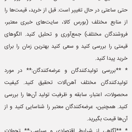
حتی ساعتی در حال تغییر است. قبل از خرید، قیمت‌ها را
از منابع مختلف (بورس کالا، سایت‌های خبری معتبر،
فروشندگان مختلف) جمع‌آوری و تحلیل کنید. الگوهای
قیمتی را بررسی کنید و سعی کنید بهترین زمان را برای
خرید پیدا کنید.
* **بررسی تولیدکنندگان و عرضه‌کنندگان:** در مورد
تولیدکنندگان مختلف آهن‌آلات تحقیق کنید. کیفیت
محصولات، اعتبار، سابقه و ظرفیت تولید آن‌ها را بررسی
کنید. همچنین، عرضه‌کنندگان معتبر را شناسایی کنید و از
آن‌ها قیمت بگیرید.
* **آگاهی از شرایط اقتصادی و سیاسی:** تحولات