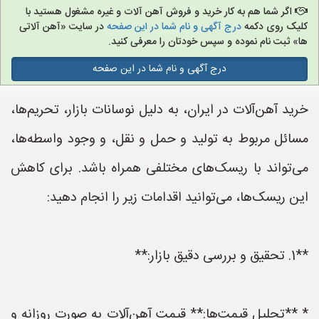
اگر شما هم به کار خرید و فروش آهن آلات و غیره مشغول هستید با
کلیک روی دکمه
درج آگهی و نام شما در این صفحه
در سایت «آهن آلاتی
ها» ثبت نام نموده و سپس خودتان را معرفی کنید.
درج آگهی و نام شما در این صفحه
خرید آهن‌آلات در ایران، به دلیل نوسانات بازار، تحریم‌ها،
مسائل مربوط به تولید و حمل و نقل، و وجود واسطه‌ها،
می‌تواند با ریسک‌های مختلفی همراه باشد. برای کاهش
این ریسک‌ها، می‌توانید اقدامات زیر را انجام دهید:
**1. تحقیق و بررسی دقیق بازار:**
* **تحلیل قیمت‌ها:** قیمت آهن‌آلات به صورت روزانه و