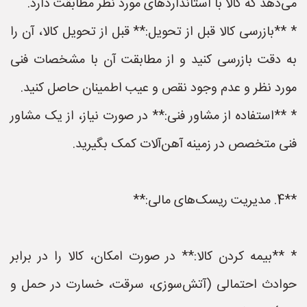
می‌دهد که کالا با استانداردهای مورد نظر مطابقت دارد.
* **بازرسی کالا قبل از تحویل:** قبل از تحویل کالا، آن را
به دقت بازرسی کنید و از مطابقت آن با مشخصات فنی
مورد نظر و عدم وجود نقص و عیب اطمینان حاصل کنید.
* **استفاده از مشاور فنی:** در صورت نیاز، از یک مشاور
فنی متخصص در زمینه آهن‌آلات کمک بگیرید.
**4. مدیریت ریسک‌های مالی:**
* **بیمه کردن کالا:** در صورت امکان، کالا را در برابر
حوادث احتمالی (آتش‌سوزی، سرقت، خسارت در حمل و