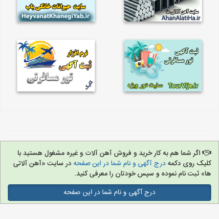
اگر شما هم به کار خرید و فروش آهن آلات و غیره مشغول هستید با
کلیک روی دکمه
درج آگهی و نام شما در این صفحه
در سایت «آهن آلاتی
ها» ثبت نام نموده و سپس خودتان را معرفی کنید.
درج آگهی و نام شما در این صفحه