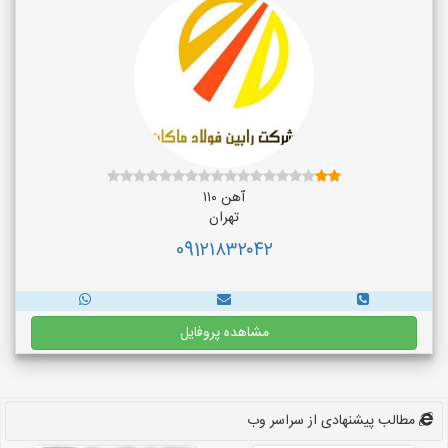
آهن ۱۱۰
تهران
091۲۱۸۳۲۰۴۲
مشاهده پروفایل
مطالب پیشنهادی از سراسر وب