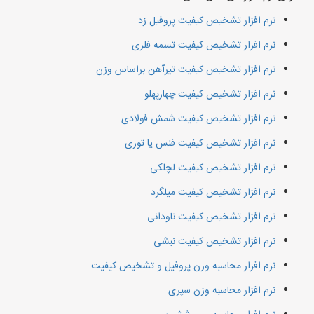
نرم افزار تشخیص کیفیت پروفیل زد
نرم افزار تشخیص کیفیت تسمه فلزی
نرم افزار تشخیص کیفیت تیرآهن براساس وزن
نرم افزار تشخیص کیفیت چهارپهلو
نرم افزار تشخیص کیفیت شمش فولادی
نرم افزار تشخیص کیفیت فنس یا توری
نرم افزار تشخیص کیفیت لچلکی
نرم افزار تشخیص کیفیت میلگرد
نرم افزار تشخیص کیفیت ناودانی
نرم افزار تشخیص کیفیت نبشی
نرم افزار محاسبه وزن پروفیل و تشخیص کیفیت
نرم افزار محاسبه وزن سپری