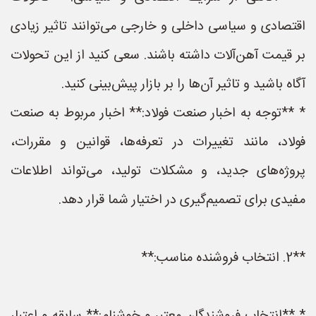
اقتصادی و سیاسی داخلی و خارجی می‌توانند تاثیر زیادی
بر قیمت آهن‌آلات داشته باشند. سعی کنید از این تحولات
آگاه باشید و تاثیر آن‌ها را بر بازار پیش‌بینی کنید.
* **توجه به اخبار صنعت فولاد:** اخبار مربوط به صنعت
فولاد، مانند تغییرات در تعرفه‌ها، قوانین و مقررات،
پروژه‌های جدید، و مشکلات تولید، می‌تواند اطلاعات
مفیدی برای تصمیم‌گیری در اختیار شما قرار دهد.
**2. انتخاب فروشنده مناسب:**