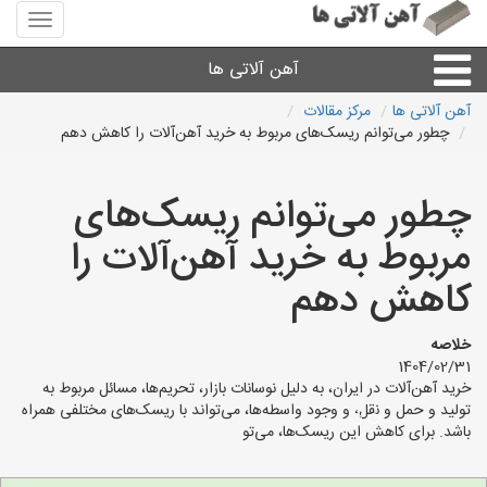
منوی
سایت
آهن
آهن آلاتی ها
آلاتی
ها
آهن آلاتی ها
مرکز مقالات
چطور می‌توانم ریسک‌های مربوط به خرید آهن‌آلات را کاهش دهم
میلگرد نبشی،مفتول
چطور می‌توانم ریسک‌های
ورق
مربوط به خرید آهن‌آلات را
لوله و اتصالات
کاهش دهم
سایر آهن آلات
خلاصه
1404/02/31
خرید آهن‌آلات در ایران، به دلیل نوسانات بازار، تحریم‌ها، مسائل مربوط به
آهن آلاتی های شهرها
تولید و حمل و نقل، و وجود واسطه‌ها، می‌تواند با ریسک‌های مختلفی همراه
باشد. برای کاهش این ریسک‌ها، می‌تو