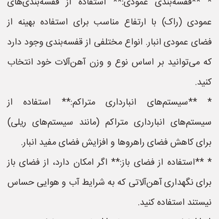
* **قفسه‌بندی عمودی:** استفاده از قفسه‌بندی‌های
عمودی (راک) با ارتفاع مناسب برای استفاده بهینه از
فضای عمودی انبار. انواع مختلفی از قفسه‌بندی وجود دارد
که می‌توانید بر اساس نوع و وزن آهن‌آلات خود انتخاب
کنید.
* **سیستم‌های انبارداری متراکم:** استفاده از
سیستم‌های انبارداری متراکم (مانند سیستم‌های ریلی)
برای کاهش فضای راهروها و افزایش فضای مفید انبار.
* **استفاده از فضای باز:** اگر امکان دارد، از فضای باز
برای نگهداری آهن‌آلاتی که به شرایط آب و هوایی حساس
نیستند استفاده کنید.