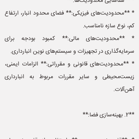
* **شناسایی محدودیت‌ها:**
* **محدودیت‌های فیزیکی:** فضای محدود انبار، ارتفاع
کم، نوع سازه نامناسب.
* **محدودیت‌های مالی:** کمبود بودجه برای
سرمایه‌گذاری در تجهیزات و سیستم‌های نوین انبارداری.
* **محدودیت‌های قانونی و مقرراتی:** الزامات ایمنی،
زیست‌محیطی و سایر مقررات مربوط به انبارداری
آهن‌آلات.
**2. بهینه‌سازی فضا:**