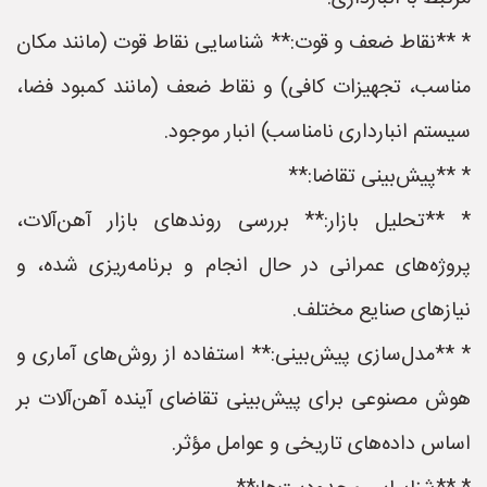
* **نقاط ضعف و قوت:** شناسایی نقاط قوت (مانند مکان
مناسب، تجهیزات کافی) و نقاط ضعف (مانند کمبود فضا،
سیستم انبارداری نامناسب) انبار موجود.
* **پیش‌بینی تقاضا:**
* **تحلیل بازار:** بررسی روندهای بازار آهن‌آلات،
پروژه‌های عمرانی در حال انجام و برنامه‌ریزی شده، و
نیازهای صنایع مختلف.
* **مدل‌سازی پیش‌بینی:** استفاده از روش‌های آماری و
هوش مصنوعی برای پیش‌بینی تقاضای آینده آهن‌آلات بر
اساس داده‌های تاریخی و عوامل مؤثر.