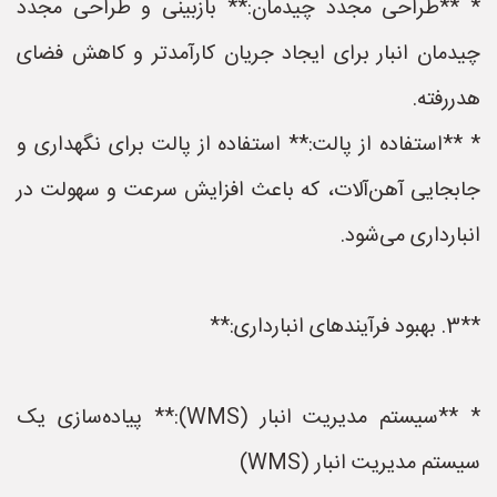
* **طراحی مجدد چیدمان:** بازبینی و طراحی مجدد
چیدمان انبار برای ایجاد جریان کارآمدتر و کاهش فضای
هدررفته.
* **استفاده از پالت:** استفاده از پالت برای نگهداری و
جابجایی آهن‌آلات، که باعث افزایش سرعت و سهولت در
انبارداری می‌شود.
**3. بهبود فرآیندهای انبارداری:**
* **سیستم مدیریت انبار (WMS):** پیاده‌سازی یک
سیستم مدیریت انبار (WMS)