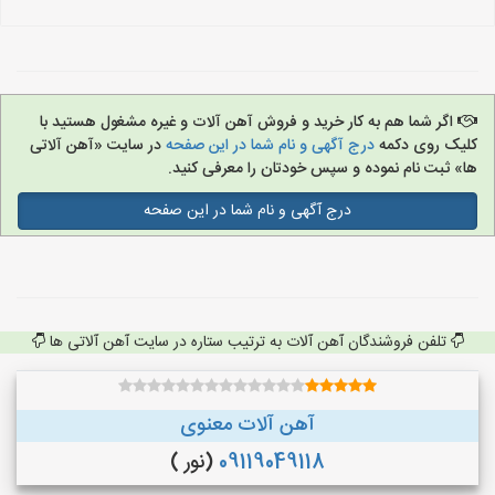
اگر شما هم به کار خرید و فروش آهن آلات و غیره مشغول هستید با
کلیک روی دکمه
درج آگهی و نام شما در این صفحه
در سایت «آهن آلاتی
ها» ثبت نام نموده و سپس خودتان را معرفی کنید.
درج آگهی و نام شما در این صفحه
تلفن فروشندگان آهن آلات به ترتیب ستاره در سایت آهن آلاتی ها
آهن آلات معنوی
09119049118
(نور )