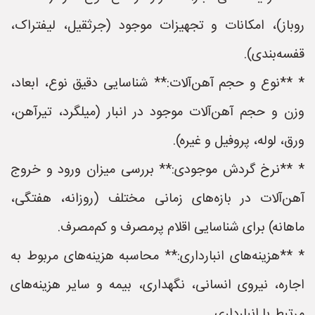
روباز)، امکانات و تجهیزات موجود (جرثقیل، لیفتراک،
قفسه‌بندی).
* **نوع و حجم آهن‌آلات:** شناسایی دقیق نوع، ابعاد،
وزن و حجم آهن‌آلات موجود در انبار (میلگرد، تیرآهن،
ورق، لوله، پروفیل و غیره).
* **نرخ گردش موجودی:** بررسی میزان ورود و خروج
آهن‌آلات در بازه‌های زمانی مختلف (روزانه، هفتگی،
ماهانه) برای شناسایی اقلام پرمصرف و کم‌مصرف.
* **هزینه‌های انبارداری:** محاسبه هزینه‌های مربوط به
اجاره، نیروی انسانی، نگهداری، بیمه و سایر هزینه‌های
مرتبط با انبارداری.