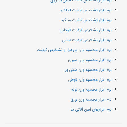
نرم افزار تشخیص کیفیت فنس یا توری
نرم افزار تشخیص کیفیت لچلکی
نرم افزار تشخیص کیفیت میلگرد
نرم افزار تشخیص کیفیت ناودانی
نرم افزار تشخیص کیفیت نبشی
نرم افزار محاسبه وزن پروفیل و تشخیص کیفیت
نرم افزار محاسبه وزن سپری
نرم افزار محاسبه وزن شش پر
نرم افزار محاسبه وزن قوطی
نرم افزار محاسبه وزن لوله
نرم افزار محاسبه وزن ورق
نرم افزارهای آهن آلاتی ها