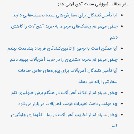
سایر مطالب آموزشی سایت آهن آلاتی ها :
آیا تأمین‌کنندگان برای سفارش‌های عمده تخفیف‌هایی دارند
چطور می‌توانم ریسک‌های مربوط به خرید آهن‌آلات را کاهش
دهم
آیا ممکن است با برخی از تأمین‌کنندگان قرارداد بلندمدت ببندم
چطور می‌توانم تجربه مشتریان را در خرید آهن‌آلات بهبود دهم
آیا تأمین‌کنندگان آهن‌آلات برای پروژه‌های خاص خدمات
سفارشی ارائه می‌دهند
چطور می‌توانم از اتلاف آهن‌آلات در هنگام برش جلوگیری کنم
چه عواملی باعث تغییرات قیمت آهن‌آلات در بازار می‌شود
چطور می‌توانم از تخریب آهن‌آلات در زمان نگهداری جلوگیری
کنم