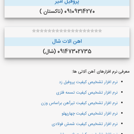
پروفیل امیر
09109314270 (تاکستان )
اهن الات شال
09147302735 (شال)
معرفی نرم افزارهای آهن آلاتی ها:
نرم افزار تشخیص کیفیت پروفیل زد
نرم افزار تشخیص کیفیت تسمه فلزی
نرم افزار تشخیص کیفیت تیرآهن براساس وزن
نرم افزار تشخیص کیفیت چهارپهلو
نرم افزار تشخیص کیفیت شمش فولادی