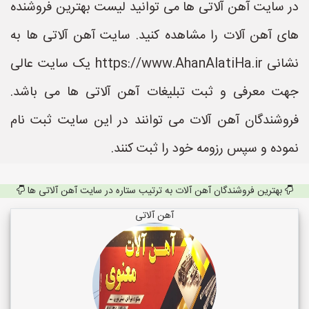
در سایت آهن آلاتی ها می توانید لیست بهترین فروشنده
های آهن آلات را مشاهده کنید. سایت آهن آلاتی ها به
نشانی https://www.AhanAlatiHa.ir یک سایت عالی
جهت معرفی و ثبت تبلیغات آهن آلاتی ها می باشد.
فروشندگان آهن آلات می توانند در این سایت ثبت نام
نموده و سپس رزومه خود را ثبت کنند.
بهترین فروشندگان آهن آلات به ترتیب ستاره در سایت آهن آلاتی ها
آهن آلاتی