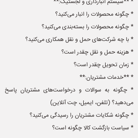
* **سیستم انبارداری و لجستیک:**
* چگونه محصولات را انبار می‌کنید؟
* چگونه محصولات را بسته‌بندی می‌کنید؟
* با چه شرکت‌های حمل و نقل همکاری می‌کنید؟
* هزینه حمل و نقل چقدر است؟
* زمان تحویل چقدر است؟
* **خدمات مشتریان:**
* چگونه به سوالات و درخواست‌های مشتریان پاسخ
می‌دهید؟ (تلفن، ایمیل، چت آنلاین)
* چگونه شکایات مشتریان را رسیدگی می‌کنید؟
* سیاست بازگشت کالا چگونه است؟