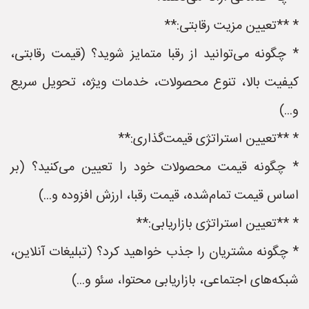
* **تعیین مزیت رقابتی:**
* چگونه می‌توانید از رقبا متمایز شوید؟ (قیمت رقابتی،
کیفیت بالا، تنوع محصولات، خدمات ویژه، تحویل سریع
و...)
* **تعیین استراتژی قیمت‌گذاری:**
* چگونه قیمت محصولات خود را تعیین می‌کنید؟ (بر
اساس قیمت تمام‌شده، قیمت رقبا، ارزش افزوده و...)
* **تعیین استراتژی بازاریابی:**
* چگونه مشتریان را جذب خواهید کرد؟ (تبلیغات آنلاین،
شبکه‌های اجتماعی، بازاریابی محتوا، سئو و...)