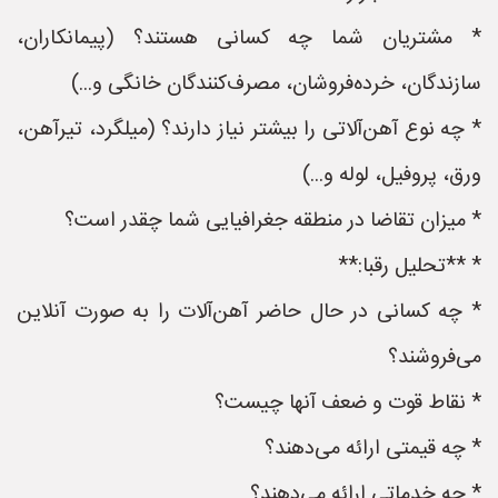
* مشتریان شما چه کسانی هستند؟ (پیمانکاران،
سازندگان، خرده‌فروشان، مصرف‌کنندگان خانگی و...)
* چه نوع آهن‌آلاتی را بیشتر نیاز دارند؟ (میلگرد، تیرآهن،
ورق، پروفیل، لوله و...)
* میزان تقاضا در منطقه جغرافیایی شما چقدر است؟
* **تحلیل رقبا:**
* چه کسانی در حال حاضر آهن‌آلات را به صورت آنلاین
می‌فروشند؟
* نقاط قوت و ضعف آنها چیست؟
* چه قیمتی ارائه می‌دهند؟
* چه خدماتی ارائه می‌دهند؟