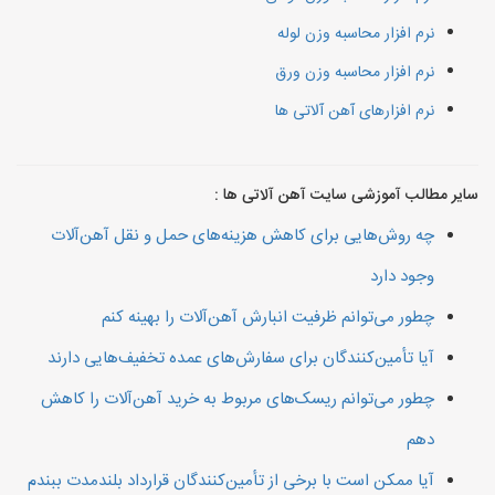
نرم افزار محاسبه وزن لوله
نرم افزار محاسبه وزن ورق
نرم افزارهای آهن آلاتی ها
سایر مطالب آموزشی سایت آهن آلاتی ها :
چه روش‌هایی برای کاهش هزینه‌های حمل و نقل آهن‌آلات
وجود دارد
چطور می‌توانم ظرفیت انبارش آهن‌آلات را بهینه کنم
آیا تأمین‌کنندگان برای سفارش‌های عمده تخفیف‌هایی دارند
چطور می‌توانم ریسک‌های مربوط به خرید آهن‌آلات را کاهش
دهم
آیا ممکن است با برخی از تأمین‌کنندگان قرارداد بلندمدت ببندم