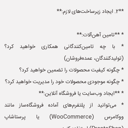
**2. ایجاد زیرساخت‌های لازم:**
* **تامین آهن‌آلات:**
* با چه تامین‌کنندگانی همکاری خواهید کرد؟
(تولیدکنندگان، عمده‌فروشان)
* چگونه کیفیت محصولات را تضمین خواهید کرد؟
* چگونه موجودی محصولات خود را مدیریت خواهید کرد؟
* **ایجاد وب‌سایت یا فروشگاه آنلاین:**
* می‌توانید از پلتفرم‌های آماده فروشگاه‌ساز مانند
ووکامرس (WooCommerce) یا پرستاشاپ