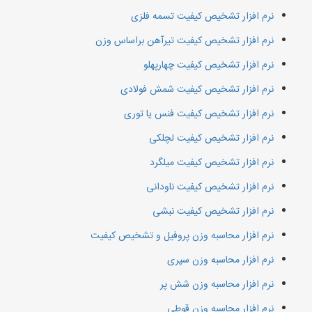
نرم افزار تشخیص کیفیت تسمه فلزی
نرم افزار تشخیص کیفیت تیرآهن براساس وزن
نرم افزار تشخیص کیفیت چهارپهلو
نرم افزار تشخیص کیفیت شمش فولادی
نرم افزار تشخیص کیفیت فنس یا توری
نرم افزار تشخیص کیفیت لچلکی
نرم افزار تشخیص کیفیت میلگرد
نرم افزار تشخیص کیفیت ناودانی
نرم افزار تشخیص کیفیت نبشی
نرم افزار محاسبه وزن پروفیل و تشخیص کیفیت
نرم افزار محاسبه وزن سپری
نرم افزار محاسبه وزن شش پر
نرم افزار محاسبه وزن قوطی