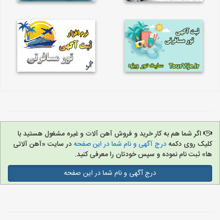
اگر شما هم به کار خرید و فروش آهن آلات و غیره مشغول هستید با
کلیک روی دکمه
درج آگهی و نام شما در این صفحه
در سایت «آهن آلاتی
ها» ثبت نام نموده و سپس خودتان را معرفی کنید.
درج آگهی و نام شما در این صفحه