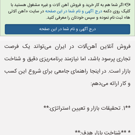
اگر شما هم به کار خرید و فروش آهن آلات و غیره مشغول هستید با
کلیک روی دکمه
درج آگهی و نام شما در این صفحه
در سایت «آهن آلاتی
ها» ثبت نام نموده و سپس خودتان را معرفی کنید.
درج آگهی و نام شما در این صفحه
فروش آنلاین آهن‌آلات در ایران می‌تواند یک فرصت
تجاری پرسود باشد، اما نیازمند برنامه‌ریزی دقیق و شناخت
بازار است. در اینجا راهنمای جامعی برای شروع این کسب
و کار ارائه می‌دهم:
**1. تحقیقات بازار و تعیین استراتژی:**
* **شناخت بازار هدف:**