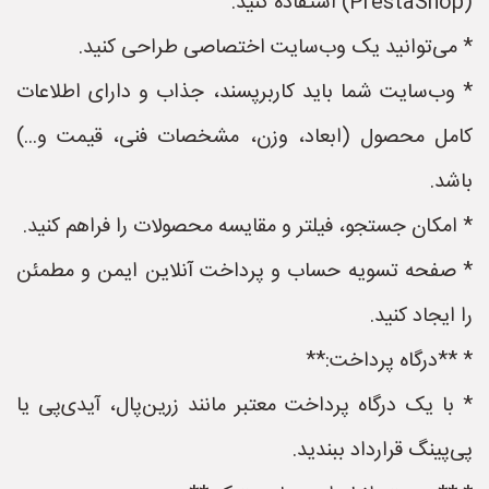
(PrestaShop) استفاده کنید.
* می‌توانید یک وب‌سایت اختصاصی طراحی کنید.
* وب‌سایت شما باید کاربرپسند، جذاب و دارای اطلاعات
کامل محصول (ابعاد، وزن، مشخصات فنی، قیمت و...)
باشد.
* امکان جستجو، فیلتر و مقایسه محصولات را فراهم کنید.
* صفحه تسویه حساب و پرداخت آنلاین ایمن و مطمئن
را ایجاد کنید.
* **درگاه پرداخت:**
* با یک درگاه پرداخت معتبر مانند زرین‌پال، آیدی‌پی یا
پی‌پینگ قرارداد ببندید.