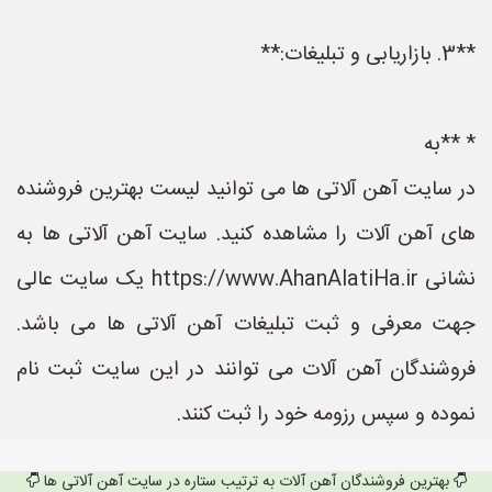
**3. بازاریابی و تبلیغات:**
* **به
در سایت آهن آلاتی ها می توانید لیست بهترین فروشنده
های آهن آلات را مشاهده کنید. سایت آهن آلاتی ها به
نشانی https://www.AhanAlatiHa.ir یک سایت عالی
جهت معرفی و ثبت تبلیغات آهن آلاتی ها می باشد.
فروشندگان آهن آلات می توانند در این سایت ثبت نام
نموده و سپس رزومه خود را ثبت کنند.
بهترین فروشندگان آهن آلات به ترتیب ستاره در سایت آهن آلاتی ها