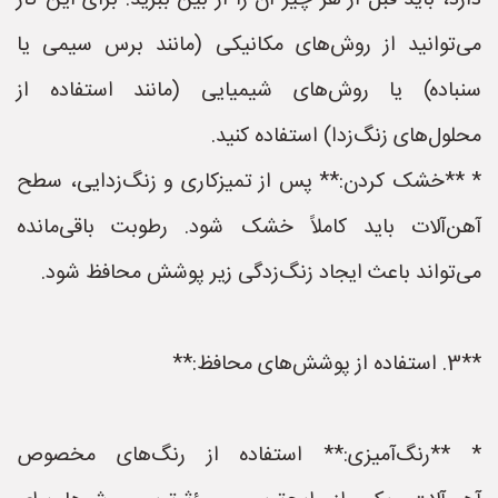
دارد، باید قبل از هر چیز آن را از بین ببرید. برای این کار
می‌توانید از روش‌های مکانیکی (مانند برس سیمی یا
سنباده) یا روش‌های شیمیایی (مانند استفاده از
محلول‌های زنگ‌زدا) استفاده کنید.
* **خشک کردن:** پس از تمیزکاری و زنگ‌زدایی، سطح
آهن‌آلات باید کاملاً خشک شود. رطوبت باقی‌مانده
می‌تواند باعث ایجاد زنگ‌زدگی زیر پوشش محافظ شود.
**3. استفاده از پوشش‌های محافظ:**
* **رنگ‌آمیزی:** استفاده از رنگ‌های مخصوص