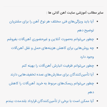
سایر مطالب آموزشی سایت آهن آلاتی ها :
آیا باید ویژگی‌های فنی مختلف هر نوع آهن را برای مشتریان
توضیح دهم
چطور می‌توانم به‌صورت آنلاین و غیرحضوری آهن‌آلات بفروشم
چه روش‌هایی برای کاهش هزینه‌های حمل و نقل آهن‌آلات
وجود دارد
چطور می‌توانم ظرفیت انبارش آهن‌آلات را بهینه کنم
آیا تأمین‌کنندگان برای سفارش‌های عمده تخفیف‌هایی دارند
چطور می‌توانم ریسک‌های مربوط به خرید آهن‌آلات را کاهش
دهم
آیا ممکن است با برخی از تأمین‌کنندگان قرارداد بلندمدت ببندم