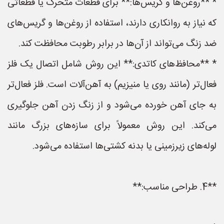
* **روغن‌ها و گریس‌ها:** برای قطعات متحرک یا قطعاتی
که نیاز به روانکاری دارند، استفاده از روغن‌ها و گریس‌های
ضد زنگ می‌تواند از آن‌ها در برابر رطوبت محافظت کند.
* **محافظ‌های کاتدی:** این روش شامل اتصال یک فلز
فعال‌تر (مانند روی یا منیزیم) به آهن‌آلات است. فلز فعال‌تر
به جای آهن خورده می‌شود و از زنگ زدن آهن جلوگیری
می‌کند. این روش معمولاً برای سازه‌های بزرگ مانند
لوله‌های زیرزمینی یا بدنه کشتی‌ها استفاده می‌شود.
**4. طراحی مناسب:**