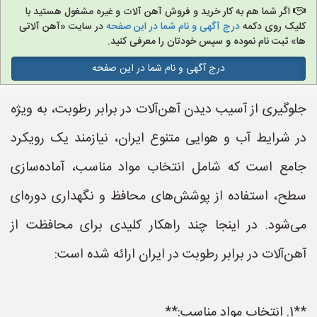
اگر شما هم به کار خرید و فروش آهن آلات و غیره مشغول هستید با
کلیک روی دکمه
درج آگهی و نام شما در این صفحه
در سایت «آهن آلاتی
ها» ثبت نام نموده و سپس خودتان را معرفی کنید.
درج آگهی و نام شما در این صفحه
جلوگیری از آسیب دیدن آهن‌آلات در برابر رطوبت، به ویژه
در شرایط آب و هوایی متنوع ایران، نیازمند یک رویکرد
جامع است که شامل انتخاب مواد مناسب، آماده‌سازی
سطح، استفاده از پوشش‌های محافظ و نگهداری دوره‌ای
می‌شود. در اینجا چند راهکار کلیدی برای محافظت از
آهن‌آلات در برابر رطوبت در ایران ارائه شده است:
**1. انتخاب مواد مناسب:**