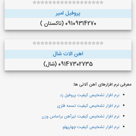
پروفیل امیر
09109314270 (تاکستان )
اهن الات شال
09147302735 (شال)
معرفی نرم افزارهای آهن آلاتی ها:
نرم افزار تشخیص کیفیت پروفیل زد
نرم افزار تشخیص کیفیت تسمه فلزی
نرم افزار تشخیص کیفیت تیرآهن براساس وزن
نرم افزار تشخیص کیفیت چهارپهلو