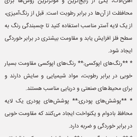
آهن‌آلات، یکی از رایج‌ترین و مؤثرترین روش‌ها برای
محافظت از آن‌ها در برابر رطوبت است. قبل از رنگ‌آمیزی،
از یک لایه آستر مناسب استفاده کنید تا چسبندگی رنگ به
سطح فلز افزایش یابد و مقاومت بیشتری در برابر خوردگی
ایجاد شود.
* **رنگ‌های اپوکسی:** رنگ‌های اپوکسی مقاومت بسیار
خوبی در برابر رطوبت، مواد شیمیایی و سایش دارند و
برای محیط‌های صنعتی و دریایی مناسب هستند.
* **پوشش‌های پودری:** پوشش‌های پودری یک لایه
محافظ بادوام و یکنواخت ایجاد می‌کنند که مقاومت خوبی
در برابر خوردگی و ضربه دارد.