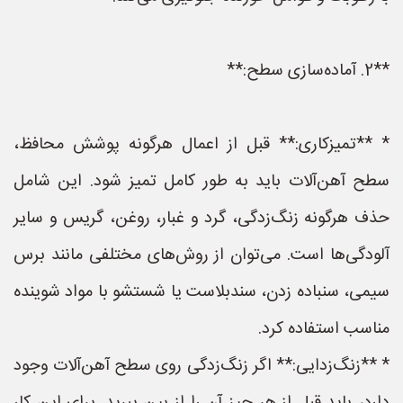
**2. آماده‌سازی سطح:**
* **تمیزکاری:** قبل از اعمال هرگونه پوشش محافظ،
سطح آهن‌آلات باید به طور کامل تمیز شود. این شامل
حذف هرگونه زنگ‌زدگی، گرد و غبار، روغن، گریس و سایر
آلودگی‌ها است. می‌توان از روش‌های مختلفی مانند برس
سیمی، سنباده زدن، سندبلاست یا شستشو با مواد شوینده
مناسب استفاده کرد.
* **زنگ‌زدایی:** اگر زنگ‌زدگی روی سطح آهن‌آلات وجود