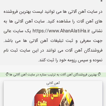
*
در سایت آهن آلاتی ها می توانید لیست بهترین فروشنده
های آهن آلات را مشاهده کنید. سایت آهن آلاتی ها به
نشانی https://www.AhanAlatiHa.ir یک سایت عالی
جهت معرفی و ثبت تبلیغات آهن آلاتی ها می باشد.
فروشندگان آهن آلات می توانند در این سایت ثبت نام
نموده و سپس رزومه خود را ثبت کنند.
بهترین فروشندگان آهن آلات به ترتیب ستاره در سایت آهن آلاتی ها
آهن آلاتی