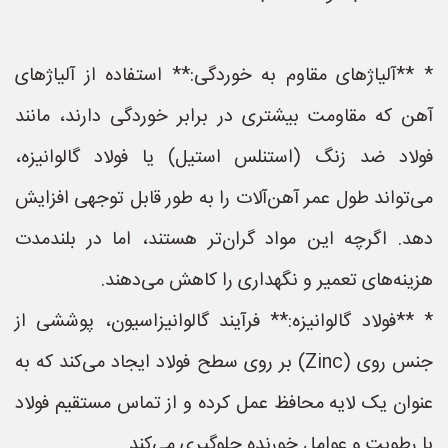
* **آلیاژهای مقاوم به خوردگی:** استفاده از آلیاژهای
آهن که مقاومت بیشتری در برابر خوردگی دارند، مانند
فولاد ضد زنگ (استنلس استیل) یا فولاد گالوانیزه،
می‌تواند طول عمر آهن‌آلات را به طور قابل توجهی افزایش
دهد. اگرچه این مواد گران‌تر هستند، اما در بلندمدت
هزینه‌های تعمیر و نگهداری را کاهش می‌دهند.
* **فولاد گالوانیزه:** فرآیند گالوانیزاسیون، پوششی از
جنس روی (Zinc) بر روی سطح فولاد ایجاد می‌کند که به
عنوان یک لایه محافظ عمل کرده و از تماس مستقیم فولاد
با رطوبت و عوامل خورنده جلوگیری می‌کند.