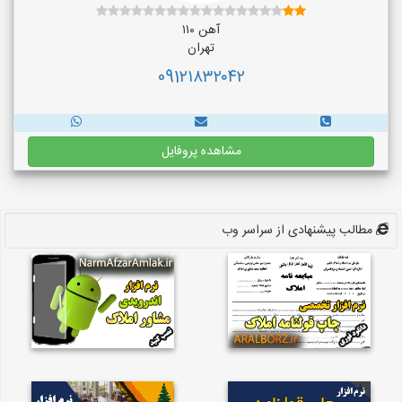
آهن ۱۱۰
تهران
091۲۱۸۳۲۰۴۲
مشاهده پروفایل
مطالب پیشنهادی از سراسر وب