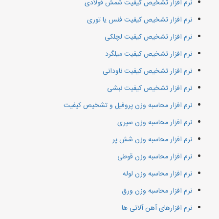
نرم افزار تشخیص کیفیت شمش فولادی
نرم افزار تشخیص کیفیت فنس یا توری
نرم افزار تشخیص کیفیت لچلکی
نرم افزار تشخیص کیفیت میلگرد
نرم افزار تشخیص کیفیت ناودانی
نرم افزار تشخیص کیفیت نبشی
نرم افزار محاسبه وزن پروفیل و تشخیص کیفیت
نرم افزار محاسبه وزن سپری
نرم افزار محاسبه وزن شش پر
نرم افزار محاسبه وزن قوطی
نرم افزار محاسبه وزن لوله
نرم افزار محاسبه وزن ورق
نرم افزارهای آهن آلاتی ها