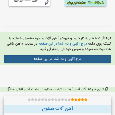
اگر شما هم به کار خرید و فروش آهن آلات و غیره مشغول هستید با
کلیک روی دکمه
درج آگهی و نام شما در این صفحه
در سایت «آهن آلاتی
ها» ثبت نام نموده و سپس خودتان را معرفی کنید.
درج آگهی و نام شما در این صفحه
تلفن فروشندگان آهن آلات به ترتیب ستاره در سایت آهن آلاتی ها
آهن آلات معنوی