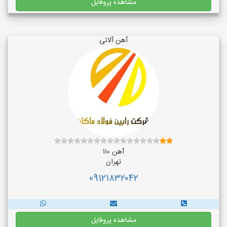
مشاهده پروفایل
آهن آلاتی
آهن ۱۱۰
تهران
091۲۱۸۳۲۰۴۲
مشاهده پروفایل