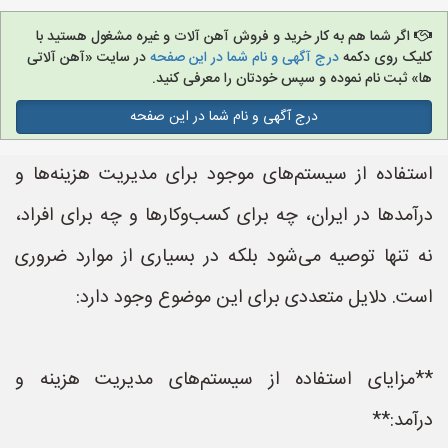
اگر شما هم به کار خرید و فروش آهن آلات و غیره مشغول هستید با
کلیک روی دکمه
درج آگهی و نام شما در این صفحه
در سایت «آهن آلاتی
ها» ثبت نام نموده و سپس خودتان را معرفی کنید.
درج آگهی و نام شما در این صفحه
استفاده از سیستم‌های موجود برای مدیریت هزینه‌ها و
درآمدها در ایران، چه برای کسب‌وکارها و چه برای افراد،
نه تنها توصیه می‌شود بلکه در بسیاری از موارد ضروری
است. دلایل متعددی برای این موضوع وجود دارد:
**مزایای استفاده از سیستم‌های مدیریت هزینه و
درآمد:**