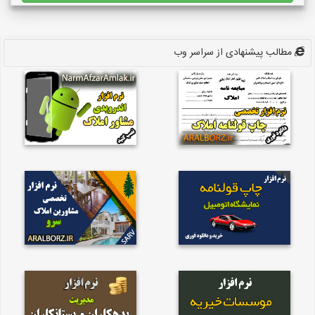
مطالب پیشنهادی از سراسر وب