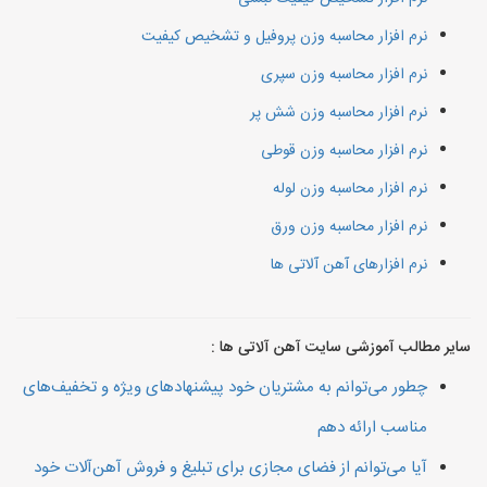
نرم افزار محاسبه وزن پروفیل و تشخیص کیفیت
نرم افزار محاسبه وزن سپری
نرم افزار محاسبه وزن شش پر
نرم افزار محاسبه وزن قوطی
نرم افزار محاسبه وزن لوله
نرم افزار محاسبه وزن ورق
نرم افزارهای آهن آلاتی ها
سایر مطالب آموزشی سایت آهن آلاتی ها :
چطور می‌توانم به مشتریان خود پیشنهادهای ویژه و تخفیف‌های
مناسب ارائه دهم
آیا می‌توانم از فضای مجازی برای تبلیغ و فروش آهن‌آلات خود