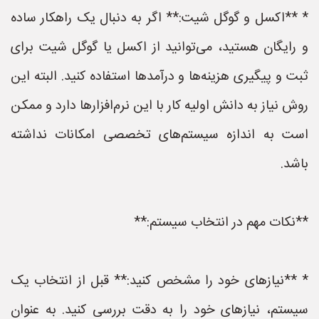
* **اکسل و گوگل شیت:** اگر به دنبال یک راهکار ساده
و رایگان هستید، می‌توانید از اکسل یا گوگل شیت برای
ثبت و پیگیری هزینه‌ها و درآمدها استفاده کنید. البته این
روش نیاز به دانش اولیه کار با این نرم‌افزارها دارد و ممکن
است به اندازه سیستم‌های تخصصی امکانات نداشته
باشد.
**نکات مهم در انتخاب سیستم:**
* **نیازهای خود را مشخص کنید:** قبل از انتخاب یک
سیستم، نیازهای خود را به دقت بررسی کنید. به عنوان