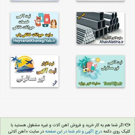
اگر شما هم به کار خرید و فروش آهن آلات و غیره مشغول هستید با
کلیک روی دکمه
درج آگهی و نام شما در این صفحه
در سایت «آهن آلاتی