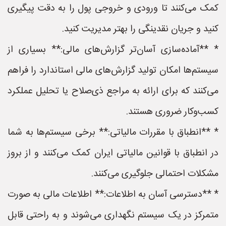
کمک می‌کنند تا ورودی و خروجی پول را به دقت پیگیری
کنید و جریان نقدینگی را بهتر مدیریت کنید.
* **آماده‌سازی آسان‌تر گزارش‌های مالی:** بسیاری از
سیستم‌ها امکان تولید گزارش‌های مالی استاندارد را فراهم
می‌کنند که برای ارائه به مراجع ذی‌صلاح یا تحلیل عملکرد
کسب‌وکار ضروری هستند.
* **انطباق با مقررات مالیاتی:** برخی سیستم‌ها به شما
در انطباق با قوانین مالیاتی ایران کمک می‌کنند و از بروز
مشکلات احتمالی جلوگیری می‌کنند.
* **دسترسی آسان به اطلاعات:** اطلاعات مالی به صورت
متمرکز در یک سیستم نگهداری می‌شوند و به راحتی قابل