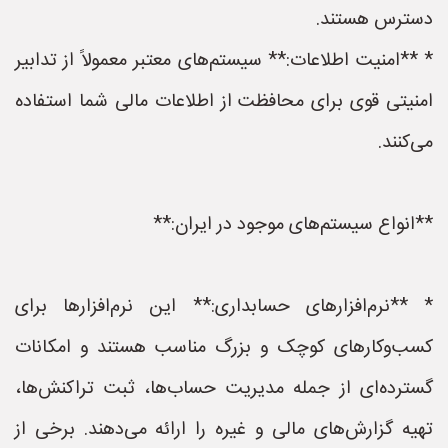
دسترس هستند.
* **امنیت اطلاعات:** سیستم‌های معتبر معمولاً از تدابیر
امنیتی قوی برای محافظت از اطلاعات مالی شما استفاده
می‌کنند.
**انواع سیستم‌های موجود در ایران:**
* **نرم‌افزارهای حسابداری:** این نرم‌افزارها برای
کسب‌وکارهای کوچک و بزرگ مناسب هستند و امکانات
گسترده‌ای از جمله مدیریت حساب‌ها، ثبت تراکنش‌ها،
تهیه گزارش‌های مالی و غیره را ارائه می‌دهند. برخی از