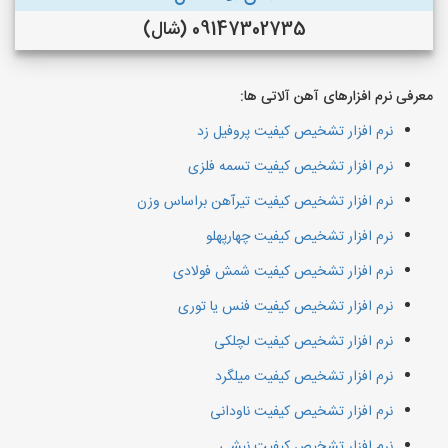
09147302735 (شال)
معرفی نرم افزارهای آهن آلاتی ها:
نرم افزار تشخیص کیفیت پروفیل زد
نرم افزار تشخیص کیفیت تسمه فلزی
نرم افزار تشخیص کیفیت تیرآهن براساس وزن
نرم افزار تشخیص کیفیت چهارپهلو
نرم افزار تشخیص کیفیت شمش فولادی
نرم افزار تشخیص کیفیت فنس یا توری
نرم افزار تشخیص کیفیت لچلکی
نرم افزار تشخیص کیفیت میلگرد
نرم افزار تشخیص کیفیت ناودانی
نرم افزار تشخیص کیفیت نبشی