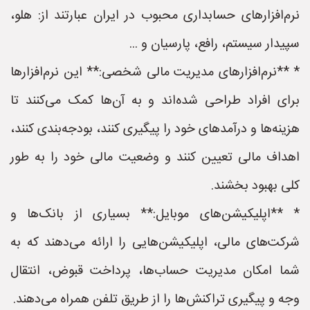
نرم‌افزارهای حسابداری محبوب در ایران عبارتند از: هلو،
سپیدار سیستم، رافع، پارسیان و ...
* **نرم‌افزارهای مدیریت مالی شخصی:** این نرم‌افزارها
برای افراد طراحی شده‌اند و به آن‌ها کمک می‌کنند تا
هزینه‌ها و درآمدهای خود را پیگیری کنند، بودجه‌بندی کنند،
اهداف مالی تعیین کنند و وضعیت مالی خود را به طور
کلی بهبود بخشند.
* **اپلیکیشن‌های موبایل:** بسیاری از بانک‌ها و
شرکت‌های مالی، اپلیکیشن‌هایی را ارائه می‌دهند که به
شما امکان مدیریت حساب‌ها، پرداخت قبوض، انتقال
وجه و پیگیری تراکنش‌ها را از طریق تلفن همراه می‌دهند.