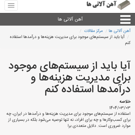
منوی
سایت
آهن
آهن آلاتی ها
آلاتی
ها
آهن آلاتی ها
مرکز مقالات
آیا باید از سیستم‌های موجود برای مدیریت هزینه‌ها و درآمدها استفاده
میلگرد نبشی،مفتول
کنم
ورق
آیا باید از سیستم‌های موجود
برای مدیریت هزینه‌ها و
لوله و اتصالات
درآمدها استفاده کنم
سایر آهن آلات
خلاصه
1404/03/03
آهن آلاتی های شهرها
استفاده از سیستم‌های موجود برای مدیریت هزینه‌ها و درآمدها در ایران، چه
برای کسب‌وکارها و چه برای افراد، نه تنها توصیه می‌شود بلکه در بسیاری از
موارد ضروری است. دلایل متعددی برا