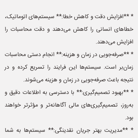
* **افزایش دقت و کاهش خطا:** سیستم‌های اتوماتیک،
خطاهای انسانی را کاهش می‌دهند و دقت محاسبات را
افزایش می‌دهند.
* **صرفه‌جویی در زمان و هزینه:** انجام دستی محاسبات
زمان‌بر است. سیستم‌ها این فرایند را تسریع کرده و در
نتیجه باعث صرفه‌جویی در زمان و هزینه می‌شوند.
* **بهبود تصمیم‌گیری:** با دسترسی به اطلاعات دقیق و
به‌روز، تصمیم‌گیری‌های مالی آگاهانه‌تر و مؤثرتر خواهند
بود.
* **مدیریت بهتر جریان نقدینگی:** سیستم‌ها به شما