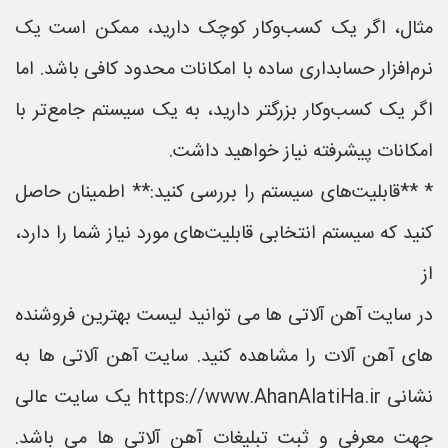
مثال، اگر یک کسب‌وکار کوچک دارید، ممکن است یک
نرم‌افزار حسابداری ساده با امکانات محدود کافی باشد. اما
اگر یک کسب‌وکار بزرگتر دارید، به یک سیستم جامع‌تر با
امکانات پیشرفته نیاز خواهید داشت.
* **قابلیت‌های سیستم را بررسی کنید:** اطمینان حاصل
کنید که سیستم انتخابی قابلیت‌های مورد نیاز شما را دارد،
از
در سایت آهن آلاتی ها می توانید لیست بهترین فروشنده
های آهن آلات را مشاهده کنید. سایت آهن آلاتی ها به
نشانی https://www.AhanAlatiHa.ir یک سایت عالی
جهت معرفی و ثبت تبلیغات آهن آلاتی ها می باشد.