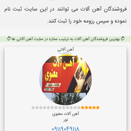
فروشندگان آهن آلات می توانند در این سایت ثبت نام
نموده و سپس رزومه خود را ثبت کنند.
بهترین فروشندگان آهن آلات به ترتیب ستاره در سایت آهن آلاتی ها
آهن آلاتی
آهن آلات معنوی
نور
09119049118