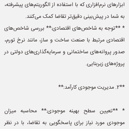
ابزارهای نرم‌افزاری که با استفاده از الگوریتم‌های پیشرفته،
به شما در پیش‌بینی دقیق‌تر تقاضا کمک می‌کنند.
* **توجه به شاخص‌های اقتصادی:** بررسی شاخص‌های
اقتصادی مرتبط با صنعت ساخت و ساز، مانند نرخ تورم،
صدور پروانه‌های ساختمانی و سرمایه‌گذاری‌های دولتی در
پروژه‌های زیربنایی.
**2. مدیریت موجودی کارآمد:**
* **تعیین سطح بهینه موجودی:** محاسبه میزان
موجودی مورد نیاز برای پاسخگویی به تقاضا، با در نظر