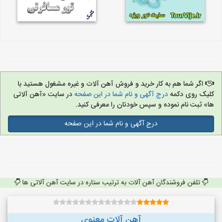
اگر شما هم به کار خرید و فروش آهن آلات و غیره مشغول هستید با
کلیک روی دکمه
درج آگهی و نام شما در این صفحه
در سایت «آهن آلاتی
ها» ثبت نام نموده و سپس خودتان را معرفی کنید.
درج آگهی و نام شما در این صفحه
تلفن فروشندگان آهن آلات به ترتیب ستاره در سایت آهن آلاتی ها
آهن آلات معنوی