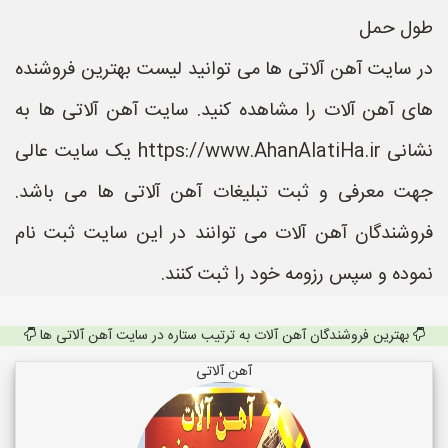
طول حمل
در سایت آهن آلاتی ها می توانید لیست بهترین فروشنده
های آهن آلات را مشاهده کنید. سایت آهن آلاتی ها به
نشانی https://www.AhanAlatiHa.ir یک سایت عالی
جهت معرفی و ثبت تبلیغات آهن آلاتی ها می باشد.
فروشندگان آهن آلات می توانند در این سایت ثبت نام
نموده و سپس رزومه خود را ثبت کنند.
بهترین فروشندگان آهن آلات به ترتیب ستاره در سایت آهن آلاتی ها
آهن آلاتی