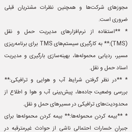
مجوزهای شرکت‌ها و همچنین نظرات مشتریان قبلی
ضروری است.
* **استفاده از نرم‌افزارهای مدیریت حمل و نقل
(TMS):** به کارگیری سیستم‌های TMS برای برنامه‌ریزی
مسیر، ردیابی محموله‌ها، بهینه‌سازی بارگیری و مدیریت
اسناد حمل و نقل.
* **در نظر گرفتن شرایط آب و هوایی و ترافیکی:**
بررسی وضعیت جاده‌ها، پیش‌بینی آب و هوا و اطلاع از
محدودیت‌های ترافیکی در مسیرهای حمل و نقل.
* **بیمه کردن محموله‌ها:** بیمه کردن محموله‌ها برای
جبران خسارات احتمالی ناشی از حوادث غیرمترقبه در