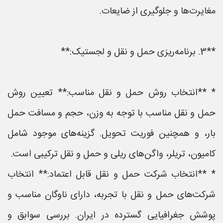
مغایرت‌ها و جلوگیری از ضایعات.
**3. برنامه‌ریزی حمل و نقل و لجستیک:**
* **انتخاب روش حمل و نقل مناسب:** تعیین روش
حمل و نقل مناسب با توجه به وزن، حجم و مسافت حمل
بار، و همچنین فوریت تحویل. گزینه‌های موجود شامل
کامیون، تریلر، واگن‌های ریلی و حمل و نقل ترکیبی است.
* **انتخاب شرکت حمل و نقل قابل اعتماد:** انتخاب
شرکت‌های حمل و نقل با تجربه، دارای ناوگان مناسب و
پوشش جغرافیایی گسترده در ایران. بررسی سوابق و