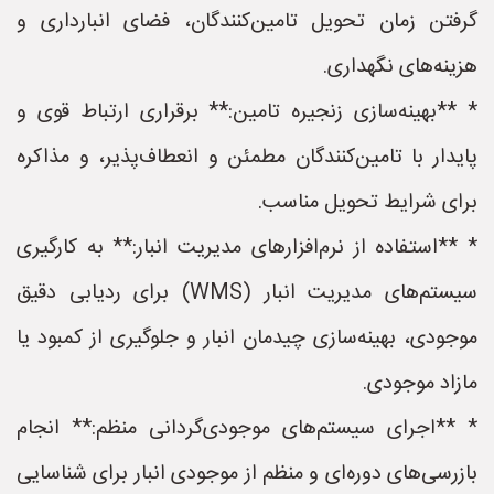
گرفتن زمان تحویل تامین‌کنندگان، فضای انبارداری و
هزینه‌های نگهداری.
* **بهینه‌سازی زنجیره تامین:** برقراری ارتباط قوی و
پایدار با تامین‌کنندگان مطمئن و انعطاف‌پذیر، و مذاکره
برای شرایط تحویل مناسب.
* **استفاده از نرم‌افزارهای مدیریت انبار:** به کارگیری
سیستم‌های مدیریت انبار (WMS) برای ردیابی دقیق
موجودی، بهینه‌سازی چیدمان انبار و جلوگیری از کمبود یا
مازاد موجودی.
* **اجرای سیستم‌های موجودی‌گردانی منظم:** انجام
بازرسی‌های دوره‌ای و منظم از موجودی انبار برای شناسایی