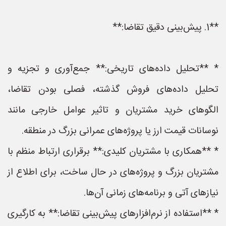
**1. پیش‌بینی دقیق تقاضا:**
* **تحلیل داده‌های تاریخی:** جمع‌آوری و تجزیه و
تحلیل داده‌های فروش گذشته، فصلی بودن تقاضا،
الگوهای خرید مشتریان و تاثیر عوامل خارجی مانند
نوسانات قیمت ارز یا پروژه‌های عمرانی بزرگ در منطقه.
* **همکاری با مشتریان کلیدی:** برقراری ارتباط منظم با
مشتریان بزرگ و پروژه‌های در حال ساخت، برای اطلاع از
نیازهای آتی و برنامه‌های زمانی آن‌ها.
* **استفاده از نرم‌افزارهای پیش‌بینی تقاضا:** به کارگیری