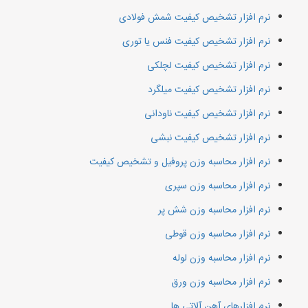
نرم افزار تشخیص کیفیت شمش فولادی
نرم افزار تشخیص کیفیت فنس یا توری
نرم افزار تشخیص کیفیت لچلکی
نرم افزار تشخیص کیفیت میلگرد
نرم افزار تشخیص کیفیت ناودانی
نرم افزار تشخیص کیفیت نبشی
نرم افزار محاسبه وزن پروفیل و تشخیص کیفیت
نرم افزار محاسبه وزن سپری
نرم افزار محاسبه وزن شش پر
نرم افزار محاسبه وزن قوطی
نرم افزار محاسبه وزن لوله
نرم افزار محاسبه وزن ورق
نرم افزارهای آهن آلاتی ها