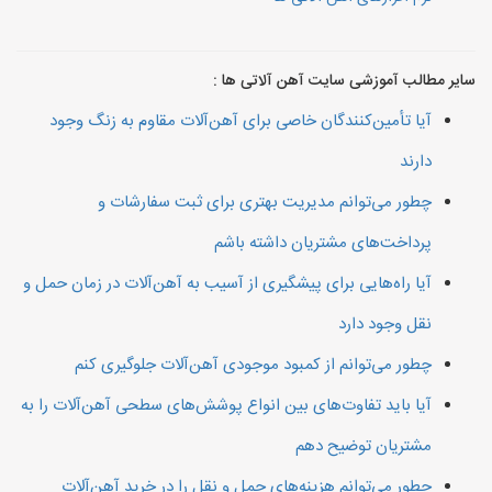
سایر مطالب آموزشی سایت آهن آلاتی ها :
آیا تأمین‌کنندگان خاصی برای آهن‌آلات مقاوم به زنگ وجود
دارند
چطور می‌توانم مدیریت بهتری برای ثبت سفارشات و
پرداخت‌های مشتریان داشته باشم
آیا راه‌هایی برای پیشگیری از آسیب به آهن‌آلات در زمان حمل و
نقل وجود دارد
چطور می‌توانم از کمبود موجودی آهن‌آلات جلوگیری کنم
آیا باید تفاوت‌های بین انواع پوشش‌های سطحی آهن‌آلات را به
مشتریان توضیح دهم
چطور می‌توانم هزینه‌های حمل و نقل را در خرید آهن‌آلات