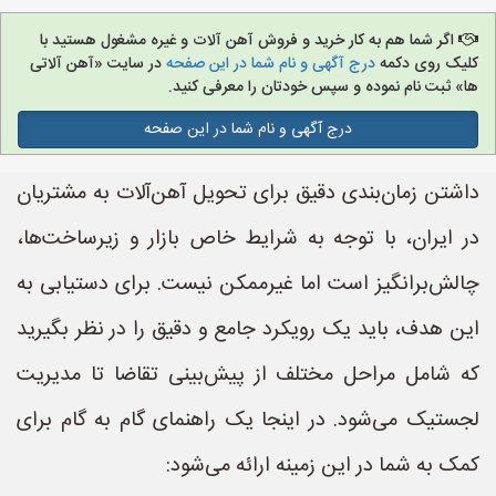
اگر شما هم به کار خرید و فروش آهن آلات و غیره مشغول هستید با
کلیک روی دکمه
درج آگهی و نام شما در این صفحه
در سایت «آهن آلاتی
ها» ثبت نام نموده و سپس خودتان را معرفی کنید.
درج آگهی و نام شما در این صفحه
داشتن زمان‌بندی دقیق برای تحویل آهن‌آلات به مشتریان
در ایران، با توجه به شرایط خاص بازار و زیرساخت‌ها،
چالش‌برانگیز است اما غیرممکن نیست. برای دستیابی به
این هدف، باید یک رویکرد جامع و دقیق را در نظر بگیرید
که شامل مراحل مختلف از پیش‌بینی تقاضا تا مدیریت
لجستیک می‌شود. در اینجا یک راهنمای گام به گام برای
کمک به شما در این زمینه ارائه می‌شود: