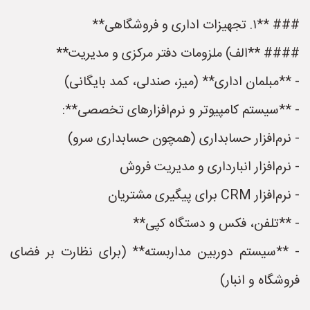
### **۱. تجهیزات اداری و فروشگاهی**
#### **الف) ملزومات دفتر مرکزی و مدیریت**
- **مبلمان اداری** (میز، صندلی، کمد بایگانی)
- **سیستم کامپیوتر و نرم‌افزارهای تخصصی**:
- نرم‌افزار حسابداری (همچون حسابداری سرو)
- نرم‌افزار انبارداری و مدیریت فروش
- نرم‌افزار CRM برای پیگیری مشتریان
- **تلفن، فکس و دستگاه کپی**
- **سیستم دوربین مداربسته** (برای نظارت بر فضای
فروشگاه و انبار)