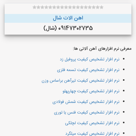
اهن الات شال
09147302735 (شال)
معرفی نرم افزارهای آهن آلاتی ها:
نرم افزار تشخیص کیفیت پروفیل زد
نرم افزار تشخیص کیفیت تسمه فلزی
نرم افزار تشخیص کیفیت تیرآهن براساس وزن
نرم افزار تشخیص کیفیت چهارپهلو
نرم افزار تشخیص کیفیت شمش فولادی
نرم افزار تشخیص کیفیت فنس یا توری
نرم افزار تشخیص کیفیت لچلکی
نرم افزار تشخیص کیفیت میلگرد