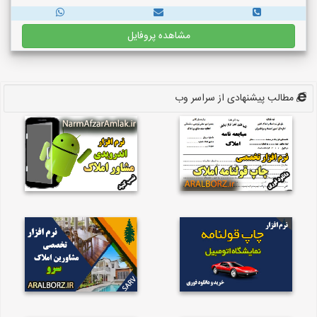
مشاهده پروفایل
مطالب پیشنهادی از سراسر وب