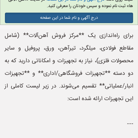
ها» ثبت نام نموده و سپس خودتان را معرفی کنید.
درج آگهی و نام شما در این صفحه
برای راه‌اندازی یک **مرکز فروش آهن‌آلات** (شامل
مقاطع فولادی، میلگرد، تیرآهن، ورق، پروفیل و سایر
محصولات فلزی)، نیاز به تجهیزات و امکاناتی دارید که به
دو دسته **تجهیزات فروشگاهی/اداری** و **تجهیزات
انبار/عملیاتی** تقسیم می‌شوند. در زیر لیست کاملی از
این تجهیزات ارائه شده است:
---