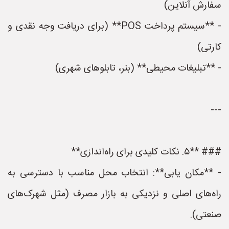
سفارش آنلاین)
- **سیستم پرداخت POS** (برای دریافت وجه نقدی و
کارتی)
- **تبلیغات محیطی** (بنر، تابلوهای شهری)
---
### **۵. نکات کلیدی برای راه‌اندازی**
- **مکان یابی**: انتخاب محل مناسب با دسترسی به
راه‌های اصلی و نزدیکی به بازار مصرف (مثل شهرک‌های
صنعتی).