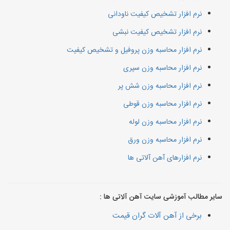
نرم افزار تشخیص کیفیت ناودانی
نرم افزار تشخیص کیفیت نبشی
نرم افزار محاسبه وزن پروفیل و تشخیص کیفیت
نرم افزار محاسبه وزن سپری
نرم افزار محاسبه وزن شش پر
نرم افزار محاسبه وزن قوطی
نرم افزار محاسبه وزن لوله
نرم افزار محاسبه وزن ورق
نرم افزارهای آهن آلاتی ها
سایر مطالب آموزشی سایت آهن آلاتی ها :
برخی از آهن آلات گران قیمت