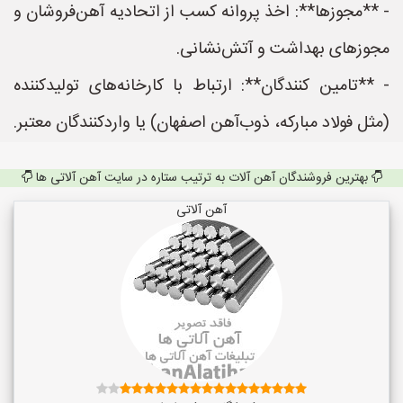
- **مجوزها**: اخذ پروانه کسب از اتحادیه آهن‌فروشان و
مجوزهای بهداشت و آتش‌نشانی.
- **تامین کنندگان**: ارتباط با کارخانه‌های تولیدکننده
(مثل فولاد مبارکه، ذوب‌آهن اصفهان) یا واردکنندگان معتبر.
بهترین فروشندگان آهن آلات به ترتیب ستاره در سایت آهن آلاتی ها
آهن آلاتی