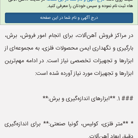
ها» ثبت نام نموده و سپس خودتان را معرفی کنید.
درج آگهی و نام شما در این صفحه
در مراکز فروش آهن‌آلات، برای انجام امور فروش، برش،
بارگیری و نگهداری ایمن محصولات فلزی، به مجموعه‌ای از
ابزارها و تجهیزات تخصصی نیاز است. در ادامه مهم‌ترین
ابزارها و تجهیزات مورد نیاز آورده شده است:
### 1. **ابزارهای اندازه‌گیری و برش:**
* **متر فلزی، کولیس، گونیا صنعتی:** برای اندازه‌گیری
دقیق ابعاد آهن‌آلات.