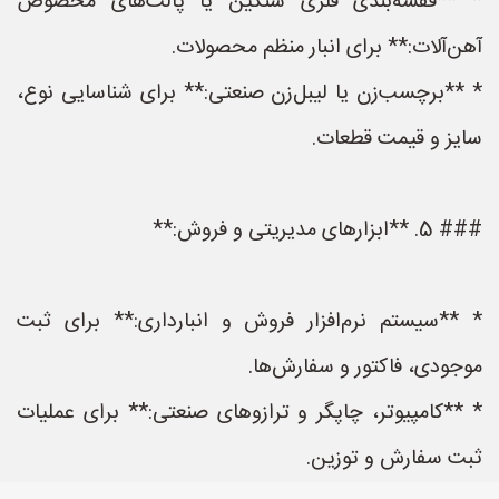
* **قفسه‌بندی فلزی سنگین یا پالت‌های مخصوص
آهن‌آلات:** برای انبار منظم محصولات.
* **برچسب‌زن یا لیبل‌زن صنعتی:** برای شناسایی نوع،
سایز و قیمت قطعات.
### 5. **ابزارهای مدیریتی و فروش:**
* **سیستم نرم‌افزار فروش و انبارداری:** برای ثبت
موجودی، فاکتور و سفارش‌ها.
* **کامپیوتر، چاپگر و ترازوهای صنعتی:** برای عملیات
ثبت سفارش و توزین.