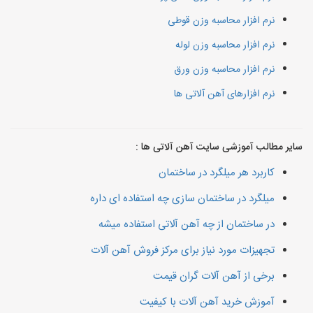
نرم افزار محاسبه وزن قوطی
نرم افزار محاسبه وزن لوله
نرم افزار محاسبه وزن ورق
نرم افزارهای آهن آلاتی ها
سایر مطالب آموزشی سایت آهن آلاتی ها :
کاربرد هر میلگرد در ساختمان
میلگرد در ساختمان سازی چه استفاده ای داره
در ساختمان از چه آهن آلاتی استفاده میشه
تجهیزات مورد نیاز برای مرکز فروش آهن آلات
برخی از آهن آلات گران قیمت
آموزش خرید آهن آلات با کیفیت