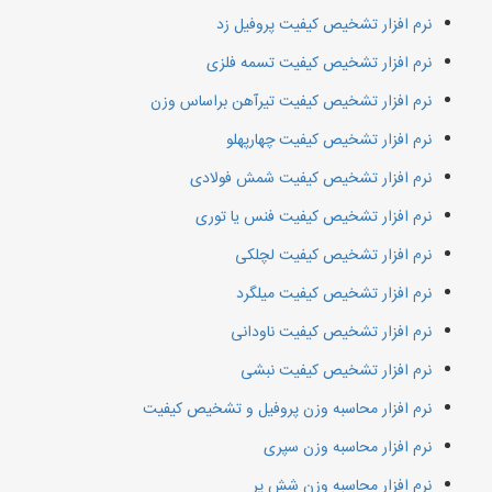
نرم افزار تشخیص کیفیت پروفیل زد
نرم افزار تشخیص کیفیت تسمه فلزی
نرم افزار تشخیص کیفیت تیرآهن براساس وزن
نرم افزار تشخیص کیفیت چهارپهلو
نرم افزار تشخیص کیفیت شمش فولادی
نرم افزار تشخیص کیفیت فنس یا توری
نرم افزار تشخیص کیفیت لچلکی
نرم افزار تشخیص کیفیت میلگرد
نرم افزار تشخیص کیفیت ناودانی
نرم افزار تشخیص کیفیت نبشی
نرم افزار محاسبه وزن پروفیل و تشخیص کیفیت
نرم افزار محاسبه وزن سپری
نرم افزار محاسبه وزن شش پر