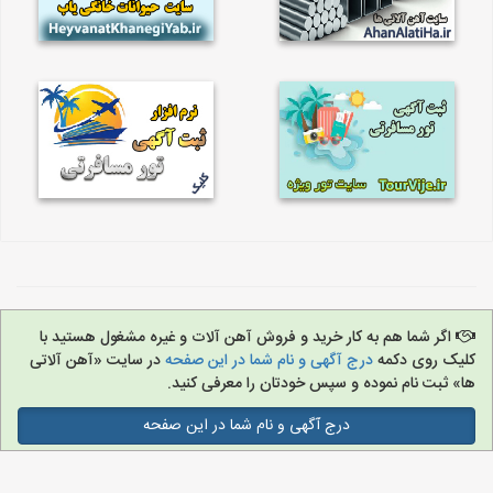
اگر شما هم به کار خرید و فروش آهن آلات و غیره مشغول هستید با
کلیک روی دکمه
درج آگهی و نام شما در این صفحه
در سایت «آهن آلاتی
ها» ثبت نام نموده و سپس خودتان را معرفی کنید.
درج آگهی و نام شما در این صفحه