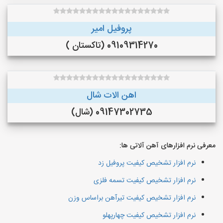
پروفیل امیر
09109314270 (تاکستان )
اهن الات شال
09147302735 (شال)
معرفی نرم افزارهای آهن آلاتی ها:
نرم افزار تشخیص کیفیت پروفیل زد
نرم افزار تشخیص کیفیت تسمه فلزی
نرم افزار تشخیص کیفیت تیرآهن براساس وزن
نرم افزار تشخیص کیفیت چهارپهلو