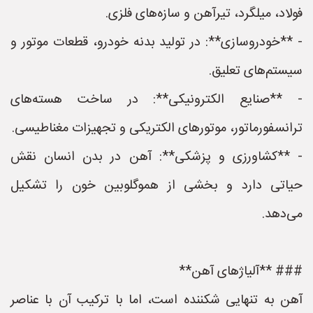
فولاد، میلگرد، تیرآهن و سازه‌های فلزی.
- **خودروسازی**: در تولید بدنه خودرو، قطعات موتور و
سیستم‌های تعلیق.
- **صنایع الکترونیکی**: در ساخت هسته‌های
ترانسفورماتور، موتورهای الکتریکی و تجهیزات مغناطیسی.
- **کشاورزی و پزشکی**: آهن در بدن انسان نقش
حیاتی دارد و بخشی از هموگلوبین خون را تشکیل
می‌دهد.
### **آلیاژهای آهن**
آهن به تنهایی شکننده است، اما با ترکیب آن با عناصر