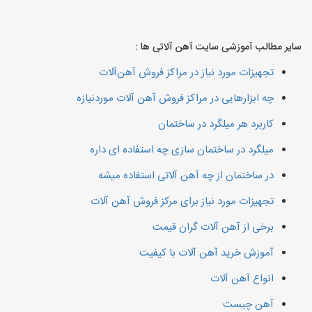
سایر مطالب آموزشی سایت آهن آلاتی ها :
تجهیزات مورد نیاز در مراکز فروش آهن‌آلات
چه ابزارهایی در مراکز فروش آهن آلات موردنیازه
کاربرد هر میلگرد در ساختمان
میلگرد در ساختمان سازی چه استفاده ای داره
در ساختمان از چه آهن آلاتی استفاده میشه
تجهیزات مورد نیاز برای مرکز فروش آهن آلات
برخی از آهن آلات گران قیمت
آموزش خرید آهن آلات با کیفیت
انواع آهن آلات
آهن چیست