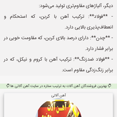
دیگر، آلیاژهای مقاوم‌تری تولید می‌شود:
- **فولاد**: ترکیب آهن با کربن، که استحکام و
انعطاف‌پذیری بالایی دارد.
- **چدن**: دارای درصد بالای کربن، که مقاومت خوبی در
برابر فشار دارد.
- **فولاد ضدزنگ**: ترکیب آهن با کروم و نیکل، که در
برابر زنگ‌زدگی مقاوم است.
بهترین فروشندگان آهن آلات به ترتیب ستاره در سایت آهن آلاتی ها
آهن آلاتی