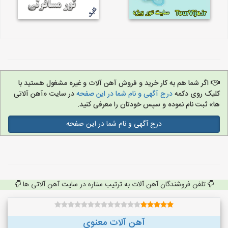
اگر شما هم به کار خرید و فروش آهن آلات و غیره مشغول هستید با
کلیک روی دکمه
درج آگهی و نام شما در این صفحه
در سایت «آهن آلاتی
ها» ثبت نام نموده و سپس خودتان را معرفی کنید.
درج آگهی و نام شما در این صفحه
تلفن فروشندگان آهن آلات به ترتیب ستاره در سایت آهن آلاتی ها
آهن آلات معنوی