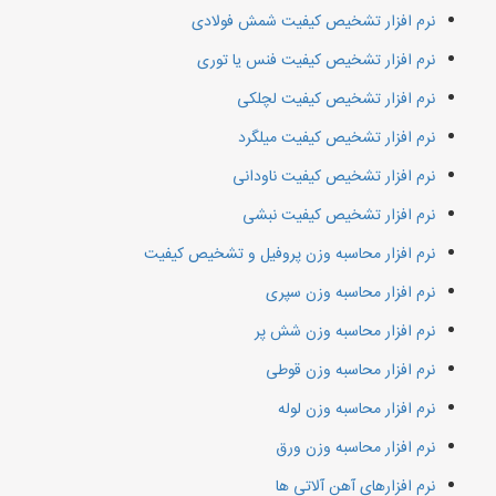
نرم افزار تشخیص کیفیت شمش فولادی
نرم افزار تشخیص کیفیت فنس یا توری
نرم افزار تشخیص کیفیت لچلکی
نرم افزار تشخیص کیفیت میلگرد
نرم افزار تشخیص کیفیت ناودانی
نرم افزار تشخیص کیفیت نبشی
نرم افزار محاسبه وزن پروفیل و تشخیص کیفیت
نرم افزار محاسبه وزن سپری
نرم افزار محاسبه وزن شش پر
نرم افزار محاسبه وزن قوطی
نرم افزار محاسبه وزن لوله
نرم افزار محاسبه وزن ورق
نرم افزارهای آهن آلاتی ها