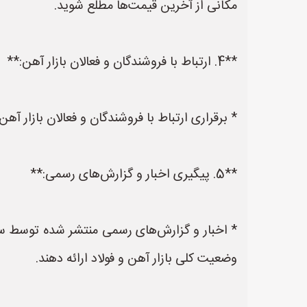
مکانی از آخرین قیمت‌ها مطلع شوید.
**4. ارتباط با فروشندگان و فعالان بازار آهن:**
* برقراری ارتباط با فروشندگان و فعالان بازار آ
**5. پیگیری اخبار و گزارش‌های رسمی:**
* اخبار و گزارش‌های رسمی منتشر شده توسط ساز
وضعیت کلی بازار آهن و فولاد ارائه دهند.