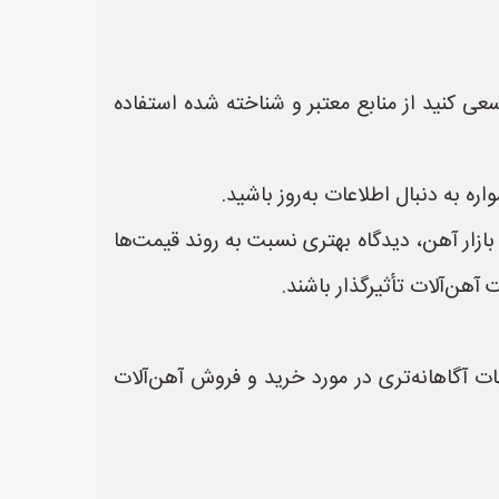
سعی کنید از منابع معتبر و شناخته شده استفاده
ره به دنبال اطلاعات به‌روز باشید.
بازار آهن، دیدگاه بهتری نسبت به روند قیمت‌ها
آهن‌آلات تأثیرگذار باشند.
مات آگاهانه‌تری در مورد خرید و فروش آهن‌آلات