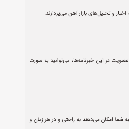
خبار و تحلیل‌های بازار آهن می‌پردازند.
عضویت در این خبرنامه‌ها، می‌توانید به صورت
ه شما امکان می‌دهند به راحتی و در هر زمان و