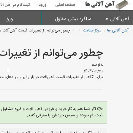
صفحه اصلی
ورود
ثبت نام در آهن آلا
آهن آلاتی ها
میلگرد نبشی،مفتول
ورق
آهن آلاتی ها
مرکز مقالات
چطور می‌توانم از تغییرات قیمت آهن‌آلات در 
چطور می‌توانم از تغییرات
خلاصه
1404/02/21
برای آگاهی از تغییرات قیمت آهن‌آلات در بازار ایران، راه‌های مختلفی وجود دارد که در
اگر شما هم به کار خرید و فروش آهن آلات و غیره مشغول
ثبت نام نموده و سپس خودتان را معرفی کنید.