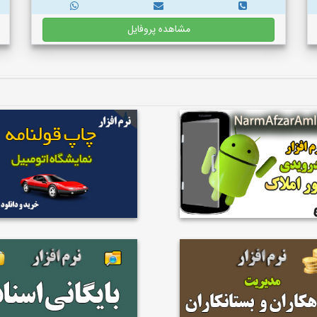
مشاهده پروفایل