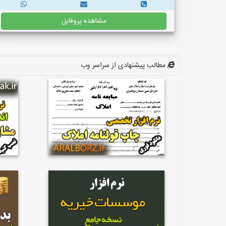
مشاهده پروفایل
مطالب پیشنهادی از سراسر وب