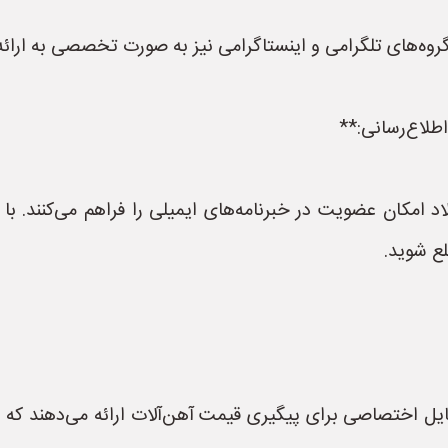
روه‌های تلگرامی و اینستاگرامی نیز به صورت تخصصی به ارائه ا
مکان عضویت در خبرنامه‌های ایمیلی را فراهم می‌کنند. با 
لع شوید.
بایل اختصاصی برای پیگیری قیمت آهن‌آلات ارائه می‌دهند که ب