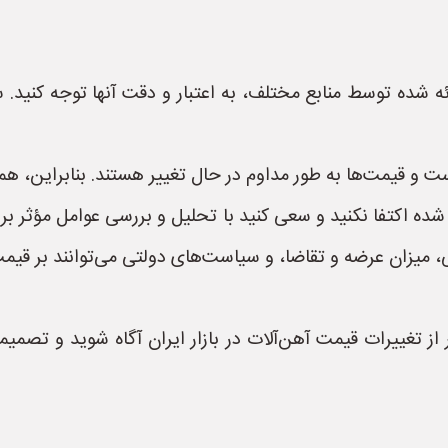
رائه شده توسط منابع مختلف، به اعتبار و دقت آنها توجه کنید. 
است و قیمت‌ها به طور مداوم در حال تغییر هستند. بنابراین، هموا
شده اکتفا نکنید و سعی کنید با تحلیل و بررسی عوامل مؤثر بر 
ی، میزان عرضه و تقاضا، و سیاست‌های دولتی می‌توانند بر قیمت 
ر از تغییرات قیمت آهن‌آلات در بازار ایران آگاه شوید و تصمی