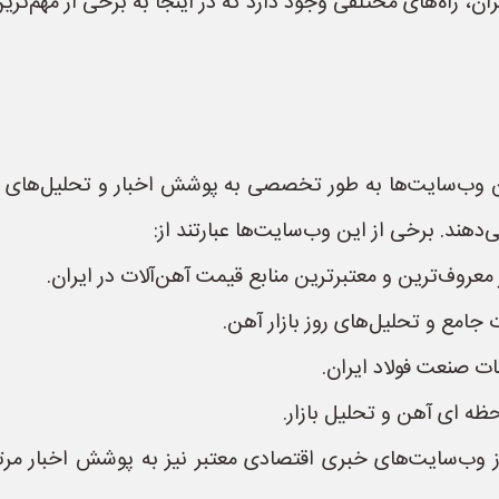
ان، راه‌های مختلفی وجود دارد که در اینجا به برخی از مهم‌ترین 
ب‌سایت‌ها به طور تخصصی به پوشش اخبار و تحلیل‌های بازار 
ی‌دهند. برخی از این وب‌سایت‌ها عبارتند از:
ب‌سایت‌های خبری اقتصادی معتبر نیز به پوشش اخبار مرتبط 