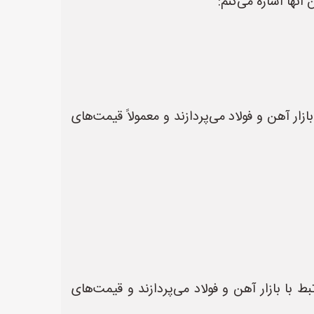
آنها اشاره می‌کنم:
آهن و فولاد می‌پردازند و معمولاً قیمت‌های
با بازار آهن و فولاد می‌پردازند و قیمت‌های