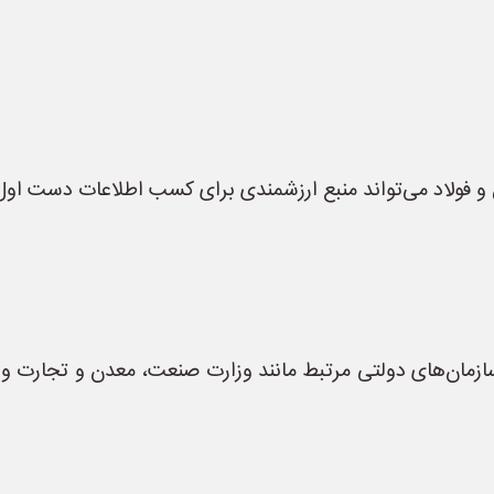
هن و فولاد می‌تواند منبع ارزشمندی برای کسب اطلاعات دست اول
مان‌های دولتی مرتبط مانند وزارت صنعت، معدن و تجارت و بور