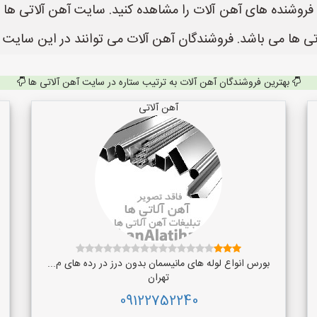
 ها می باشد. فروشندگان آهن آلات می توانند در این سایت ث
بهترین فروشندگان آهن آلات به ترتیب ستاره در سایت آهن آلاتی ها
آهن آلاتی
بورس انواع لوله های مانیسمان بدون درز در رده های م...
تهران
09122752240