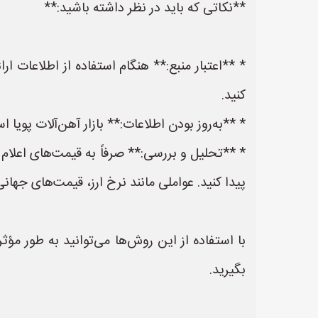
**نکاتی که باید در نظر داشته باشید:**
* **اعتبار منبع:** هنگام استفاده از اطلاعات ا
کنید.
* **به‌روز بودن اطلاعات:** بازار آهن‌آلات پویا 
* **تحلیل و بررسی:** صرفاً به قیمت‌های اعلام 
پیدا کنید. عواملی مانند نرخ ارز، قیمت‌های جهان
با استفاده از این روش‌ها می‌توانید به طور مؤث
بگیرید.