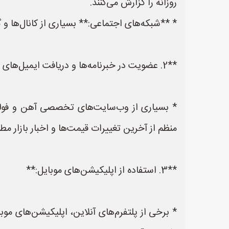
روزانه را گزارش می‌کنند.
* **شبکه‌های اجتماعی:** بسیاری از کانال‌ها و گ
**2. عضویت در خبرنامه‌ها و دریافت ایمیل‌های اطلاع‌رسانی:**
* بسیاری از وب‌سایت‌های تخصصی آهن و فولاد ا
منظم از آخرین تغییرات قیمت‌ها و اخبار بازار مط
**3. استفاده از اپلیکیشن‌های موبایل:**
* برخی از پلتفرم‌های آنلاین، اپلیکیشن‌های مو