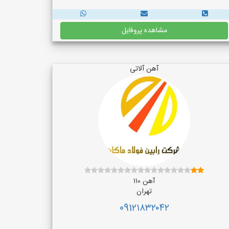
مشاهده پروفایل
آهن آلاتی
آهن ۱۱۰
تهران
091۲۱۸۳۲۰۴۲