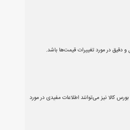
 و دقیق در مورد تغییرات قیمت‌ها باشد.
س کالا نیز می‌توانند اطلاعات مفیدی در مورد