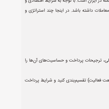
له در ایران است. با توجه به شرایط اقتصادی و
عاملات داشته باشد. در اینجا چند استراتژی و
مالی، ترجیحات پرداخت و حساسیت‌های آن‌ها را
عت فعالیت) تقسیم‌بندی کنید و شرایط پرداخت