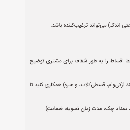
 اندک) می‌تواند ترغیب‌کننده باشد.
 شرایط اقساط را به طور شفاف برای مشتری توضیح
ازکی‌وام، قسطی‌کلاب، و غیره) همکاری کنید تا
د تعداد چک، مدت زمان تسویه، ضمانت).