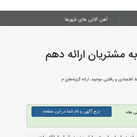
آهن آلاتی های شهرها
ه مشتریان ارائه دهم
اقتصادی و رقابتی موجود، ارائه گزینه‌های م
درج آگهی و نام شما در این صفحه
ی ها»