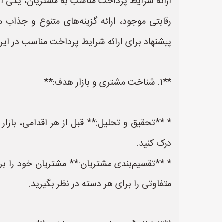
ارائه شرایط پرداخت مناسب به مشتریان، یکی از 
رقابتی موجود، ارائه گزینه‌های متنوع و جذاب 
پیشنهاد برای ارائه شرایط پرداخت مناسب در ایرا
**1. شناخت مشتری و بازار هدف:**
* **تحقیق و تحلیل:** قبل از هر اقدامی، بازا
درک کنید.
* **تقسیم‌بندی مشتریان:** مشتریان خود را ب
متفاوتی را برای هر دسته در نظر بگیرید.