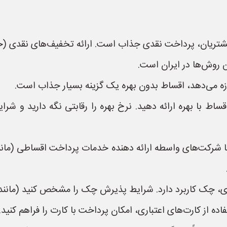
شتریان، پرداخت نقدی جذاب است. ارائه تخفیف‌های نقدی (حتی
 روش‌ها در ایران است.
زه می‌دهد، اقساط بدون بهره یک گزینه بسیار جذاب است.
اقساط با بهره ارائه دهید. نرخ بهره را رقابتی نگه دارید و
 شرکت‌های واسطه ارائه دهنده خدمات پرداخت اقساطی (مانند 
ری، چک کاربرد دارد. شرایط پذیرش چک را مشخص کنید (مانن
ده از کارت‌های اعتباری، امکان پرداخت با کارت را فراهم کنید.