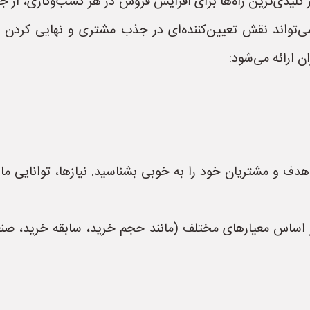
کلیدی‌ترین راه‌ها برای افزایش فروش در هر کسب‌وکاری، از جم
می‌تواند نقش تعیین‌کننده‌ای در جذب مشتری و نهایی کردن م
ن ارائه می‌شود:
ر هدف و مشتریان خود را به خوبی بشناسید. نیازها، توانایی 
ر اساس معیارهای مختلف (مانند حجم خرید، سابقه خرید، صن