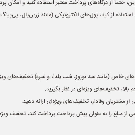
ن، حتماً از درگاه‌های پرداخت معتبر استفاده کنید و امکان پردا
ستفاده از کیف پول‌های الکترونیکی (مانند زرین‌پال، پی‌پینگ،
ی خاص (مانند عید نوروز، شب یلدا، و غیره) تخفیف‌های ویژه‌
الا، تخفیف‌های ویژه‌ای در نظر بگیرید.
از مشتریان وفادار، تخفیف‌های ویژه‌ای ارائه دهید.
ز مبلغ را به عنوان پیش پرداخت پرداخت کند، تخفیف ویژه‌ای