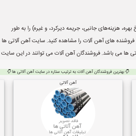
ره، هزینه‌های جانبی، جریمه دیرکرد، و غیره) را به طور
 ها می باشد. فروشندگان آهن آلات می توانند در این سایت ث
بهترین فروشندگان آهن آلات به ترتیب ستاره در سایت آهن آلاتی ها
آهن آلاتی