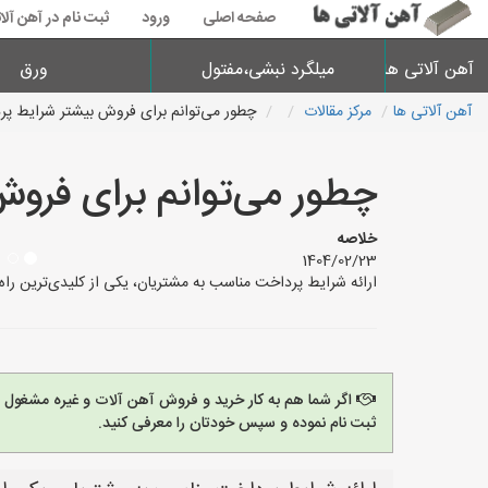
صفحه اصلی
ورود
ثبت نام در آهن آلا
آهن آلاتی ها
میلگرد نبشی،مفتول
ورق
آهن آلاتی ها
مرکز مقالات
چطور می‌توانم برای فروش بیشتر شرایط پر
چطور می‌توانم برای فروش
خلاصه
1404/02/23
ارائه شرایط پرداخت مناسب به مشتریان، یکی از کلیدی‌ترین راه‌
اگر شما هم به کار خرید و فروش آهن آلات و غیره مشغول
ثبت نام نموده و سپس خودتان را معرفی کنید.