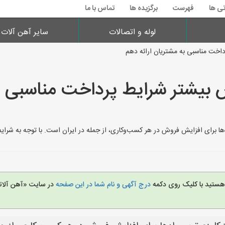
تی ها
فهرست
برگزیده ها
تماس با ما
لوله و اتصالات
سایر آهن آلات
داخت مناسبی به مشتریان ارائه دهم
 بیشتر شرایط پرداخت مناسبی ب
ها برای افزایش فروش در هر کسب‌وکاری، از جمله در ایران است. با توجه به شرایط 
 هستید با کلیک روی دکمه
درج آگهی و نام شما در این صفحه
در سایت «آهن آلات