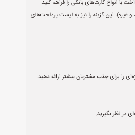
خت با انواع کارت‌های بانکی را فراهم کنید.
 و غیره)، این گزینه را نیز به لیست پرداخت‌های
ای را برای جذب مشتریان بیشتر ارائه دهید.
 در نظر بگیرید.