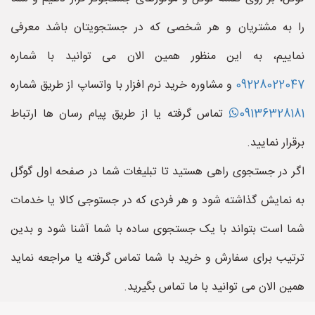
را به مشتریان و هر شخصی که در جستجویتان باشد معرفی
نماییم، به این منظور همین الان می توانید با شماره
09228022047
و مشاوره خرید نرم افزار با واتساپ از طریق شماره
09136328181
تماس گرفته یا از طریق پیام رسان ها ارتباط
برقرار نمایید.
اگر در جستجوی راهی هستید تا تبلیغات شما در صفحه اول گوگل
به نمایش گذاشته شود و هر فردی که در جستوجی کالا یا خدمات
شما است بتواند با یک جستجوی ساده با شما آشنا شود و بدین
ترتیب برای سفارش و خرید با شما تماس گرفته یا مراجعه نماید
همین الان می توانید با ما تماس بگیرید.