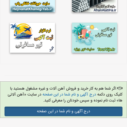
اگر شما هم به کار خرید و فروش آهن آلات و غیره مشغول هستید با
کلیک روی دکمه
درج آگهی و نام شما در این صفحه
در سایت «آهن آلاتی
ها» ثبت نام نموده و سپس خودتان را معرفی کنید.
درج آگهی و نام شما در این صفحه