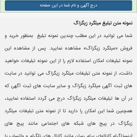
درج آگهی و نام شما در این صفحه
نمونه متن تبلیغ میلگرد زیگزاگ
شما می توانید در این مطلب چندین نمونه تبلیغ بمنظور خرید و
فروش «میلگرد زیگزاگ» مشاهده نمایید. پس از مشاهده این
نمونه تبلیغات امکان استفاده لازم را از این نمونه تبلیغات خواهید
داشت، از نمونه متن تبلیغات میلگرد زیگزاگ می توانید در سایت
های ثبت آگهی میلگرد زیگزاگ و سایر سایت های ثبت آگهی که
در آن ها تبلیغات میلگرد زیگزاگ درج می گردد استفاده نمایید،
همچنین شما این امکان را دارید تا از نمونه متن تبلیغات میلگرد
زیگزاگ در پیج های شبکه های اجتماعی مانند پیج های
اینستاگرام کانالهای پیام رسان مانند کانال های تلگرام و واتساپ با