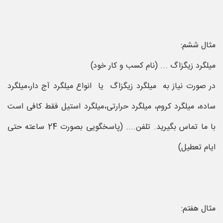
مثال ششم:
میلگرد زیگزاگ ... (نام کسب و کار خود)
در صورت نیاز به میلگرد زیگزاگ یا انواع میلگرد آج دار،میلگرد
ساده، میلگرد کروم، میلگرد حرارتی،میلگرد استیل فقط کافی است
با ما تماس بگیرید. تلفن.... (پاسخگویی بصورت 24 ساعته حتی
ایام تعطیل)
مثال هفتم: