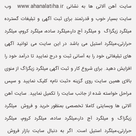
سایت آهن آلاتی ها به نشانی www.ahanalatiha.ir وب
سایت بسیار خوب و قدرتمند برای ثبت آگهی و تبلیغات گسترده
میلگرد زیگزاگ و میلگرد آج دار،میلگرد ساده، میلگرد کروم، میلگرد
حرارتی،میلگرد استیل می باشد در این سایت می توانید آگهی
های تبلیغاتی خود را به آسانی ثبت و درج نمایید تا درآمد خود را
افزایش دهید. برای شروع کار و ثبت آگهی میلگرد زیگزاگ از منوی
بالای همین سایت روی گزینه «ثبت نام» کلیک نمایید و سپس
مراحل خواسته شده از جانب سایت را تکمیل نمایید. سایت آهن
آلاتی ها وبسایتی کاملا تخصصی بمنظور خرید و فروش میلگرد
زیگزاگ و میلگرد آج دار،میلگرد ساده، میلگرد کروم، میلگرد
حرارتی،میلگرد استیل است. اگر به دنبال سایت بازار فروش