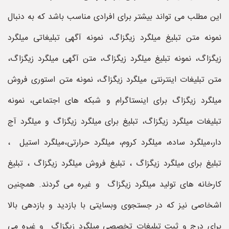
این مطلب می تواند بیشتر برای افرادی مناسب باشد که به دنبال
نمونه متن تبلیغ میلگرد زیگزاگ، نمونه آگهی تبلیغاتی میلگرد
زیگزاگ، نمونه تبلیغ میلگرد زیگزاگ، متن آگهی میلگرد زیگزاگ،
متن تبلیغات اینترنتی میلگرد زیگزاگ، نمونه متن استوری فروش
میلگرد زیگزاگ برای اینستاگرام و شبکه های اجتماعی، نمونه
تبلیغات میلگرد زیگزاگ، تبلیغ برای میلگرد زیگزاگ و میلگرد آج
دار،میلگرد ساده، میلگرد کروم، میلگرد حرارتی،میلگرد استیل ،
تبلیغ برای میلگرد زیگزاگ ، تبلیغ فروش میلگرد زیگزاگ ، تبلیغ
کارخانه های تولید میلگرد زیگزاگ و غیره می گردند. همچنین
اشخاصی نیز که در جستجوی وبسایتی با بازدید و بازدهی بالا
برای درج و ثبت تبلیغات تخصصی میلگرد زیگزاگ و غیره می