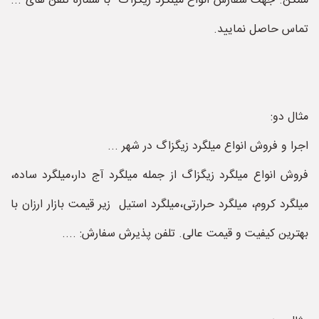
ممکن. جهت سفارش انواع میلگرد زیگزاگ با شماره تلفن های ...
تماس حاصل نمایید.
مثال دو:
اجرا و فروش انواع میلگرد زیگزاگ در شهر ...
فروش انواع میلگرد زیگزاگ از جمله میلگرد آج دار،میلگرد ساده،
میلگرد کروم، میلگرد حرارتی،میلگرد استیل زیر قیمت بازار ارزان با
بهترین کیفیت و قیمت عالی. تلفن پذیرش سفارش: ....