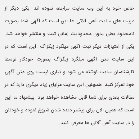
خاص خود به این وب سایت مراجعه نموده اند. یکی دیگر از
مزیت های سایت آهن آلاتی ها این است که آگهی شما بصورت
نامحدود یعنی بدون محدودیت زمانی ثبت و منتشر خواهد شد.
یکی از امتیازات دیگر ثبت آگهی میلگرد زیگزاگ این است که در
این سایت متن آگهی میلگرد زیگزاگ بصورت خودکار توسط
کارشناسان سایت نوشته می شود و نیازی نیست روی متن آگهی
خود تمرکز کنید. همچنین این سایت مزایای زیاد دیگری دارد که در
مقالات بعدی برای شما قابل مشاهده خواهد بود. پیشنهاد ما این
است که همین الان برای بیشتر دیده شدن شروع نموده و خودتان
را در سایت آهن آلاتی ها معرفی کنید.