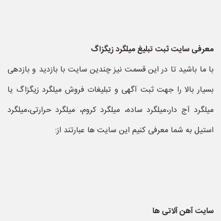
معرفی سایت ثبت تبلیغ میلگرد زیگزاگ
با ما باشید تا در این قسمت نیز چندین سایت با بازدید و بازدهی
بسیار بالا را جهت ثبت آگهی و تبلیغات فروش میلگرد زیگزاگ یا
میلگرد آج دار،میلگرد ساده، میلگرد کروم، میلگرد حرارتی،میلگرد
استیل به شما معرفی کنیم این سایت ها عبارتند از:
سایت آهن آلاتی ها