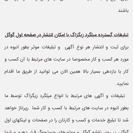
باشند.
تبلیغات گسترده میلگرد زیگزاگ با امکان انتشار در صفحه اول گوگل
برای ثبت و انتشار هر نوع آگهی و تبلیغات موثر بطور انبوه در
مورد هر کسب و کار مخصوصا در سایت های مرتبط با آن کسب و
کار با بازدهی بسیار بالا همین الان می توانید از طریق ما اقدام
نمایید.
تبلیغات و آگهی های مرتبط با انواع میلگرد زیگزاگ توسط ما
بطور انبوه در سایت های مرتبط با کسب و کار شما رپرتاژ خواهد
شد تا تبلیغ خدمات و کسب و کارتان را در صفحات و لینکهای اول
گوگل، بر روی نقشه گوگل و موتورهای جستجوگر قرار دهیم و شما