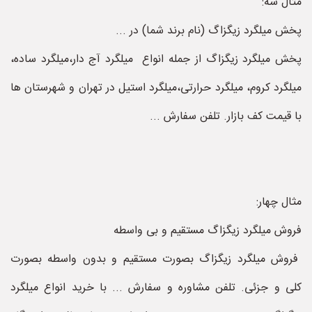
مثال سه:
پخش میلگرد زیگزاگ (نام برند شما) در ...
پخش میلگرد زیگزاگ از جمله انواع میلگرد آج دار،میلگرد ساده،
میلگرد کروم، میلگرد حرارتی،میلگرد استیل در تهران و شهرستان ها
با قیمت کف بازار. تلفن سفارش ...
مثال چهار:
فروش میلگرد زیگزاگ مستقیم و بی واسطه
فروش میلگرد زیگزاگ بصورت مستقیم و بدون واسطه بصورت
‌کلی و جزئی. تلفن مشاوره و سفارش ... با خرید انواع میلگرد