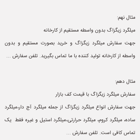
مثال نهم:
میلگرد زیگزاگ بدون واسطه مستقیم از کارخانه
جهت سفارش میلگرد زیگزاگ و خرید بصورت مستقیم و بدون
واسطه از کارخانه تولید کننده با ما تماس بگیرید. تلفن سفارش ...
مثال دهم:
سفارش میلگرد زیگزاگ با قیمت کف بازار
جهت سفارش انواع میلگرد زیگزاگ از جمله میلگرد آج دار،میلگرد
ساده، میلگرد کروم، میلگرد حرارتی،میلگرد استیل و غیره فقط یک
تماس کافی است. تلفن سفارش ...