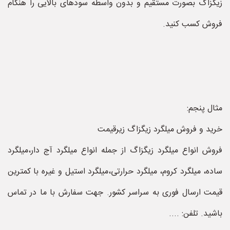
زیگزاگ بصورت مستقیم و بدون واسطه سودهای بالایی را هنگام
فروش کسب کنید.
مثال پنجم:
خرید و فروش میلگرد زیگزاگ زیرقیمت
فروش انواع میلگرد زیگزاگ از جمله انواع میلگرد آج دار،میلگرد
ساده، میلگرد کروم، میلگرد حرارتی،میلگرد استیل و غیره با کمترین
قیمت ارسال فوری به سراسر کشور. جهت سفارش با ما در تماس
باشید. تلفن: ....