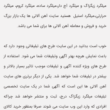
میلگرد زیگزاگ و میلگرد آج دار،میلگرد ساده، میلگرد کروم، میلگرد
حرارتی،میلگرد استیل هستید سایت آهن آلاتی ها یک بازار بزرگ
خرید و فروش و معامله آهن آلاتی ها برای شما می باشد.
خوب است بدانید در این سایت طرح های تبلیغاتی وجود دارد که
باعث نمایش هرچه بهتر آگهی وتبلیغات شما می شود. استفاده از
طرح های ویژه کننده آگهی و تبلیغات موجب تاثیر بسیار بالاتر و
بیشتر در تبلیغات شما خواهد شد. یکی از دیگر برتری های سایت
آهن آلاتی ها این است که آگهی شما در یک سایت تخصصی
تبلیغات میلگرد زیگزاگ درج، ثبت و منتشر خواهد شد چراکه
افرادی که وارد این وب سایت می شوند صرفا بمنظور خرید کالای