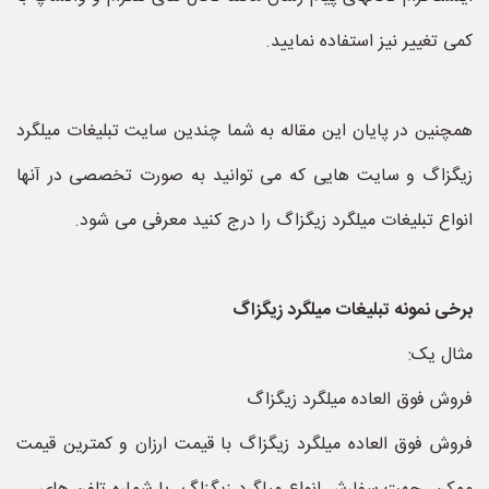
کمی تغییر نیز استفاده نمایید.
همچنین در پایان این مقاله به شما چندین سایت تبلیغات میلگرد
زیگزاگ و سایت هایی که می توانید به صورت تخصصی در آنها
انواع تبلیغات میلگرد زیگزاگ را درج کنید معرفی می شود.
برخی نمونه تبلیغات میلگرد زیگزاگ
مثال یک:
فروش فوق العاده میلگرد زیگزاگ
فروش فوق العاده میلگرد زیگزاگ با قیمت ارزان و کمترین قیمت