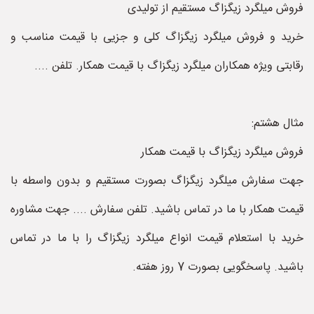
فروش میلگرد زیگزاگ مستقیم از تولیدی
خرید و فروش میلگرد زیگزاگ کلی و جزیی با قیمت مناسب و
رقابتی ویژه همکاران میلگرد زیگزاگ با قیمت همکار. تلفن ....
مثال هشتم:
فروش میلگرد زیگزاگ با قیمت همکار
جهت سفارش میلگرد زیگزاگ بصورت مستقیم و بدون واسطه با
قیمت همکار با ما در تماس باشید. تلفن سفارش .... جهت مشاوره
خرید با استعلام قیمت انواع میلگرد زیگزاگ را با ما در تماس
باشید. پاسخگویی بصورت 7 روز هفته.