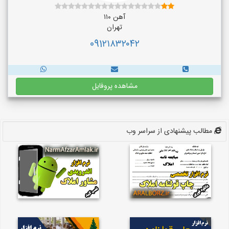
آهن ۱۱۰
تهران
091۲۱۸۳۲۰۴۲
مشاهده پروفایل
مطالب پیشنهادی از سراسر وب