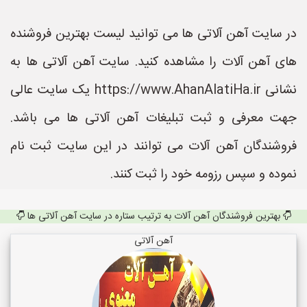
در سایت آهن آلاتی ها می توانید لیست بهترین فروشنده
های آهن آلات را مشاهده کنید. سایت آهن آلاتی ها به
نشانی https://www.AhanAlatiHa.ir یک سایت عالی
جهت معرفی و ثبت تبلیغات آهن آلاتی ها می باشد.
فروشندگان آهن آلات می توانند در این سایت ثبت نام
نموده و سپس رزومه خود را ثبت کنند.
بهترین فروشندگان آهن آلات به ترتیب ستاره در سایت آهن آلاتی ها
آهن آلاتی