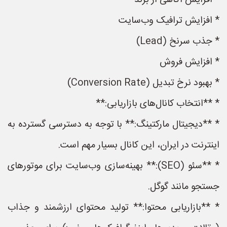
* افزایش آگاهی از برند
* افزایش ترافیک وب‌سایت
* جذب سرنخ (Lead)
* افزایش فروش
* بهبود نرخ تبدیل (Conversion Rate)
* **انتخاب کانال‌های بازاریابی:**
* **دیجیتال مارکتینگ:** با توجه به دسترسی گسترده به
اینترنت در ایران، این کانال بسیار مهم است.
* **سئو (SEO):** بهینه‌سازی وب‌سایت برای موتورهای
جستجو مانند گوگل.
* **بازاریابی محتوا:** تولید محتوای ارزشمند و جذاب