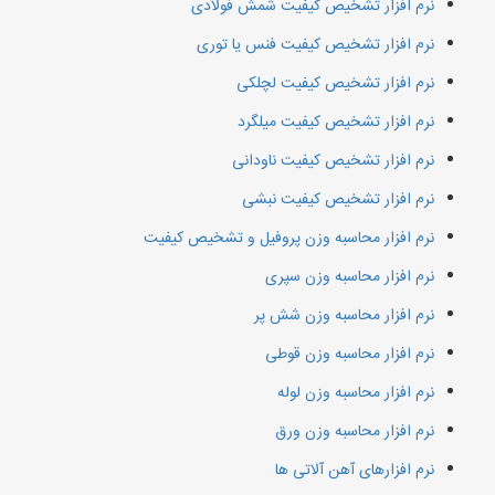
نرم افزار تشخیص کیفیت شمش فولادی
نرم افزار تشخیص کیفیت فنس یا توری
نرم افزار تشخیص کیفیت لچلکی
نرم افزار تشخیص کیفیت میلگرد
نرم افزار تشخیص کیفیت ناودانی
نرم افزار تشخیص کیفیت نبشی
نرم افزار محاسبه وزن پروفیل و تشخیص کیفیت
نرم افزار محاسبه وزن سپری
نرم افزار محاسبه وزن شش پر
نرم افزار محاسبه وزن قوطی
نرم افزار محاسبه وزن لوله
نرم افزار محاسبه وزن ورق
نرم افزارهای آهن آلاتی ها