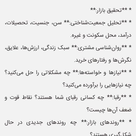
* **تحقیق بازار:**
* **تحلیل جمعیت‌شناختی:** سن، جنسیت، تحصیلات،
درآمد، محل سکونت و غیره.
* **روان‌شناسی مشتری:** سبک زندگی، ارزش‌ها، علایق،
نگرش‌ها و رفتارهای خرید.
* **نیازها و خواسته‌ها:** چه مشکلاتی را حل می‌کنید؟
چه نیازهایی را برآورده می‌کنید؟
* **رقبا:** چه کسانی رقبای شما هستند؟ نقاط قوت و
ضعف آن‌ها چیست؟
* **روندهای بازار:** چه روندهای جدیدی در حال
شکل‌گیری هستند؟