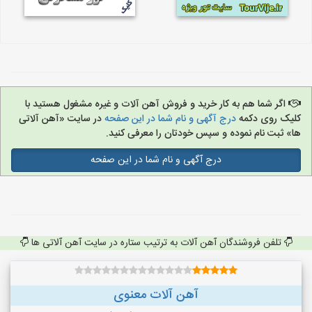
اگر شما هم به کار خرید و فروش آهن آلات و غیره مشغول هستید با
کلیک روی دکمه
درج آگهی و نام شما در این صفحه
در سایت «آهن آلاتی
ها» ثبت نام نموده و سپس خودتان را معرفی کنید.
درج آگهی و نام شما در این صفحه
تلفن فروشندگان آهن آلات به ترتیب ستاره در سایت آهن آلاتی ها
آهن آلات معنوی