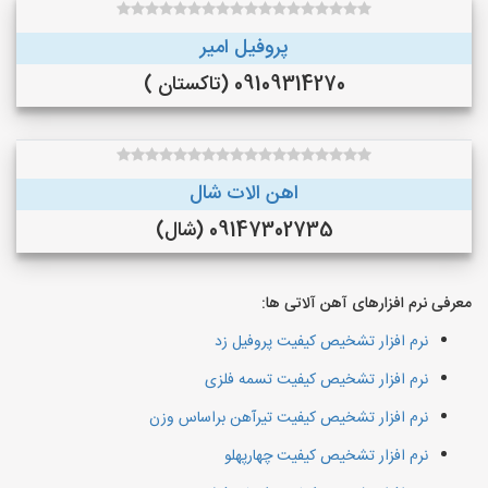
پروفیل امیر
09109314270 (تاکستان )
اهن الات شال
09147302735 (شال)
معرفی نرم افزارهای آهن آلاتی ها:
نرم افزار تشخیص کیفیت پروفیل زد
نرم افزار تشخیص کیفیت تسمه فلزی
نرم افزار تشخیص کیفیت تیرآهن براساس وزن
نرم افزار تشخیص کیفیت چهارپهلو