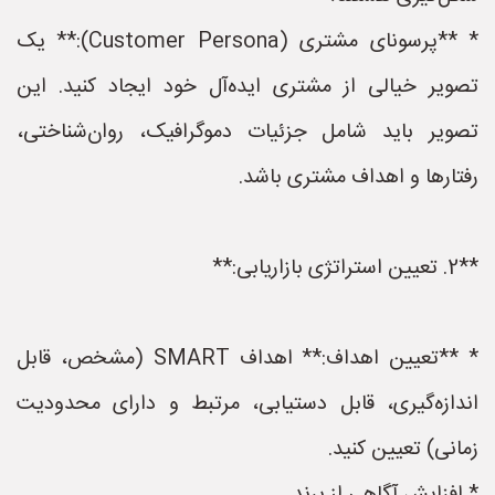
* **پرسونای مشتری (Customer Persona):** یک
تصویر خیالی از مشتری ایده‌آل خود ایجاد کنید. این
تصویر باید شامل جزئیات دموگرافیک، روان‌شناختی،
رفتارها و اهداف مشتری باشد.
**2. تعیین استراتژی بازاریابی:**
* **تعیین اهداف:** اهداف SMART (مشخص، قابل
اندازه‌گیری، قابل دستیابی، مرتبط و دارای محدودیت
زمانی) تعیین کنید.