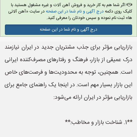
اگر شما هم به کار خرید و فروش آهن آلات و غیره مشغول هستید با
کلیک روی دکمه
درج آگهی و نام شما در این صفحه
در سایت «آهن آلاتی
ها» ثبت نام نموده و سپس خودتان را معرفی کنید.
درج آگهی و نام شما در این صفحه
بازاریابی مؤثر برای جذب مشتریان جدید در ایران نیازمند
درک عمیقی از بازار، فرهنگ و رفتارهای مصرف‌کننده ایرانی
است. همچنین، توجه به محدودیت‌ها و فرصت‌های خاص
این بازار بسیار مهم است. در اینجا یک راهنمای جامع برای
بازاریابی مؤثر در ایران ارائه می‌شود:
**1. شناخت بازار و مخاطب:**