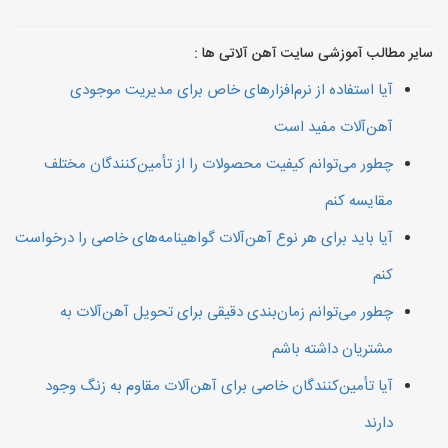
سایر مطالب آموزشی سایت آهن آلاتی ها :
آیا استفاده از نرم‌افزارهای خاص برای مدیریت موجودی
آهن‌آلات مفید است
چطور می‌توانم کیفیت محصولات را از تأمین‌کنندگان مختلف
مقایسه کنم
آیا باید برای هر نوع آهن‌آلات گواهینامه‌های خاصی را درخواست
کنم
چطور می‌توانم زمان‌بندی دقیقی برای تحویل آهن‌آلات به
مشتریان داشته باشم
آیا تأمین‌کنندگان خاصی برای آهن‌آلات مقاوم به زنگ وجود
دارند