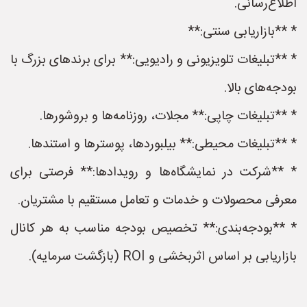
اطلاع‌رسانی.
* **بازاریابی سنتی:**
* **تبلیغات تلویزیونی و رادیویی:** برای برندهای بزرگ با
بودجه‌های بالا.
* **تبلیغات چاپی:** مجلات، روزنامه‌ها و بروشورها.
* **تبلیغات محیطی:** بیلبوردها، پوسترها و استندها.
* **شرکت در نمایشگاه‌ها و رویدادها:** فرصتی برای
معرفی محصولات و خدمات و تعامل مستقیم با مشتریان.
* **بودجه‌بندی:** تخصیص بودجه مناسب به هر کانال
بازاریابی بر اساس اثربخشی و ROI (بازگشت سرمایه).