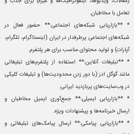
(مقالات، ویدیوها، اینفوگرافیک‌ها و غیره) برای جذب و
تعامل با مخاطبان.
* **بازاریابی شبکه‌های اجتماعی:** حضور فعال در
شبکه‌های اجتماعی پرطرفدار در ایران (اینستاگرام، تلگرام،
آپارات) و تولید محتوای مناسب برای هر پلتفرم.
* **تبلیغات آنلاین:** استفاده از پلتفرم‌های تبلیغاتی
مانند گوگل ادز (با دور زدن محدودیت‌ها) و تبلیغات کلیکی
در وب‌سایت‌های پربازدید ایرانی.
* **بازاریابی ایمیلی:** جمع‌آوری ایمیل مخاطبان و
ارسال خبرنامه‌ها و پیشنهادات ویژه.
* **بازاریابی پیامکی:** ارسال پیامک‌های تبلیغاتی و