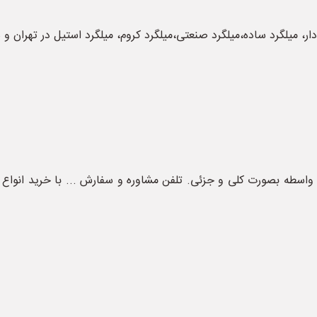
ر، میلگرد ساده،میلگرد صنعتی،میلگرد کروم، میلگرد استیل در تهران و 
سطه بصورت ‌کلی و جزئی. تلفن مشاوره و سفارش ... با خرید انواع