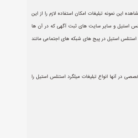
ه این نمونه تبلیغات امکان استفاده لازم را از این
تنلس استیل و سایر سایت های ثبت آگهی که در آن ها
رد استنلس استیل در پیج های شبکه های اجتماعی مانند
صی در آنها انواع تبلیغات میلگرد استنلس استیل را