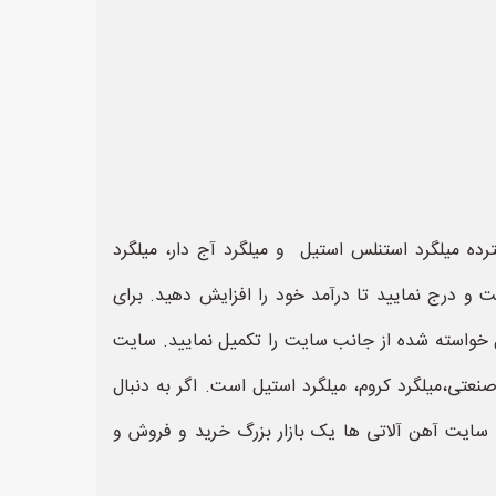
آگهی و تبلیغات گسترده میلگرد استنلس استیل و میلگرد آج دار، میلگرد
 و درج نمایید تا درآمد خود را افزایش دهید. برای
 خواسته شده از جانب سایت را تکمیل نمایید. سایت
عتی،میلگرد کروم، میلگرد استیل است. اگر به دنبال
د سایت آهن آلاتی ها یک بازار بزرگ خرید و فروش و