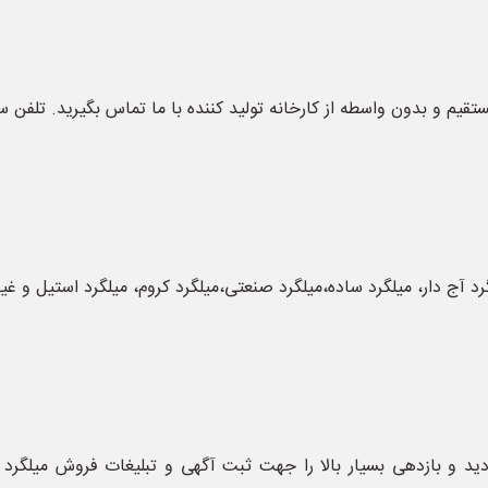
 و بدون واسطه از کارخانه تولید کننده با ما تماس بگیرید. تلفن س
د آج دار، میلگرد ساده،میلگرد صنعتی،میلگرد کروم، میلگرد استیل و
ید و بازدهی بسیار بالا را جهت ثبت آگهی و تبلیغات فروش میلگرد ا