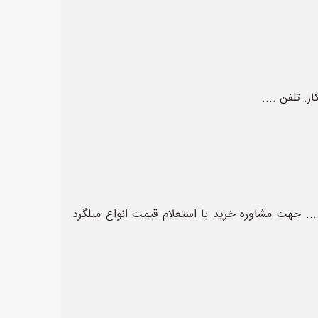
. تلفن ....
 جهت مشاوره خرید با استعلام قیمت انواع میلگرد