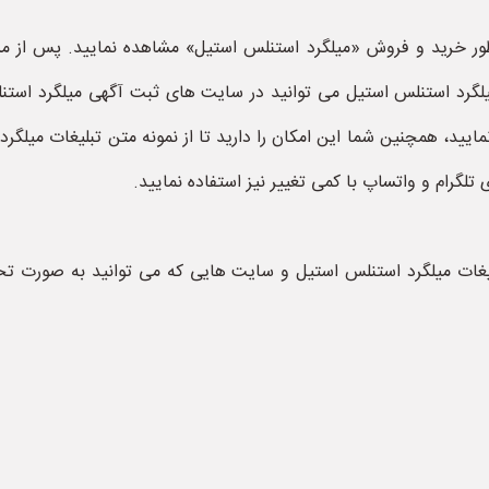
ر خرید و فروش «میلگرد استنلس استیل» مشاهده نمایید. پس از مشاهد
میلگرد استنلس استیل می توانید در سایت های ثبت آگهی میلگرد اس
ایید، همچنین شما این امکان را دارید تا از نمونه متن تبلیغات میلگ
 تلگرام و واتساپ با کمی تغییر نیز استفاده نمایید.
غات میلگرد استنلس استیل و سایت هایی که می توانید به صورت تخص