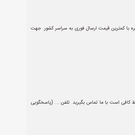
غیره با کمترین قیمت ارسال فوری به سراسر کشور. جهت
ط کافی است با ما تماس بگیرید. تلفن.... (پاسخگویی