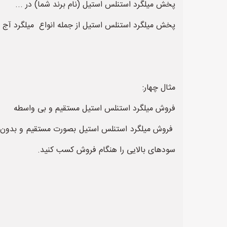
پخش میلگرد استنلس استیل (نام برند شما) در ...
پخش میلگرد استنلس استیل از جمله انواع میلگرد آج دا
مثال چهار:
فروش میلگرد استنلس استیل مستقیم و بی واسطه
فروش میلگرد استنلس استیل بصورت مستقیم و بدون وا
سودهای بالایی را هنگام فروش کسب کنید.