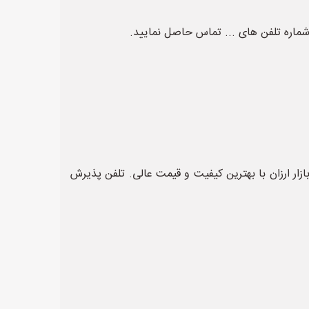
ماره تلفن های ... تماس حاصل نمایید.
ازار ارزان با بهترین کیفیت و قیمت عالی. تلفن پذیرش