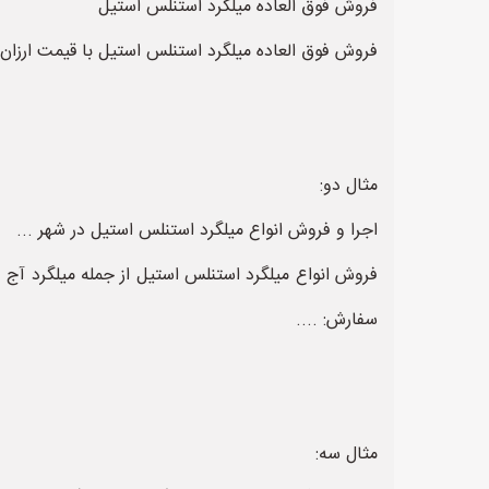
فروش فوق العاده میلگرد استنلس استیل
فروش فوق العاده میلگرد استنلس استیل با قیمت ارزا
مثال دو:
اجرا و فروش انواع میلگرد استنلس استیل در شهر ...
فروش انواع میلگرد استنلس استیل از جمله میلگرد آج دا
سفارش: ....
مثال سه: