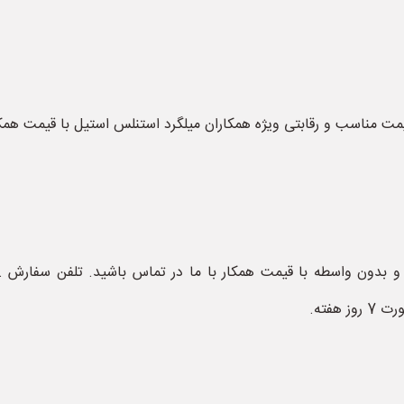
ت مناسب و رقابتی ویژه همکاران میلگرد استنلس استیل با قیمت همکار
دون واسطه با قیمت همکار با ما در تماس باشید. تلفن سفارش ....
هفته.