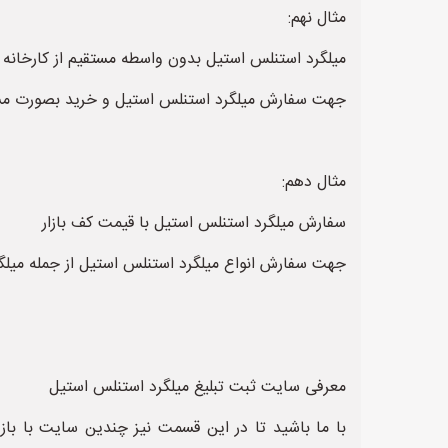
مثال نهم:
میلگرد استنلس استیل بدون واسطه مستقیم از کارخانه
جهت سفارش میلگرد استنلس استیل و خرید بصورت مستقیم
مثال دهم:
سفارش میلگرد استنلس استیل با قیمت کف بازار
جهت سفارش انواع میلگرد استنلس استیل از جمله میلگر
معرفی سایت ثبت تبلیغ میلگرد استنلس استیل
با ما باشید تا در این قسمت نیز چندین سایت با بازد