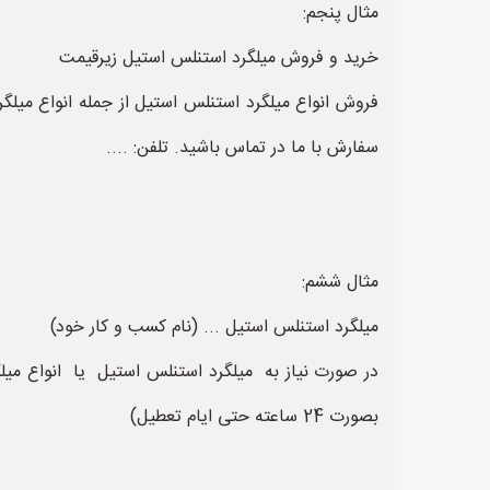
مثال پنجم:
خرید و فروش میلگرد استنلس استیل زیرقیمت
فروش انواع میلگرد استنلس استیل از جمله انواع میلگر
سفارش با ما در تماس باشید. تلفن: ....
مثال ششم:
میلگرد استنلس استیل ... (نام کسب و کار خود)
در صورت نیاز به میلگرد استنلس استیل یا انواع میلگ
بصورت 24 ساعته حتی ایام تعطیل)