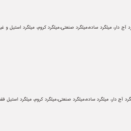
د آج دار، میلگرد ساده،میلگرد صنعتی،میلگرد کروم، میلگرد استیل و 
رد آج دار، میلگرد ساده،میلگرد صنعتی،میلگرد کروم، میلگرد استیل فق