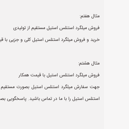
مثال هفتم:
فروش میلگرد استنلس استیل مستقیم از تولیدی
خرید و فروش میلگرد استنلس استیل کلی و جزیی با قیم
مثال هشتم:
فروش میلگرد استنلس استیل با قیمت همکار
جهت سفارش میلگرد استنلس استیل بصورت مستقیم و ب
استنلس استیل را با ما در تماس باشید. پاسخگویی بصورت 7 روز 