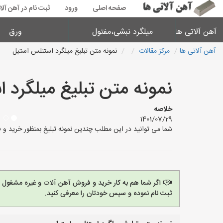
صفحه اصلی
ورود
ثبت نام در آهن آلا
آهن آلاتی ها
میلگرد نبشی،مفتول
ورق
آهن آلاتی ها
مرکز مقالات
نمونه متن تبلیغ میلگرد استنلس استیل
نمونه متن تبلیغ میلگرد 
خلاصه
1401/07/29
شما می توانید در این مطلب چندین نمونه تبلیغ بمنظور خرید و
اگر شما هم به کار خرید و فروش آهن آلات و غیره مشغول
ثبت نام نموده و سپس خودتان را معرفی کنید.