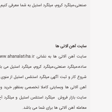
صنعتی،میلگرد کروم، میلگرد استیل به شما معرفی کنیم ا
سایت آهن آلاتی ها
ساده،میلگرد صنعتی،میلگرد کروم، میلگرد استیل می ب
شروع کار و ثبت آگهی میلگرد استنلس استیل از منوی
آهن آلاتی ها وبسایتی کاملا تخصصی بمنظور خرید و ف
سایت بازار فروش میلگرد استنلس استیل و میلگرد آج 
معامله آهن آلاتی ها برای شما می باشد.