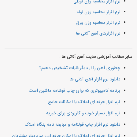
نرم افزار محاسبه وزن قوطی
نرم افزار محاسبه وزن لوله
نرم افزار محاسبه وزن ورق
نرم افزارهای آهن آلاتی ها
سایر مطالب آموزشی سایت آهن آلاتی ها :
چطوری آهن را از دیگر فلزات تشخیص دهیم؟
دانلود نرم افزار آهن آلاتی ها
برنامه کامپیوتری که برای چاپ قولنامه ماشین است
نرم افزار حرفه ای املاک با امکانات جامع
نرم افزار بسیار خوب و کاربردی برای خیریه
دانلود نرم افزار چاپ قولنامه و مبایعه نامه بنگاه املاک
نرم افزار حرفه ای املاک با امکان حرفه ایی مدیریت مشتریان