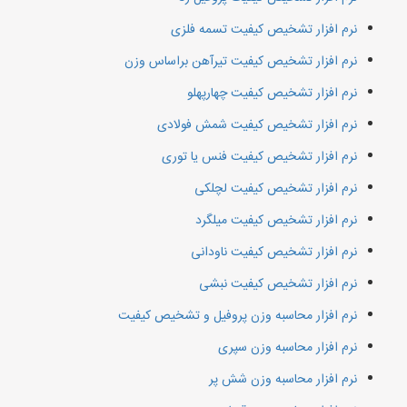
نرم افزار تشخیص کیفیت تسمه فلزی
نرم افزار تشخیص کیفیت تیرآهن براساس وزن
نرم افزار تشخیص کیفیت چهارپهلو
نرم افزار تشخیص کیفیت شمش فولادی
نرم افزار تشخیص کیفیت فنس یا توری
نرم افزار تشخیص کیفیت لچلکی
نرم افزار تشخیص کیفیت میلگرد
نرم افزار تشخیص کیفیت ناودانی
نرم افزار تشخیص کیفیت نبشی
نرم افزار محاسبه وزن پروفیل و تشخیص کیفیت
نرم افزار محاسبه وزن سپری
نرم افزار محاسبه وزن شش پر