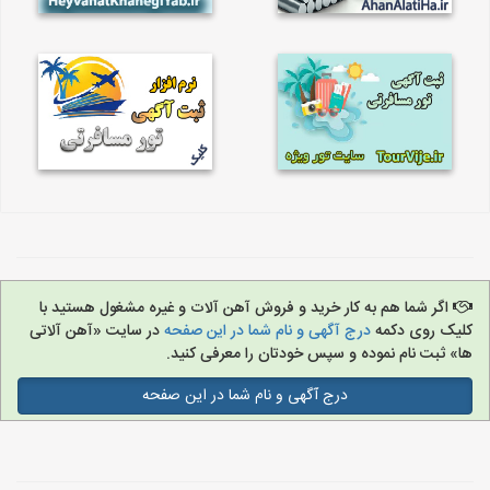
اگر شما هم به کار خرید و فروش آهن آلات و غیره مشغول هستید با
کلیک روی دکمه
درج آگهی و نام شما در این صفحه
در سایت «آهن آلاتی
ها» ثبت نام نموده و سپس خودتان را معرفی کنید.
درج آگهی و نام شما در این صفحه