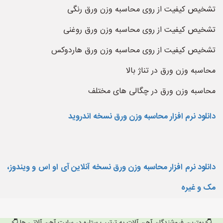
تشخیص کیفیت از روی محاسبه وزن ورق رنگی
تشخیص کیفیت از روی محاسبه وزن ورق روغنی
تشخیص کیفیت از روی محاسبه وزن ورق هاردوکس
محاسبه وزن ورق در تناژ بالا
محاسبه وزن ورق در چگالی های مختلف
دانلود نرم افزار محاسبه وزن ورق نسخه اندروید
دانلود نرم افزار محاسبه وزن ورق نسخه آنلاین آی او اس و ویندوز،
مک و غیره