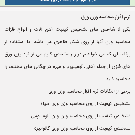
نرم افزار محاسبه وزن ورق
یکی از شاخص های تشخیص کیفیت آهن آلات و انواع فلزات
محاسبه وزن آنها از روی شکل ظاهری می باشد. با استفاده از
برنامه ای که می خواهیم در زیر مشخص کنیم می توانید وزن ورق
های فلزی از جمله آهنی،آلومینیوم و غیره در چگالی های مختلف را
محاسبه کنید.
برخی از امکانات نرم افزار محاسبه وزن ورق
تشخیص کیفیت از روی محاسبه وزن ورق سیاه
تشخیص کیفیت از روی محاسبه وزن ورق آلومینومی
تشخیص کیفیت از روی محاسبه وزن ورق گالوانیزه