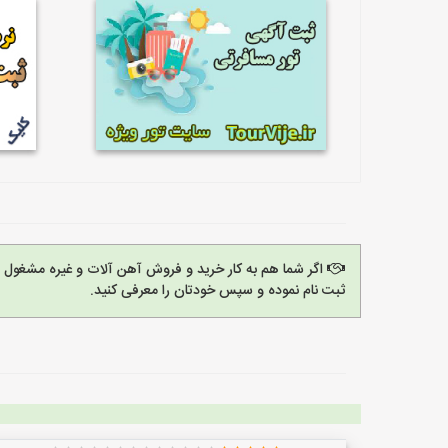
اگر شما هم به کار خرید و فروش آهن آلات و غیره مشغول
ثبت نام نموده و سپس خودتان را معرفی کنید.