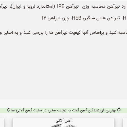
سبه کنید و براساس آنها کیفیت تیرآهن ها را بررسی کنید و به اصلی و ت
بهترین فروشندگان آهن آلات به ترتیب ستاره در سایت آهن آلاتی ها
آهن آلاتی