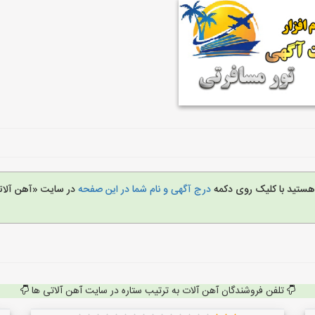
 هستید با کلیک روی دکمه
درج آگهی و نام شما در این صفحه
در سایت «آهن آلات
تلفن فروشندگان آهن آلات به ترتیب ستاره در سایت آهن آلاتی ها