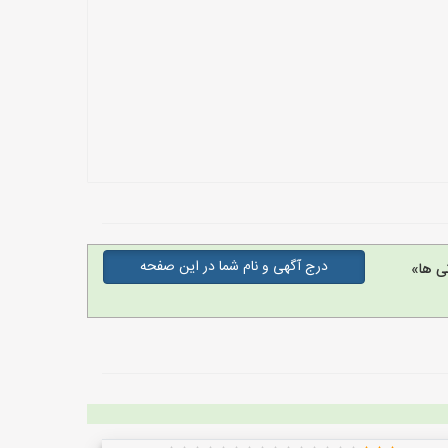
درج آگهی و نام شما در این صفحه
ی ها»