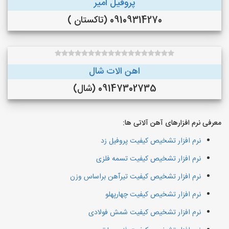
پروفیل امیر
09109314270 (تاکستان )
اهن الات شال
09147302735 (شال)
معرفی نرم افزارهای آهن آلاتی ها:
نرم افزار تشخیص کیفیت پروفیل زد
نرم افزار تشخیص کیفیت تسمه فلزی
نرم افزار تشخیص کیفیت تیرآهن براساس وزن
نرم افزار تشخیص کیفیت چهارپهلو
نرم افزار تشخیص کیفیت شمش فولادی