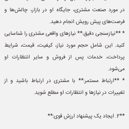
در مورد صنعت مشتری، جایگاه او در بازار، چالش‌ها و
فرصت‌های پیش رویش انجام دهید.
* **نیازسنجی دقیق:** نیازهای واقعی مشتری را شناسایی
کنید. این شامل حجم مورد نیاز، کیفیت، قیمت، شرایط
پرداخت، خدمات پس از فروش و سایر انتظارات او
می‌شود.
* **ارتباط مستمر:** با مشتری در ارتباط باشید و از
تغییرات در نیازها و انتظارات او مطلع شوید.
**2. ایجاد یک پیشنهاد ارزش قوی:**