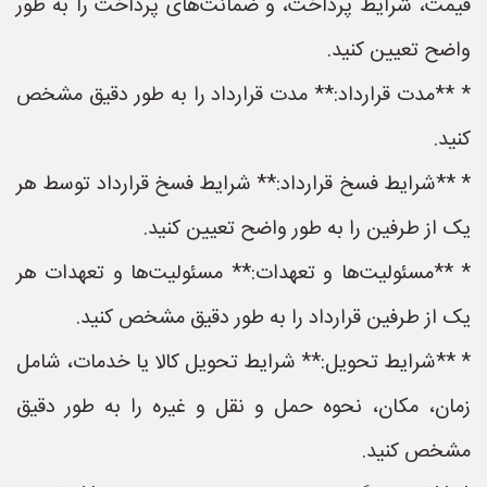
قیمت، شرایط پرداخت، و ضمانت‌های پرداخت را به طور
واضح تعیین کنید.
* **مدت قرارداد:** مدت قرارداد را به طور دقیق مشخص
کنید.
* **شرایط فسخ قرارداد:** شرایط فسخ قرارداد توسط هر
یک از طرفین را به طور واضح تعیین کنید.
* **مسئولیت‌ها و تعهدات:** مسئولیت‌ها و تعهدات هر
یک از طرفین قرارداد را به طور دقیق مشخص کنید.
* **شرایط تحویل:** شرایط تحویل کالا یا خدمات، شامل
زمان، مکان، نحوه حمل و نقل و غیره را به طور دقیق
مشخص کنید.