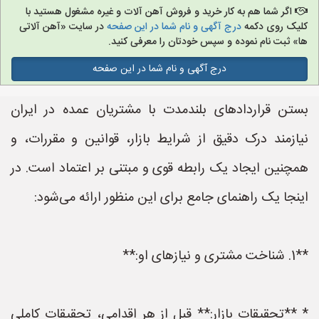
اگر شما هم به کار خرید و فروش آهن آلات و غیره مشغول هستید با
کلیک روی دکمه
درج آگهی و نام شما در این صفحه
در سایت «آهن آلاتی
ها» ثبت نام نموده و سپس خودتان را معرفی کنید.
درج آگهی و نام شما در این صفحه
بستن قراردادهای بلندمدت با مشتریان عمده در ایران
نیازمند درک دقیق از شرایط بازار، قوانین و مقررات، و
همچنین ایجاد یک رابطه قوی و مبتنی بر اعتماد است. در
اینجا یک راهنمای جامع برای این منظور ارائه می‌شود:
**1. شناخت مشتری و نیازهای او:**
* **تحقیقات بازار:** قبل از هر اقدامی، تحقیقات کاملی