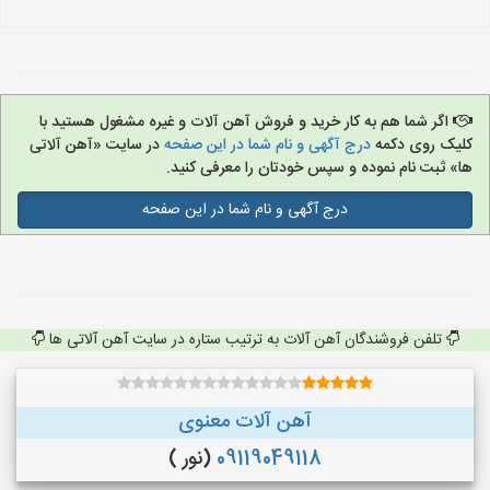
اگر شما هم به کار خرید و فروش آهن آلات و غیره مشغول هستید با
کلیک روی دکمه
درج آگهی و نام شما در این صفحه
در سایت «آهن آلاتی
ها» ثبت نام نموده و سپس خودتان را معرفی کنید.
درج آگهی و نام شما در این صفحه
تلفن فروشندگان آهن آلات به ترتیب ستاره در سایت آهن آلاتی ها
آهن آلات معنوی
09119049118
(نور )