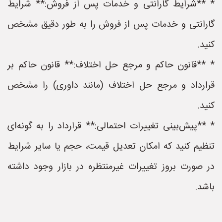
* **شرایط گارانتی و خدمات پس از فروش:** شرایط
گارانتی و خدمات پس از فروش را به طور دقیق مشخص
کنید.
* **قانون حاکم و مرجع حل اختلاف:** قانون حاکم بر
قرارداد و مرجع حل اختلاف (مانند داوری) را مشخص
کنید.
* **پیش‌بینی تغییرات احتمالی:** قرارداد را به گونه‌ای
تنظیم کنید که امکان تعدیل قیمت، حجم یا سایر شرایط
در صورت بروز تغییرات غیرمنتظره در بازار وجود داشته
باشد.