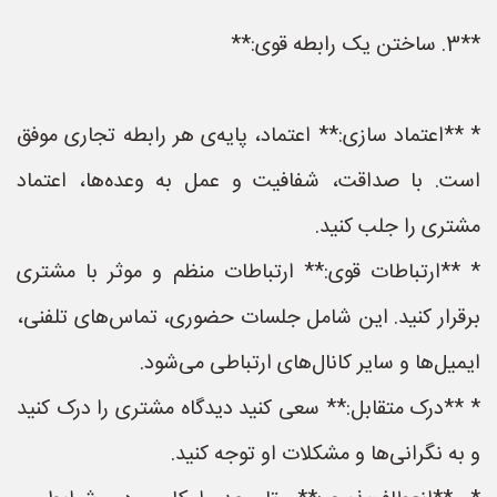
**3. ساختن یک رابطه قوی:**
* **اعتماد سازی:** اعتماد، پایه‌ی هر رابطه تجاری موفق
است. با صداقت، شفافیت و عمل به وعده‌ها، اعتماد
مشتری را جلب کنید.
* **ارتباطات قوی:** ارتباطات منظم و موثر با مشتری
برقرار کنید. این شامل جلسات حضوری، تماس‌های تلفنی،
ایمیل‌ها و سایر کانال‌های ارتباطی می‌شود.
* **درک متقابل:** سعی کنید دیدگاه مشتری را درک کنید
و به نگرانی‌ها و مشکلات او توجه کنید.