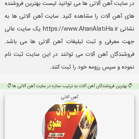
در سایت آهن آلاتی ها می توانید لیست بهترین فروشنده
های آهن آلات را مشاهده کنید. سایت آهن آلاتی ها به
نشانی https://www.AhanAlatiHa.ir یک سایت عالی
جهت معرفی و ثبت تبلیغات آهن آلاتی ها می باشد.
فروشندگان آهن آلات می توانند در این سایت ثبت نام
نموده و سپس رزومه خود را ثبت کنند.
بهترین فروشندگان آهن آلات به ترتیب ستاره در سایت آهن آلاتی ها
آهن آلاتی