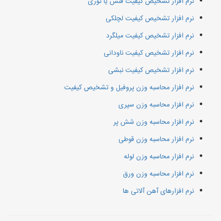
نرم افزار تشخیص کیفیت فنس یا توری
نرم افزار تشخیص کیفیت لچلکی
نرم افزار تشخیص کیفیت میلگرد
نرم افزار تشخیص کیفیت ناودانی
نرم افزار تشخیص کیفیت نبشی
نرم افزار محاسبه وزن پروفیل و تشخیص کیفیت
نرم افزار محاسبه وزن سپری
نرم افزار محاسبه وزن شش پر
نرم افزار محاسبه وزن قوطی
نرم افزار محاسبه وزن لوله
نرم افزار محاسبه وزن ورق
نرم افزارهای آهن آلاتی ها