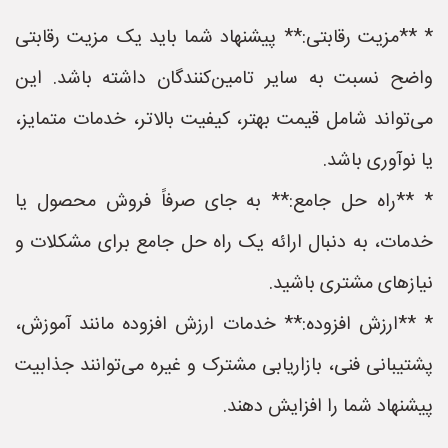
* **مزیت رقابتی:** پیشنهاد شما باید یک مزیت رقابتی
واضح نسبت به سایر تامین‌کنندگان داشته باشد. این
می‌تواند شامل قیمت بهتر، کیفیت بالاتر، خدمات متمایز،
یا نوآوری باشد.
* **راه حل جامع:** به جای صرفاً فروش محصول یا
خدمات، به دنبال ارائه یک راه حل جامع برای مشکلات و
نیازهای مشتری باشید.
* **ارزش افزوده:** خدمات ارزش افزوده مانند آموزش،
پشتیبانی فنی، بازاریابی مشترک و غیره می‌توانند جذابیت
پیشنهاد شما را افزایش دهند.