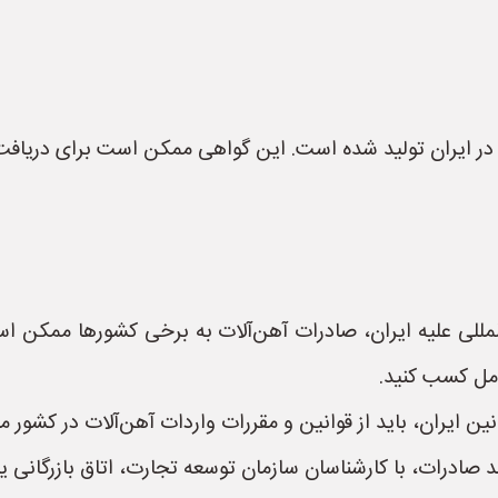
در ایران تولید شده است. این گواهی ممکن است برای دریافت 
لمللی علیه ایران، صادرات آهن‌آلات به برخی کشورها ممکن ا
امل کسب کنید.
ین ایران، باید از قوانین و مقررات واردات آهن‌آلات در کشور 
 صادرات، با کارشناسان سازمان توسعه تجارت، اتاق بازرگانی ی