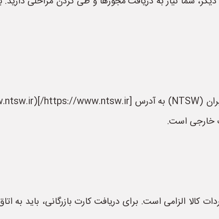
 دیگر، شما نیاز به دریافت مجوزها و طی کردن مراحلی دارید. ب
رت خارجی است.
دات کالا الزامی است. برای دریافت کارت بازرگانی، باید به اتا