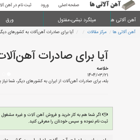
صفحه اصلی
ورود
ثبت نام در آهن آلا
آهن آلاتی ها
میلگرد نبشی،مفتول
ورق
آهن آلاتی ها
مرکز مقالات
آیا برای صادرات آهن‌آلات به کشورهای دیگ
آیا برای صادرات آهن‌آلا
خلاصه
1404/03/21
بله، برای صادرات آهن‌آلات از ایران به کشورهای دیگر، شما نیاز به د
اگر شما هم به کار خرید و فروش آهن آلات و غیره مشغول
ثبت نام نموده و سپس خودتان را معرفی کنید.