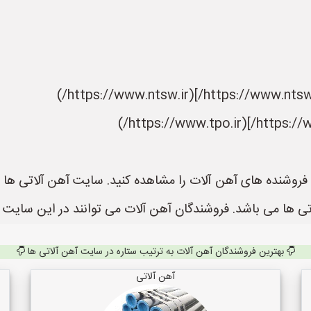
 ها می باشد. فروشندگان آهن آلات می توانند در این سایت ث
بهترین فروشندگان آهن آلات به ترتیب ستاره در سایت آهن آلاتی ها
آهن آلاتی