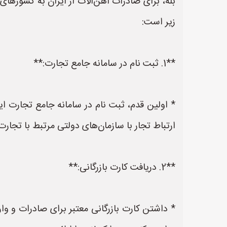
بله، برای صادرات آهن‌آلات از ایران به کشورهای
زیر است:
**1. ثبت نام در سامانه جامع تجارت:**
ارتباط تجار با سازمان‌های دولتی مرتبط با تجا
**2. دریافت کارت بازرگانی:**
* داشتن کارت بازرگانی معتبر برای صادرات و وار