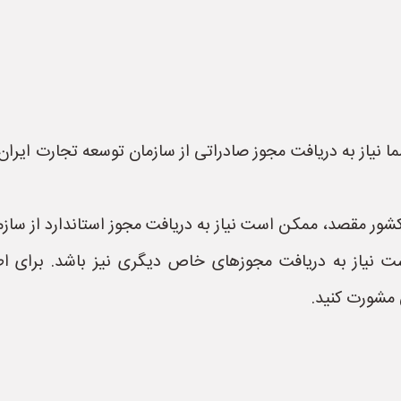
ا نیاز به دریافت مجوز صادراتی از سازمان توسعه تجارت ایران
کشور مقصد، ممکن است نیاز به دریافت مجوز استاندارد از سازما
ت نیاز به دریافت مجوزهای خاص دیگری نیز باشد. برای اطلا
 مشورت کنید.