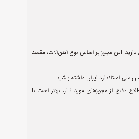
 دارید. این مجوز بر اساس نوع آهن‌آلات، مقصد
ن ملی استاندارد ایران داشته باشید.
ع دقیق از مجوزهای مورد نیاز، بهتر است با