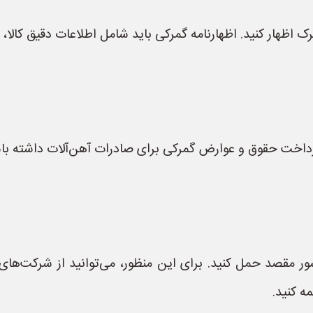
گمرک اظهار کنید. اظهارنامه گمرکی باید شامل اطلاعات دقیق کال
رداخت حقوق و عوارض گمرکی برای صادرات آهن‌آلات داشته باش
کشور مقصد حمل کنید. برای این منظور، می‌توانید از شرکت‌ها
ه کنید.