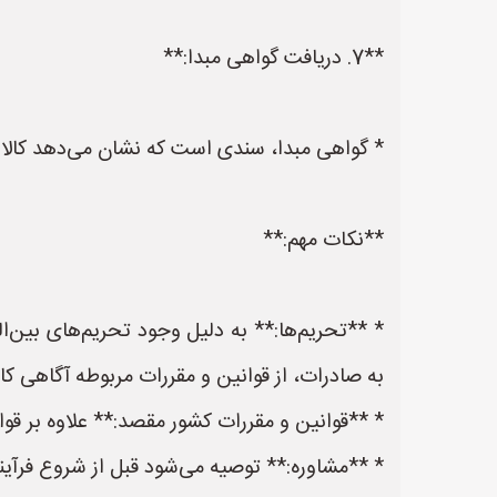
**7. دریافت گواهی مبدا:**
* گواهی مبدا، سندی است که نشان می‌دهد کالا 
**نکات مهم:**
* **تحریم‌ها:** به دلیل وجود تحریم‌های بین‌ا
به صادرات، از قوانین و مقررات مربوطه آگاهی ک
* **قوانین و مقررات کشور مقصد:** علاوه بر قوان
* **مشاوره:** توصیه می‌شود قبل از شروع فرآیند