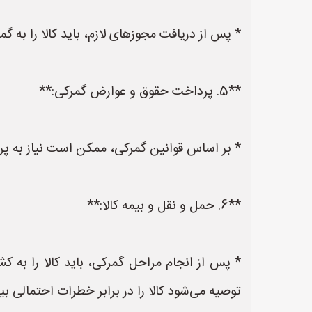
* پس از دریافت مجوزهای لازم، باید کالا را به 
**5. پرداخت حقوق و عوارض گمرکی:**
* بر اساس قوانین گمرکی، ممکن است نیاز به پ
**6. حمل و نقل و بیمه کالا:**
* پس از انجام مراحل گمرکی، باید کالا را به 
توصیه می‌شود کالا را در برابر خطرات احتمالی بیم