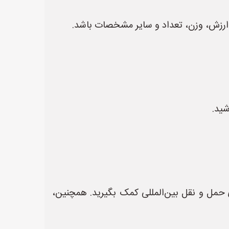
ا، ارزش، وزن، تعداد و سایر مشخصات باشد.
ید.
ی حمل و نقل بین‌المللی کمک بگیرید. همچنین،