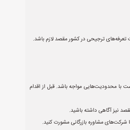
تعرفه‌های ترجیحی در کشور مقصد لازم باشد.
ست با محدودیت‌هایی مواجه باشد. قبل از اقدام
مقصد نیز آگاهی داشته باشید.
ا شرکت‌های مشاوره بازرگانی مشورت کنید.