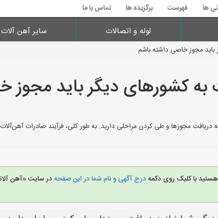
تی ها
فهرست
برگزیده ها
تماس با ما
لوله و اتصالات
سایر آهن آلات
ر باید مجوز خاصی داشته باشم
ت به کشورهای دیگر باید مجوز 
ریافت مجوزها و طی کردن مراحلی دارید. به طور کلی، فرآیند صادرات آهن‌آلات شامل موارد ز
 هستید با کلیک روی دکمه
درج آگهی و نام شما در این صفحه
در سایت «آهن آلات