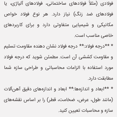
فولادی (مثلاً فولادهای ساختمانی، فولادهای آلیاژی، یا
فولادهای ضد زنگ) نیاز دارد. هر نوع فولاد خواص
مکانیکی و شیمیایی متفاوتی دارد و برای کاربردهای
خاصی مناسب است.
* **درجه فولاد:** درجه فولاد نشان دهنده مقاومت تسلیم
و مقاومت کششی آن است. مطمئن شوید که درجه فولاد
مورد استفاده با الزامات محاسباتی و طراحی سازه شما
مطابقت دارد.
* **ابعاد و اندازه‌ها:** ابعاد و اندازه‌های دقیق آهن‌آلات
(مانند طول، عرض، ضخامت، قطر) را بر اساس نقشه‌های
سازه و محاسبات تعیین کنید.