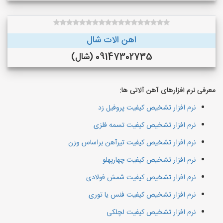
اهن الات شال
09147302735 (شال)
معرفی نرم افزارهای آهن آلاتی ها:
نرم افزار تشخیص کیفیت پروفیل زد
نرم افزار تشخیص کیفیت تسمه فلزی
نرم افزار تشخیص کیفیت تیرآهن براساس وزن
نرم افزار تشخیص کیفیت چهارپهلو
نرم افزار تشخیص کیفیت شمش فولادی
نرم افزار تشخیص کیفیت فنس یا توری
نرم افزار تشخیص کیفیت لچلکی