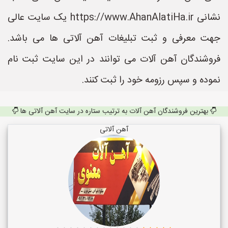
نشانی https://www.AhanAlatiHa.ir یک سایت عالی
جهت معرفی و ثبت تبلیغات آهن آلاتی ها می باشد.
فروشندگان آهن آلات می توانند در این سایت ثبت نام
نموده و سپس رزومه خود را ثبت کنند.
بهترین فروشندگان آهن آلات به ترتیب ستاره در سایت آهن آلاتی ها
آهن آلاتی