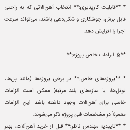
* **قابلیت کارپذیری:** انتخاب آهن‌آلاتی که به راحتی
قابل برش، جوشکاری و شکل‌دهی باشند، می‌تواند سرعت
اجرا را افزایش دهد.
**5. الزامات خاص پروژه:**
* **پروژه‌های خاص:** در برخی پروژه‌ها (مانند پل‌ها،
تونل‌ها، یا سازه‌های بلند مرتبه) ممکن است الزامات
خاصی برای آهن‌آلات وجود داشته باشد. این الزامات
معمولاً در مشخصات فنی پروژه ذکر می‌شوند.
* **تاییدیه مهندس ناظر:** قبل از خرید آهن‌آلات، بهتر