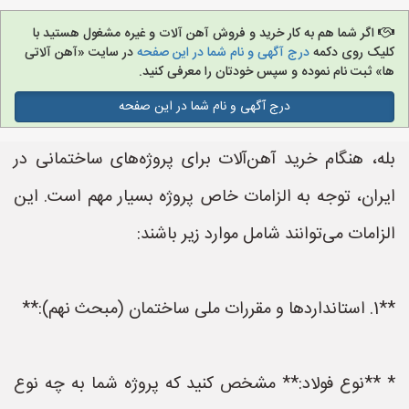
اگر شما هم به کار خرید و فروش آهن آلات و غیره مشغول هستید با
کلیک روی دکمه
درج آگهی و نام شما در این صفحه
در سایت «آهن آلاتی
ها» ثبت نام نموده و سپس خودتان را معرفی کنید.
درج آگهی و نام شما در این صفحه
بله، هنگام خرید آهن‌آلات برای پروژه‌های ساختمانی در
ایران، توجه به الزامات خاص پروژه بسیار مهم است. این
الزامات می‌توانند شامل موارد زیر باشند:
**1. استانداردها و مقررات ملی ساختمان (مبحث نهم):**
* **نوع فولاد:** مشخص کنید که پروژه شما به چه نوع