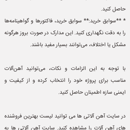
حاصل کنید.
* **سوابق خرید:** سوابق خرید، فاکتورها و گواهینامه‌ها
را به دقت نگهداری کنید. این مدارک در صورت بروز هرگونه
مشکل یا اختلاف، می‌توانند بسیار مفید باشند.
با توجه به این الزامات و نکات، می‌توانید آهن‌آلات
مناسب برای پروژه خود را انتخاب کرده و از کیفیت و
ایمنی سازه اطمینان حاصل کنید.
در سایت آهن آلاتی ها می توانید لیست بهترین فروشنده
های آهن آلات را مشاهده کنید. سایت آهن آلاتی ها به