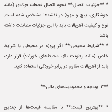
* **جزئیات اتصال:** نحوه اتصال قطعات فولادی (مانند
جوشکاری، پیچ و مهره) در نقشه‌ها مشخص شده است.
نوع و کیفیت آهن‌آلات باید با این جزئیات مطابقت داشته
باشد.
* **شرایط محیطی:** اگر پروژه در محیطی با شرایط
خاص (مانند رطوبت بالا، محیط‌های خورنده) قرار دارد،
باید از آهن‌آلات مقاوم در برابر خوردگی استفاده کنید.
**3. بودجه و محدودیت‌های مالی:**
* **بهترین قیمت:** با مقایسه قیمت‌ها از چندین