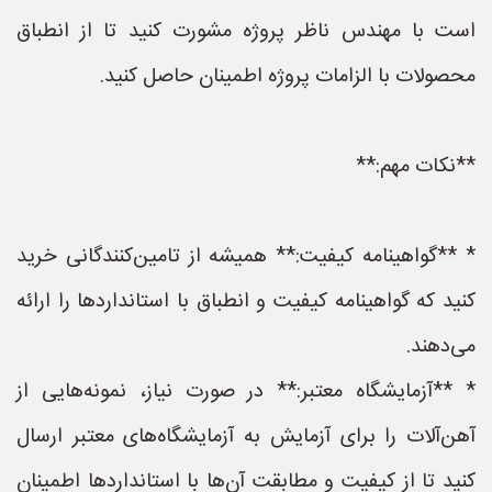
است با مهندس ناظر پروژه مشورت کنید تا از انطباق
محصولات با الزامات پروژه اطمینان حاصل کنید.
**نکات مهم:**
* **گواهینامه کیفیت:** همیشه از تامین‌کنندگانی خرید
کنید که گواهینامه کیفیت و انطباق با استانداردها را ارائه
می‌دهند.
* **آزمایشگاه معتبر:** در صورت نیاز، نمونه‌هایی از
آهن‌آلات را برای آزمایش به آزمایشگاه‌های معتبر ارسال
کنید تا از کیفیت و مطابقت آن‌ها با استانداردها اطمینان