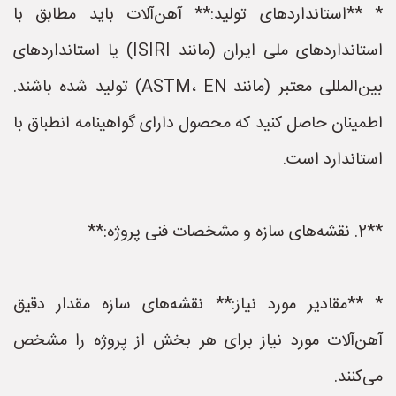
* **استانداردهای تولید:** آهن‌آلات باید مطابق با
استانداردهای ملی ایران (مانند ISIRI) یا استانداردهای
بین‌المللی معتبر (مانند ASTM، EN) تولید شده باشند.
اطمینان حاصل کنید که محصول دارای گواهینامه انطباق با
استاندارد است.
**2. نقشه‌های سازه و مشخصات فنی پروژه:**
* **مقادیر مورد نیاز:** نقشه‌های سازه مقدار دقیق
آهن‌آلات مورد نیاز برای هر بخش از پروژه را مشخص
می‌کنند.