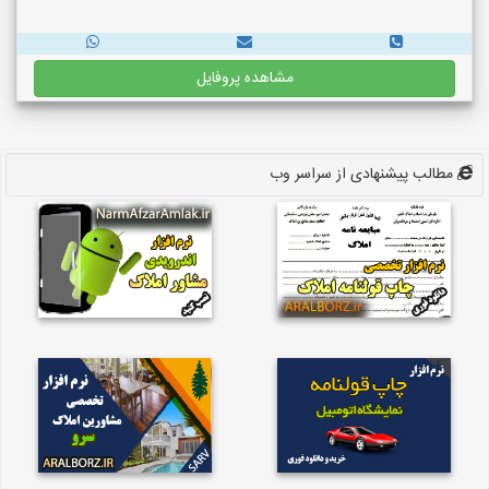
مشاهده پروفایل
مطالب پیشنهادی از سراسر وب