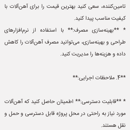
تامین‌کننده، سعی کنید بهترین قیمت را برای آهن‌آلات با
کیفیت مناسب پیدا کنید.
* **بهینه‌سازی مصرف:** با استفاده از نرم‌افزارهای
طراحی و بهینه‌سازی، می‌توانید مصرف آهن‌آلات را کاهش
داده و هزینه‌ها را مدیریت کنید.
**4. ملاحظات اجرایی:**
* **قابلیت دسترسی:** اطمینان حاصل کنید که آهن‌آلات
مورد نیاز به راحتی در محل پروژه قابل دسترسی و حمل و
نقل هستند.