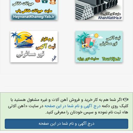
اگر شما هم به کار خرید و فروش آهن آلات و غیره مشغول هستید با
کلیک روی دکمه
درج آگهی و نام شما در این صفحه
در سایت «آهن آلاتی
ها» ثبت نام نموده و سپس خودتان را معرفی کنید.
درج آگهی و نام شما در این صفحه