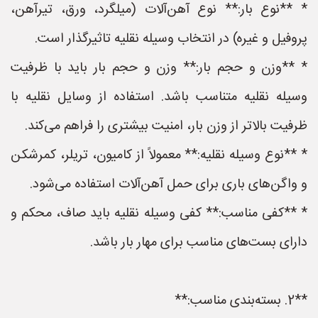
* **نوع بار:** نوع آهن‌آلات (میلگرد، ورق، تیرآهن،
پروفیل و غیره) در انتخاب وسیله نقلیه تاثیرگذار است.
* **وزن و حجم بار:** وزن و حجم بار باید با ظرفیت
وسیله نقلیه متناسب باشد. استفاده از وسایل نقلیه با
ظرفیت بالاتر از وزن بار، امنیت بیشتری را فراهم می‌کند.
* **نوع وسیله نقلیه:** معمولاً از کامیون، تریلر، کمرشکن
و واگن‌های باری برای حمل آهن‌آلات استفاده می‌شود.
* **کفی مناسب:** کفی وسیله نقلیه باید صاف، محکم و
دارای بست‌های مناسب برای مهار بار باشد.
**2. بسته‌بندی مناسب:**