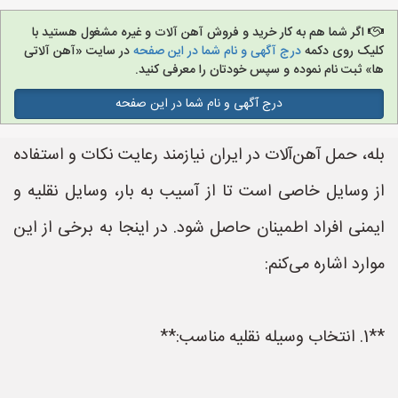
اگر شما هم به کار خرید و فروش آهن آلات و غیره مشغول هستید با
کلیک روی دکمه
درج آگهی و نام شما در این صفحه
در سایت «آهن آلاتی
ها» ثبت نام نموده و سپس خودتان را معرفی کنید.
درج آگهی و نام شما در این صفحه
بله، حمل آهن‌آلات در ایران نیازمند رعایت نکات و استفاده
از وسایل خاصی است تا از آسیب به بار، وسایل نقلیه و
ایمنی افراد اطمینان حاصل شود. در اینجا به برخی از این
موارد اشاره می‌کنم:
**1. انتخاب وسیله نقلیه مناسب:**