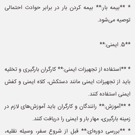
* **بیمه بار:** بیمه کردن بار در برابر حوادث احتمالی
توصیه می‌شود.
**5. ایمنی:**
* **استفاده از تجهیزات ایمنی:** کارگران بارگیری و تخلیه
باید از تجهیزات ایمنی مانند دستکش، کلاه ایمنی و کفش
ایمنی استفاده کنند.
* **آموزش:** رانندگان و کارگران باید آموزش‌های لازم در
زمینه بارگیری، مهار بار و ایمنی را دریافت کنند.
* **بررسی دوره‌ای:** قبل از شروع سفر، وسیله نقلیه،