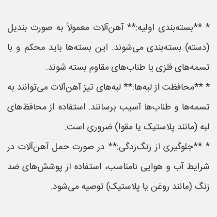
* **بسته‌بندی اولیه:** آهن‌آلات معمولاً به صورت بندیل
(دسته) بسته‌بندی می‌شوند. این بسته‌ها باید محکم و با
تسمه‌های فلزی یا طناب‌های مقاوم بسته شوند.
* **محافظت از لبه‌ها:** لبه‌های تیز آهن‌آلات می‌توانند به
تسمه‌ها و طناب‌ها آسیب برسانند. استفاده از محافظ‌های
لبه (مانند پلاستیک یا مقوا) ضروری است.
* **جلوگیری از زنگ‌زدگی:** در صورت حمل آهن‌آلات در
شرایط آب و هوایی نامناسب، استفاده از پوشش‌های ضد
زنگ (مانند روغن یا پلاستیک) توصیه می‌شود.