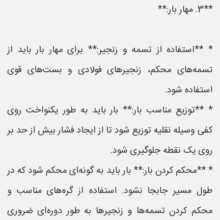
**3. مهار بار:**
* **استفاده از تسمه و زنجیر:** برای مهار بار باید از
تسمه‌های محکم، زنجیرهای فولادی و بست‌های قوی
استفاده شود.
* **توزیع مناسب بار:** بار باید به طور یکنواخت روی
کفی وسیله نقلیه توزیع شود تا از ایجاد فشار بیش از حد بر
روی یک نقطه جلوگیری شود.
* **محکم کردن بار:** بار باید به گونه‌ای محکم شود که در
طول مسیر جابجا نشود. استفاده از گره‌های مناسب و
محکم کردن تسمه‌ها و زنجیرها به طور دوره‌ای ضروری