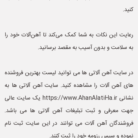
کنید.
رعایت این نکات به شما کمک می‌کند تا آهن‌آلات خود را
به سلامت و بدون آسیب به مقصد برسانید.
در سایت آهن آلاتی ها می توانید لیست بهترین فروشنده
های آهن آلات را مشاهده کنید. سایت آهن آلاتی ها به
نشانی https://www.AhanAlatiHa.ir یک سایت عالی
جهت معرفی و ثبت تبلیغات آهن آلاتی ها می باشد.
فروشندگان آهن آلات می توانند در این سایت ثبت نام
نموده و سپس رزومه خود را ثبت کنند.