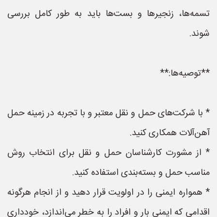
تسمه‌ها، زنجیرها و بست‌ها باید به طور کامل بررسی
شوند.
**توصیه‌ها:**
* با شرکت‌های حمل و نقل معتبر و با تجربه در زمینه حمل
آهن‌آلات همکاری کنید.
* از مشورت کارشناسان حمل و نقل برای انتخاب روش
مناسب حمل و بسته‌بندی استفاده کنید.
* همواره ایمنی را در اولویت قرار دهید و از انجام هرگونه
اقدامی که ایمنی بار و افراد را به خطر می‌اندازد، خودداری