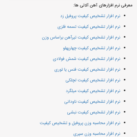
معرفی نرم افزارهای آهن آلاتی ها:
نرم افزار تشخیص کیفیت پروفیل زد
نرم افزار تشخیص کیفیت تسمه فلزی
نرم افزار تشخیص کیفیت تیرآهن براساس وزن
نرم افزار تشخیص کیفیت چهارپهلو
نرم افزار تشخیص کیفیت شمش فولادی
نرم افزار تشخیص کیفیت فنس یا توری
نرم افزار تشخیص کیفیت لچلکی
نرم افزار تشخیص کیفیت میلگرد
نرم افزار تشخیص کیفیت ناودانی
نرم افزار تشخیص کیفیت نبشی
نرم افزار محاسبه وزن پروفیل و تشخیص کیفیت
نرم افزار محاسبه وزن سپری