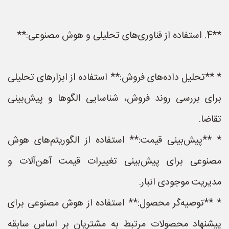
**4. استفاده از فناوری‌های تحلیلی و هوش مصنوعی:**
* **تحلیل داده‌های فروش:** استفاده از ابزارهای تحلیلی
برای بررسی روند فروش، شناسایی الگوها و پیش‌بینی
تقاضا.
* **پیش‌بینی قیمت:** استفاده از الگوریتم‌های هوش
مصنوعی برای پیش‌بینی تغییرات قیمت آهن‌آلات و
مدیریت موجودی انبار.
* **توصیه‌گر محصول:** استفاده از هوش مصنوعی برای
پیشنهاد محصولات مرتبط به مشتریان بر اساس سابقه