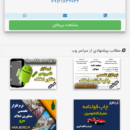
091۲۱۸۳۲۰۴۲
مشاهده پروفایل
مطالب پیشنهادی از سراسر وب