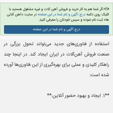
اگر شما هم به کار خرید و فروش آهن آلات و غیره مشغول هستید با
کلیک روی دکمه
درج آگهی و نام شما در این صفحه
در سایت «آهن آلاتی
ها» ثبت نام نموده و سپس خودتان را معرفی کنید.
درج آگهی و نام شما در این صفحه
استفاده از فناوری‌های جدید می‌تواند تحول بزرگی در
صنعت فروش آهن‌آلات در ایران ایجاد کند. در اینجا چند
راهکار کلیدی و عملی برای بهره‌گیری از این فناوری‌ها آورده
شده است:
**1. ایجاد و بهبود حضور آنلاین:**