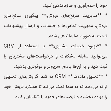
خود را جمع‌آوری و سازماندهی کنید.
* **مدیریت سرنخ‌های فروش:** پیگیری سرنخ‌های
فروش، مدیریت تماس‌ها و جلسات، و ارسال پیشنهادات
قیمت به صورت سازماندهی شده.
* **بهبود خدمات مشتری:** با استفاده از CRM
می‌توانید سابقه مشکلات و درخواست‌های مشتریان را
ثبت کنید و به آن‌ها پاسخ سریع‌تر و موثرتری بدهید.
* **تحلیل داده‌ها:** CRM به شما گزارش‌های تحلیلی
ارائه می‌دهد که به شما کمک می‌کند تا عملکرد فروش خود
را بهبود بخشید و فرصت‌های جدید را شناسایی کنید.