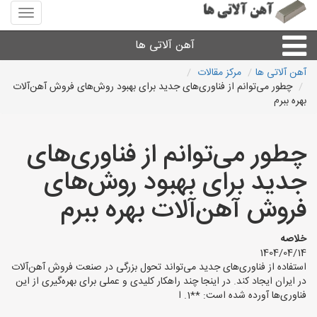
منوی
سایت
آهن
آهن آلاتی ها
آلاتی
ها
آهن آلاتی ها
مرکز مقالات
چطور می‌توانم از فناوری‌های جدید برای بهبود روش‌های فروش آهن‌آلات
میلگرد نبشی،مفتول
بهره ببرم
ورق
چطور می‌توانم از فناوری‌های
جدید برای بهبود روش‌های
لوله و اتصالات
فروش آهن‌آلات بهره ببرم
سایر آهن آلات
خلاصه
1404/04/14
آهن آلاتی های شهرها
استفاده از فناوری‌های جدید می‌تواند تحول بزرگی در صنعت فروش آهن‌آلات
در ایران ایجاد کند. در اینجا چند راهکار کلیدی و عملی برای بهره‌گیری از این
فناوری‌ها آورده شده است: **1. ا