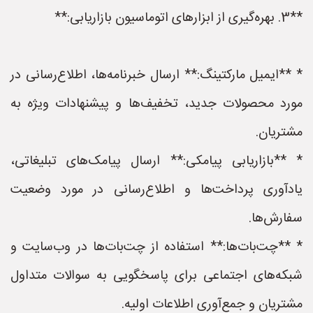
**3. بهره‌گیری از ابزارهای اتوماسیون بازاریابی:**
* **ایمیل مارکتینگ:** ارسال خبرنامه‌ها، اطلاع‌رسانی در
مورد محصولات جدید، تخفیف‌ها و پیشنهادات ویژه به
مشتریان.
* **بازاریابی پیامکی:** ارسال پیامک‌های تبلیغاتی،
یادآوری پرداخت‌ها و اطلاع‌رسانی در مورد وضعیت
سفارش‌ها.
* **چت‌بات‌ها:** استفاده از چت‌بات‌ها در وب‌سایت و
شبکه‌های اجتماعی برای پاسخگویی به سوالات متداول
مشتریان و جمع‌آوری اطلاعات اولیه.