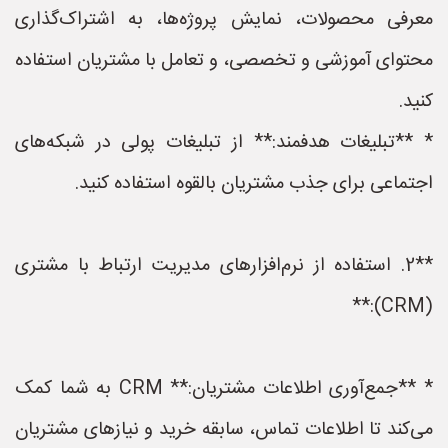
معرفی محصولات، نمایش پروژه‌ها، به اشتراک‌گذاری
محتوای آموزشی و تخصصی، و تعامل با مشتریان استفاده
کنید.
* **تبلیغات هدفمند:** از تبلیغات پولی در شبکه‌های
اجتماعی برای جذب مشتریان بالقوه استفاده کنید.
**2. استفاده از نرم‌افزارهای مدیریت ارتباط با مشتری
(CRM):**
* **جمع‌آوری اطلاعات مشتریان:** CRM به شما کمک
می‌کند تا اطلاعات تماس، سابقه خرید و نیازهای مشتریان