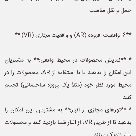
حمل و نقل مناسب.
**6. واقعیت افزوده (AR) و واقعیت مجازی (VR):**
* **نمایش محصولات در محیط واقعی:** به مشتریان
این امکان را بدهید تا با استفاده از AR، محصولات را در
محیط مورد نظر خود (مثلاً یک پروژه ساختمانی) تجسم
کنند.
* **تورهای مجازی از انبار:** به مشتریان این امکان را
بدهید تا از طریق VR، از انبار شما بازدید کنند و محصولات
را از نزدیک ببینند.