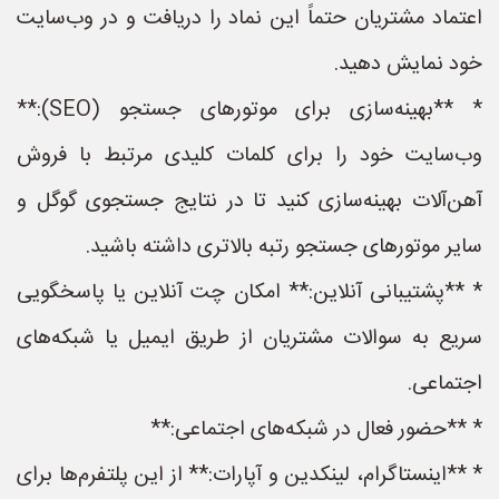
اعتماد مشتریان حتماً این نماد را دریافت و در وب‌سایت
خود نمایش دهید.
* **بهینه‌سازی برای موتورهای جستجو (SEO):**
وب‌سایت خود را برای کلمات کلیدی مرتبط با فروش
آهن‌آلات بهینه‌سازی کنید تا در نتایج جستجوی گوگل و
سایر موتورهای جستجو رتبه بالاتری داشته باشید.
* **پشتیبانی آنلاین:** امکان چت آنلاین یا پاسخگویی
سریع به سوالات مشتریان از طریق ایمیل یا شبکه‌های
اجتماعی.
* **حضور فعال در شبکه‌های اجتماعی:**
* **اینستاگرام، لینکدین و آپارات:** از این پلتفرم‌ها برای