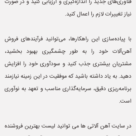
فناوری‌های جدید را اندازه‌گیری و ارزیابی کنید و در صورت
نیاز تغییرات لازم را اعمال کنید.
با پیاده‌سازی این راهکارها، می‌توانید فرآیندهای فروش
آهن‌آلات خود را به طور چشمگیری بهبود بخشید،
مشتریان بیشتری جذب کنید و سودآوری خود را افزایش
دهید. به یاد داشته باشید که موفقیت در این زمینه نیازمند
برنامه‌ریزی دقیق، سرمایه‌گذاری مناسب و تعهد به نوآوری
است.
در سایت آهن آلاتی ها می توانید لیست بهترین فروشنده