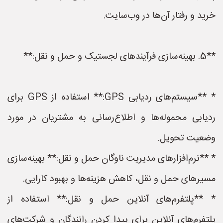
خرید و رفتار آن‌ها در وب‌سایت.
**5. بهینه‌سازی فرآیندهای لجستیک و حمل و نقل:**
* **سیستم‌های ردیابی GPS:** استفاده از GPS برای
ردیابی محموله‌ها و اطلاع‌رسانی به مشتریان در مورد
وضعیت تحویل.
* **نرم‌افزارهای مدیریت ناوگان حمل و نقل:** بهینه‌سازی
مسیرهای حمل و نقل، کاهش هزینه‌ها و بهبود کارایی.
* **پلتفرم‌های آنلاین حمل و نقل:** استفاده از
پلتفرم‌های آنلاین برای پیدا کردن رانندگان و شرکت‌های