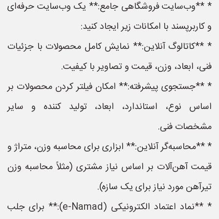
* **وب‌سایت فروشگاهی جامع:** یک وب‌سایت حرفه‌ای
و کاربرپسند با امکانات زیر ایجاد کنید:
* **کاتالوگ آنلاین:** نمایش کامل محصولات با جزئیات
فنی، ابعاد، وزن، قیمت و تصاویر با کیفیت.
* **جستجوی پیشرفته:** امکان فیلتر کردن محصولات بر
اساس نوع، استاندارد، ابعاد، تولید کننده و سایر
مشخصات فنی.
* **محاسبه‌گر آنلاین:** ابزاری برای محاسبه وزن، متراژ و
قیمت آهن‌آلات بر اساس نیاز مشتری (مثلاً محاسبه وزن
تیرآهن مورد نیاز برای یک سازه).
* **نماد اعتماد الکترونیکی (e-Namad):** برای جلب