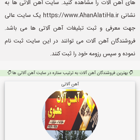
های آهن آلات را مشاهده کنید. سایت آهن آلاتی ها به
نشانی https://www.AhanAlatiHa.ir یک سایت عالی
جهت معرفی و ثبت تبلیغات آهن آلاتی ها می باشد.
فروشندگان آهن آلات می توانند در این سایت ثبت نام
نموده و سپس رزومه خود را ثبت کنند.
بهترین فروشندگان آهن آلات به ترتیب ستاره در سایت آهن آلاتی ها
آهن آلاتی