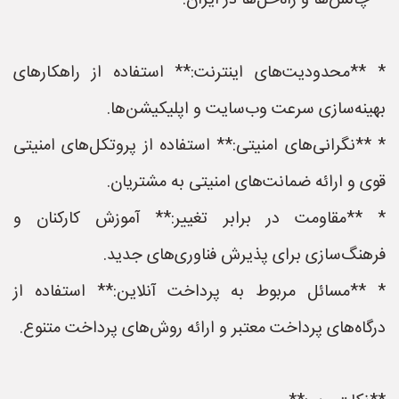
**چالش‌ها و راه‌حل‌ها در ایران:**
* **محدودیت‌های اینترنت:** استفاده از راهکارهای
بهینه‌سازی سرعت وب‌سایت و اپلیکیشن‌ها.
* **نگرانی‌های امنیتی:** استفاده از پروتکل‌های امنیتی
قوی و ارائه ضمانت‌های امنیتی به مشتریان.
* **مقاومت در برابر تغییر:** آموزش کارکنان و
فرهنگ‌سازی برای پذیرش فناوری‌های جدید.
* **مسائل مربوط به پرداخت آنلاین:** استفاده از
درگاه‌های پرداخت معتبر و ارائه روش‌های پرداخت متنوع.