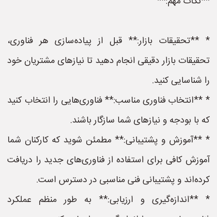
**نکات مهم:**
* **تحقیقات بازار:** قبل از پیاده‌سازی هر فناوری،
تحقیقات بازار دقیقی انجام دهید تا نیازهای مشتریان خود
را شناسایی کنید.
* **انتخاب فناوری مناسب:** فناوری‌هایی را انتخاب کنید
که با بودجه و نیازهای شما سازگار باشند.
* **آموزش و پشتیبانی:** مطمئن شوید که کارکنان شما
آموزش کافی برای استفاده از فناوری‌های جدید را دریافت
کرده‌اند و پشتیبانی فنی مناسبی در دسترس است.
* **اندازه‌گیری و ارزیابی:** به طور منظم عملکرد