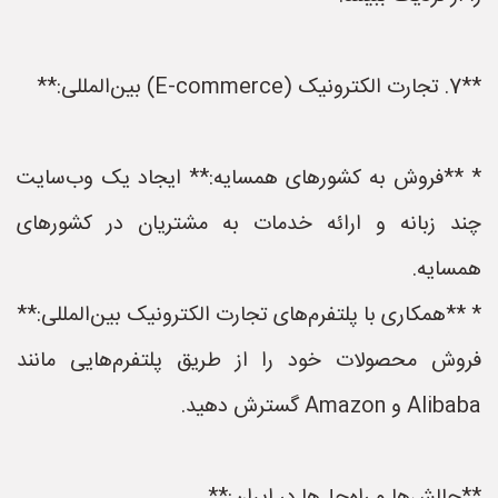
**7. تجارت الکترونیک (E-commerce) بین‌المللی:**
* **فروش به کشورهای همسایه:** ایجاد یک وب‌سایت
چند زبانه و ارائه خدمات به مشتریان در کشورهای
همسایه.
* **همکاری با پلتفرم‌های تجارت الکترونیک بین‌المللی:**
فروش محصولات خود را از طریق پلتفرم‌هایی مانند
Alibaba و Amazon گسترش دهید.