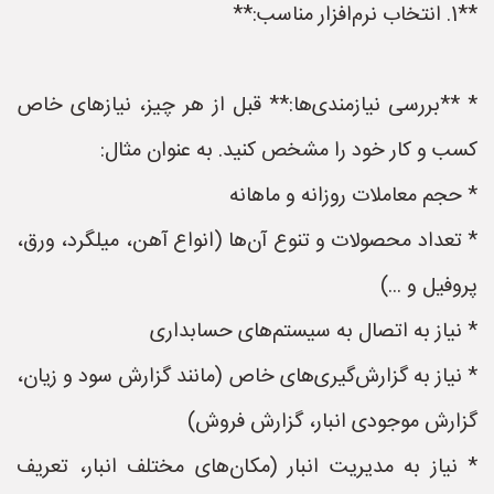
**1. انتخاب نرم‌افزار مناسب:**
* **بررسی نیازمندی‌ها:** قبل از هر چیز، نیازهای خاص
کسب و کار خود را مشخص کنید. به عنوان مثال:
* حجم معاملات روزانه و ماهانه
* تعداد محصولات و تنوع آن‌ها (انواع آهن، میلگرد، ورق،
پروفیل و ...)
* نیاز به اتصال به سیستم‌های حسابداری
* نیاز به گزارش‌گیری‌های خاص (مانند گزارش سود و زیان،
گزارش موجودی انبار، گزارش فروش)
* نیاز به مدیریت انبار (مکان‌های مختلف انبار، تعریف