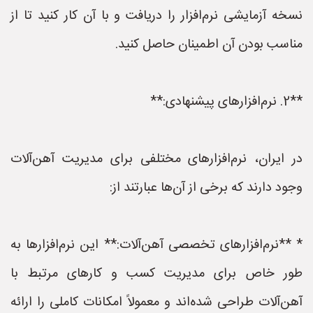
نسخه آزمایشی نرم‌افزار را دریافت و با آن کار کنید تا از
مناسب بودن آن اطمینان حاصل کنید.
**2. نرم‌افزارهای پیشنهادی:**
در ایران، نرم‌افزارهای مختلفی برای مدیریت آهن‌آلات
وجود دارند که برخی از آن‌ها عبارتند از:
* **نرم‌افزارهای تخصصی آهن‌آلات:** این نرم‌افزارها به
طور خاص برای مدیریت کسب و کارهای مرتبط با
آهن‌آلات طراحی شده‌اند و معمولاً امکانات کاملی را ارائه