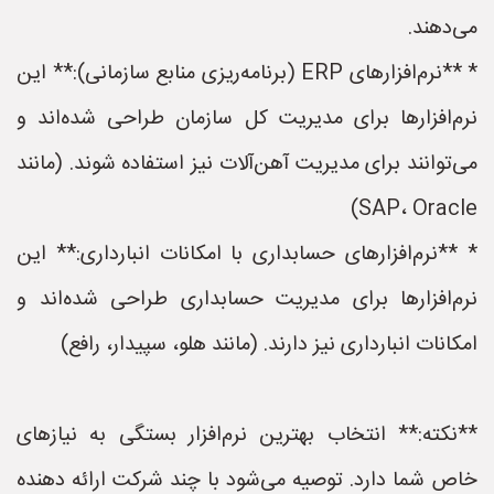
می‌دهند.
* **نرم‌افزارهای ERP (برنامه‌ریزی منابع سازمانی):** این
نرم‌افزارها برای مدیریت کل سازمان طراحی شده‌اند و
می‌توانند برای مدیریت آهن‌آلات نیز استفاده شوند. (مانند
SAP، Oracle)
* **نرم‌افزارهای حسابداری با امکانات انبارداری:** این
نرم‌افزارها برای مدیریت حسابداری طراحی شده‌اند و
امکانات انبارداری نیز دارند. (مانند هلو، سپیدار، رافع)
**نکته:** انتخاب بهترین نرم‌افزار بستگی به نیازهای
خاص شما دارد. توصیه می‌شود با چند شرکت ارائه دهنده