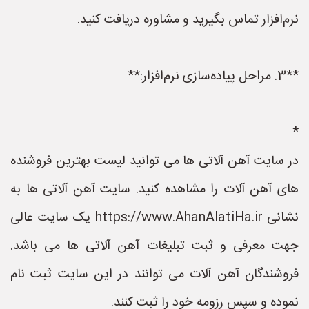
نرم‌افزار تماس بگیرید و مشاوره دریافت کنید.
**3. مراحل پیاده‌سازی نرم‌افزار:**
*
در سایت آهن آلاتی ها می توانید لیست بهترین فروشنده
های آهن آلات را مشاهده کنید. سایت آهن آلاتی ها به
نشانی https://www.AhanAlatiHa.ir یک سایت عالی
جهت معرفی و ثبت تبلیغات آهن آلاتی ها می باشد.
فروشندگان آهن آلات می توانند در این سایت ثبت نام
نموده و سپس رزومه خود را ثبت کنند.