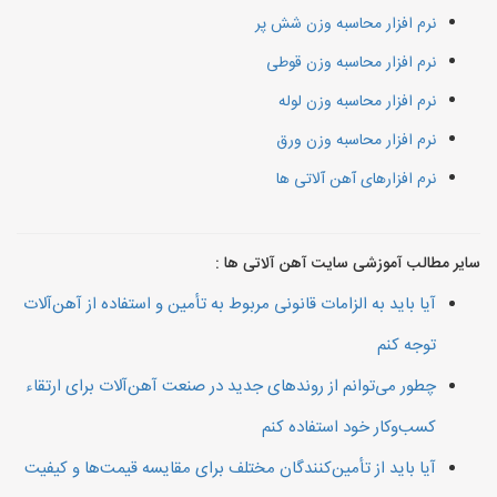
نرم افزار محاسبه وزن شش پر
نرم افزار محاسبه وزن قوطی
نرم افزار محاسبه وزن لوله
نرم افزار محاسبه وزن ورق
نرم افزارهای آهن آلاتی ها
سایر مطالب آموزشی سایت آهن آلاتی ها :
آیا باید به الزامات قانونی مربوط به تأمین و استفاده از آهن‌آلات
توجه کنم
چطور می‌توانم از روندهای جدید در صنعت آهن‌آلات برای ارتقاء
کسب‌وکار خود استفاده کنم
آیا باید از تأمین‌کنندگان مختلف برای مقایسه قیمت‌ها و کیفیت