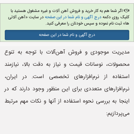
اگر شما هم به کار خرید و فروش آهن آلات و غیره مشغول هستید با
کلیک روی دکمه
درج آگهی و نام شما در این صفحه
در سایت «آهن آلاتی
ها» ثبت نام نموده و سپس خودتان را معرفی کنید.
درج آگهی و نام شما در این صفحه
مدیریت موجودی و فروش آهن‌آلات با توجه به تنوع
محصولات، نوسانات قیمت و نیاز به دقت بالا، نیازمند
استفاده از نرم‌افزارهای تخصصی است. در ایران،
نرم‌افزارهای متعددی برای این منظور وجود دارند که در
اینجا به بررسی نحوه استفاده از آنها و نکات مهم مرتبط
می‌پردازیم: