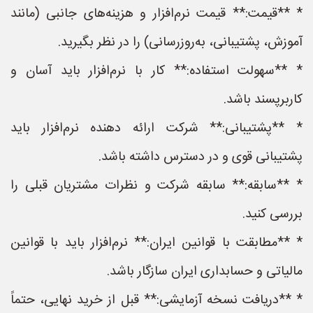
* **قیمت:** قیمت نرم‌افزار و هزینه‌های جانبی (مانند
آموزش، پشتیبانی، به‌روزرسانی) را در نظر بگیرید.
* **سهولت استفاده:** کار با نرم‌افزار باید آسان و
کاربرپسند باشد.
* **پشتیبانی:** شرکت ارائه دهنده نرم‌افزار باید
پشتیبانی قوی و در دسترس داشته باشد.
* **سابقه:** سابقه شرکت و نظرات مشتریان قبلی را
بررسی کنید.
* **مطابقت با قوانین ایران:** نرم‌افزار باید با قوانین
مالیاتی و حسابداری ایران سازگار باشد.
* **دریافت نسخه آزمایشی:** قبل از خرید نهایی، حتماً