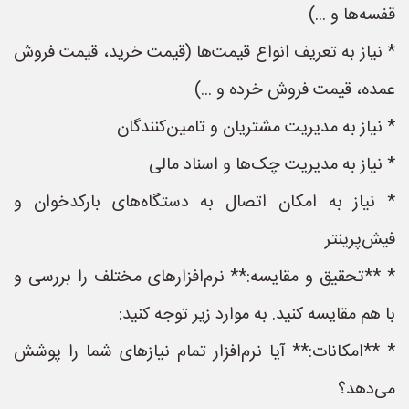
قفسه‌ها و ...)
* نیاز به تعریف انواع قیمت‌ها (قیمت خرید، قیمت فروش
عمده، قیمت فروش خرده و ...)
* نیاز به مدیریت مشتریان و تامین‌کنندگان
* نیاز به مدیریت چک‌ها و اسناد مالی
* نیاز به امکان اتصال به دستگاه‌های بارکدخوان و
فیش‌پرینتر
* **تحقیق و مقایسه:** نرم‌افزارهای مختلف را بررسی و
با هم مقایسه کنید. به موارد زیر توجه کنید:
* **امکانات:** آیا نرم‌افزار تمام نیازهای شما را پوشش
می‌دهد؟