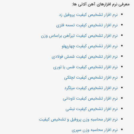
معرفی نرم افزارهای آهن آلاتی ها:
نرم افزار تشخیص کیفیت پروفیل زد
نرم افزار تشخیص کیفیت تسمه فلزی
نرم افزار تشخیص کیفیت تیرآهن براساس وزن
نرم افزار تشخیص کیفیت چهارپهلو
نرم افزار تشخیص کیفیت شمش فولادی
نرم افزار تشخیص کیفیت فنس یا توری
نرم افزار تشخیص کیفیت لچلکی
نرم افزار تشخیص کیفیت میلگرد
نرم افزار تشخیص کیفیت ناودانی
نرم افزار تشخیص کیفیت نبشی
نرم افزار محاسبه وزن پروفیل و تشخیص کیفیت
نرم افزار محاسبه وزن سپری