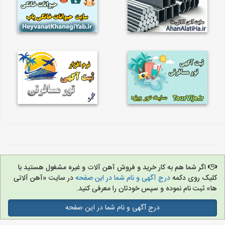
اگر شما هم به کار خرید و فروش آهن آلات و غیره مشغول هستید با
کلیک روی دکمه
درج آگهی و نام شما در این صفحه
در سایت «آهن آلاتی
ها» ثبت نام نموده و سپس خودتان را معرفی کنید.
درج آگهی و نام شما در این صفحه