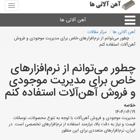
منوی
سایت
آهن
آهن آلاتی ها
آلاتی
ها
آهن آلاتی ها
مرکز مقالات
چطور می‌توانم از نرم‌افزارهای خاص برای مدیریت موجودی و فروش
میلگرد نبشی،مفتول
آهن‌آلات استفاده کنم
ورق
چطور می‌توانم از نرم‌افزارهای
خاص برای مدیریت موجودی
لوله و اتصالات
و فروش آهن‌آلات استفاده کنم
سایر آهن آلات
خلاصه
1404/04/19
آهن آلاتی های شهرها
مدیریت موجودی و فروش آهن‌آلات با توجه به تنوع محصولات، نوسانات
قیمت و نیاز به دقت بالا، نیازمند استفاده از نرم‌افزارهای تخصصی است. در
ایران، نرم‌افزارهای متعددی برای این منظور