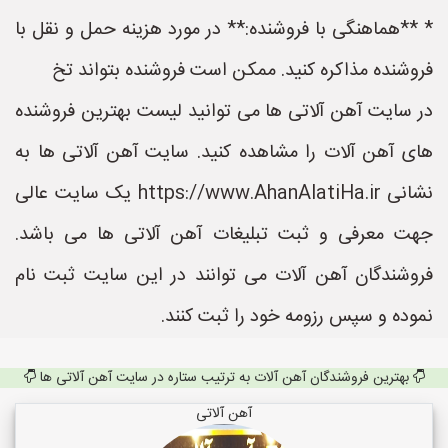
* **هماهنگی با فروشنده:** در مورد هزینه حمل و نقل با
فروشنده مذاکره کنید. ممکن است فروشنده بتواند تخ
در سایت آهن آلاتی ها می توانید لیست بهترین فروشنده
های آهن آلات را مشاهده کنید. سایت آهن آلاتی ها به
نشانی https://www.AhanAlatiHa.ir یک سایت عالی
جهت معرفی و ثبت تبلیغات آهن آلاتی ها می باشد.
فروشندگان آهن آلات می توانند در این سایت ثبت نام
نموده و سپس رزومه خود را ثبت کنند.
بهترین فروشندگان آهن آلات به ترتیب ستاره در سایت آهن آلاتی ها
آهن آلاتی