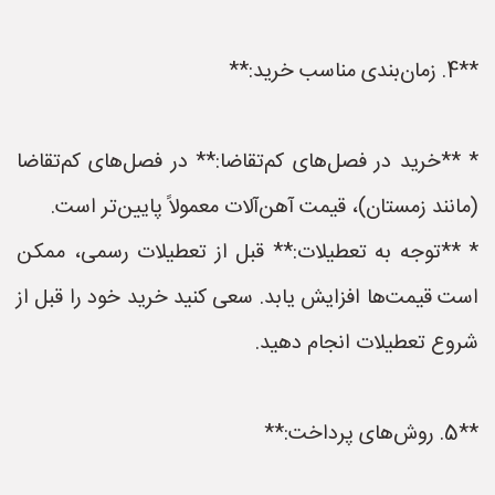
**4. زمان‌بندی مناسب خرید:**
* **خرید در فصل‌های کم‌تقاضا:** در فصل‌های کم‌تقاضا
(مانند زمستان)، قیمت آهن‌آلات معمولاً پایین‌تر است.
* **توجه به تعطیلات:** قبل از تعطیلات رسمی، ممکن
است قیمت‌ها افزایش یابد. سعی کنید خرید خود را قبل از
شروع تعطیلات انجام دهید.
**5. روش‌های پرداخت:**