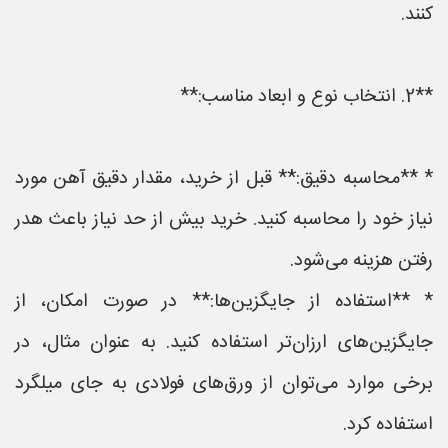
کنند.
**2. انتخاب نوع و ابعاد مناسب:**
* **محاسبه دقیق:** قبل از خرید، مقدار دقیق آهن مورد
نیاز خود را محاسبه کنید. خرید بیش از حد نیاز باعث هدر
رفتن هزینه می‌شود.
* **استفاده از جایگزین‌ها:** در صورت امکان، از
جایگزین‌های ارزان‌تر استفاده کنید. به عنوان مثال، در
برخی موارد می‌توان از ورق‌های فولادی به جای میلگرد
استفاده کرد.