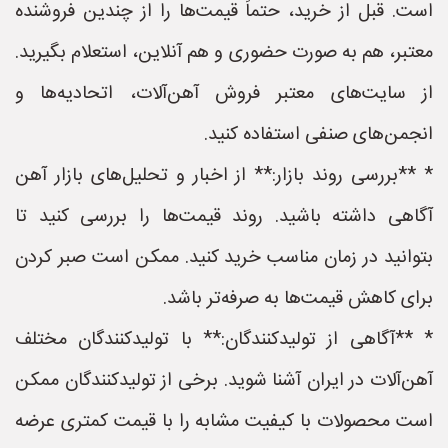
است. قبل از خرید، حتماً قیمت‌ها را از چندین فروشنده
معتبر، هم به صورت حضوری و هم آنلاین، استعلام بگیرید.
از سایت‌های معتبر فروش آهن‌آلات، اتحادیه‌ها و
انجمن‌های صنفی استفاده کنید.
* **بررسی روند بازار:** از اخبار و تحلیل‌های بازار آهن
آگاهی داشته باشید. روند قیمت‌ها را بررسی کنید تا
بتوانید در زمان مناسب خرید کنید. ممکن است صبر کردن
برای کاهش قیمت‌ها به صرفه‌تر باشد.
* **آگاهی از تولیدکنندگان:** با تولیدکنندگان مختلف
آهن‌آلات در ایران آشنا شوید. برخی از تولیدکنندگان ممکن
است محصولات با کیفیت مشابه را با قیمت کمتری عرضه