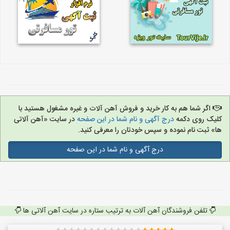
اگر شما هم به کار خرید و فروش آهن آلات و غیره مشغول هستید با
کلیک روی دکمه
درج آگهی و نام شما در این صفحه
در سایت «آهن آلاتی
ها» ثبت نام نموده و سپس خودتان را معرفی کنید.
درج آگهی و نام شما در این صفحه
تلفن فروشندگان آهن آلات به ترتیب ستاره در سایت آهن آلاتی ها