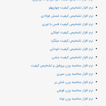
نرم افزار تشخیص کیفیت چهارپهلو
نرم افزار تشخیص کیفیت شمش فولادی
نرم افزار تشخیص کیفیت فنس یا توری
نرم افزار تشخیص کیفیت لچلکی
نرم افزار تشخیص کیفیت میلگرد
نرم افزار تشخیص کیفیت ناودانی
نرم افزار تشخیص کیفیت نبشی
نرم افزار محاسبه وزن پروفیل و تشخیص کیفیت
نرم افزار محاسبه وزن سپری
نرم افزار محاسبه وزن شش پر
نرم افزار محاسبه وزن قوطی
نرم افزار محاسبه وزن لوله