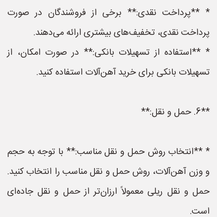
* **پرداخت نقدی:** برخی از فروشندگان در صورت
پرداخت نقدی، تخفیف‌های بیشتری ارائه می‌دهند.
* **استفاده از تسهیلات بانکی:** در صورت امکان، از
تسهیلات بانکی برای خرید آهن‌آلات استفاده کنید.
**6. حمل و نقل:**
* **انتخاب روش حمل و نقل مناسب:** با توجه به حجم
و وزن آهن‌آلات، روش حمل و نقل مناسب را انتخاب کنید.
حمل و نقل ریلی معمولاً ارزان‌تر از حمل و نقل جاده‌ای
است.