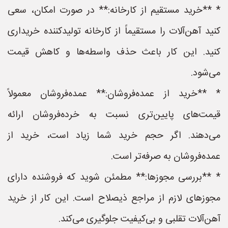
* **خرید مستقیم از کارخانه:** در صورت امکان، سعی
کنید آهن‌آلات را مستقیماً از کارخانه تولیدکننده خریداری
کنید. این کار باعث حذف واسطه‌ها و کاهش قیمت
می‌شود.
* **خرید از عمده‌فروشان:** عمده‌فروشان معمولاً
قیمت‌های پایین‌تری نسبت به خرده‌فروشان ارائه
می‌دهند. اگر حجم خرید شما زیاد است، خرید از
عمده‌فروشان به صرفه‌تر است.
* **بررسی مجوزها:** مطمئن شوید که فروشنده دارای
مجوزهای لازم از مراجع ذیصلاح است. این کار از خرید
آهن‌آلات تقلبی و بی‌کیفیت جلوگیری می‌کند.