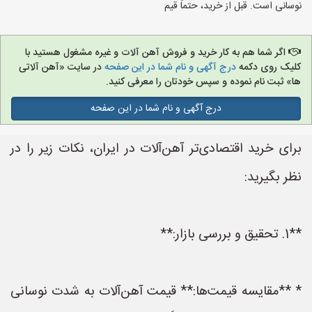
نوسانی است. قبل از خرید، حتماً قیم
اگر شما هم به کار خرید و فروش آهن آلات و غیره مشغول هستید با
کلیک روی دکمه
درج آگهی و نام شما در این صفحه
در سایت «آهن آلاتی
ها» ثبت نام نموده و سپس خودتان را معرفی کنید.
درج آگهی و نام شما در این صفحه
برای خرید اقتصادی‌تر آهن‌آلات در ایران، نکات زیر را در
نظر بگیرید:
**1. تحقیق و بررسی بازار:**
* **مقایسه قیمت‌ها:** قیمت آهن‌آلات به شدت نوسانی