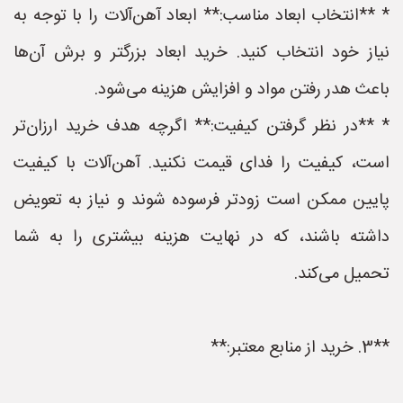
* **انتخاب ابعاد مناسب:** ابعاد آهن‌آلات را با توجه به
نیاز خود انتخاب کنید. خرید ابعاد بزرگتر و برش آن‌ها
باعث هدر رفتن مواد و افزایش هزینه می‌شود.
* **در نظر گرفتن کیفیت:** اگرچه هدف خرید ارزان‌تر
است، کیفیت را فدای قیمت نکنید. آهن‌آلات با کیفیت
پایین ممکن است زودتر فرسوده شوند و نیاز به تعویض
داشته باشند، که در نهایت هزینه بیشتری را به شما
تحمیل می‌کند.
**3. خرید از منابع معتبر:**