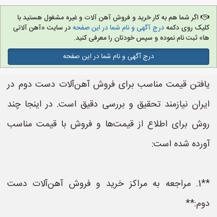
اگر شما هم به کار خرید و فروش آهن آلات و غیره مشغول هستید با
کلیک روی دکمه
درج آگهی و نام شما در این صفحه
در سایت «آهن آلاتی
ها» ثبت نام نموده و سپس خودتان را معرفی کنید.
درج آگهی و نام شما در این صفحه
یافتن قیمت مناسب برای فروش آهن‌آلات دست دوم در
ایران نیازمند تحقیق و بررسی دقیق است. در اینجا چند
روش برای اطلاع از قیمت‌ها و فروش با قیمت مناسب
آورده شده است:
**1. مراجعه به مراکز خرید و فروش آهن‌آلات دست
دوم:**