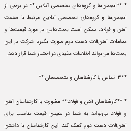
* **انجمن‌ها و گروه‌های تخصصی آنلاین:** در برخی از
انجمن‌ها و گروه‌های تخصصی آنلاین مرتبط با صنعت
آهن و فولاد، ممکن است بحث‌هایی در مورد قیمت‌ها و
معاملات آهن‌آلات دست دوم صورت بگیرد. شرکت در این
بحث‌ها می‌تواند اطلاعات مفیدی در اختیار شما قرار دهد.
**3. تماس با کارشناسان و متخصصان:**
* **کارشناسان آهن و فولاد:** مشورت با کارشناسان آهن
و فولاد می‌تواند به شما در تعیین قیمت مناسب برای
آهن‌آلات دست دوم کمک کند. این کارشناسان با داشتن