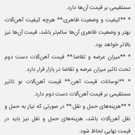
مستقیمی بر قیمت آن‌ها دارد.
* **کیفیت و وضعیت ظاهری:** هرچه کیفیت آهن‌آلات
بهتر و وضعیت ظاهری آن‌ها سالم‌تر باشد، قیمت آن‌ها نیز
بالاتر خواهد بود.
* **میزان عرضه و تقاضا:** قیمت آهن‌آلات دست دوم
تحت تاثیر میزان عرضه و تقاضا در بازار قرار دارد.
* **نوسانات قیمت آهن:** قیمت آهن‌آلات نو تاثیر
مستقیمی بر قیمت آهن‌آلات دست دوم دارد.
* **هزینه‌های حمل و نقل:** در صورتی که نیاز به حمل و
نقل آهن‌آلات باشد، هزینه‌های حمل و نقل نیز باید در
قیمت نهایی لحاظ شود.