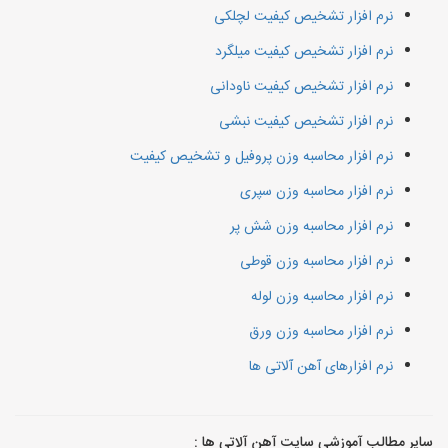
نرم افزار تشخیص کیفیت لچلکی
نرم افزار تشخیص کیفیت میلگرد
نرم افزار تشخیص کیفیت ناودانی
نرم افزار تشخیص کیفیت نبشی
نرم افزار محاسبه وزن پروفیل و تشخیص کیفیت
نرم افزار محاسبه وزن سپری
نرم افزار محاسبه وزن شش پر
نرم افزار محاسبه وزن قوطی
نرم افزار محاسبه وزن لوله
نرم افزار محاسبه وزن ورق
نرم افزارهای آهن آلاتی ها
سایر مطالب آموزشی سایت آهن آلاتی ها :