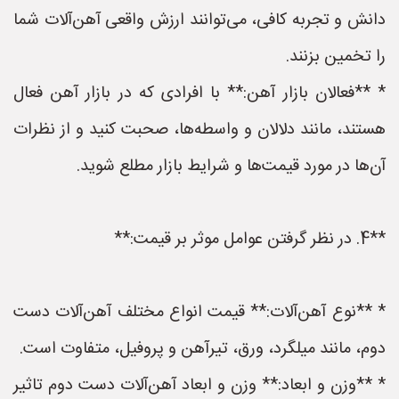
دانش و تجربه کافی، می‌توانند ارزش واقعی آهن‌آلات شما
را تخمین بزنند.
* **فعالان بازار آهن:** با افرادی که در بازار آهن فعال
هستند، مانند دلالان و واسطه‌ها، صحبت کنید و از نظرات
آن‌ها در مورد قیمت‌ها و شرایط بازار مطلع شوید.
**4. در نظر گرفتن عوامل موثر بر قیمت:**
* **نوع آهن‌آلات:** قیمت انواع مختلف آهن‌آلات دست
دوم، مانند میلگرد، ورق، تیرآهن و پروفیل، متفاوت است.
* **وزن و ابعاد:** وزن و ابعاد آهن‌آلات دست دوم تاثیر