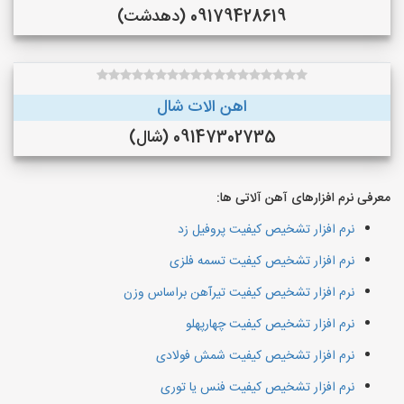
09179428619 (دهدشت)
اهن الات شال
09147302735 (شال)
معرفی نرم افزارهای آهن آلاتی ها:
نرم افزار تشخیص کیفیت پروفیل زد
نرم افزار تشخیص کیفیت تسمه فلزی
نرم افزار تشخیص کیفیت تیرآهن براساس وزن
نرم افزار تشخیص کیفیت چهارپهلو
نرم افزار تشخیص کیفیت شمش فولادی
نرم افزار تشخیص کیفیت فنس یا توری