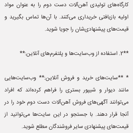
کارگاه‌های تولیدی آهن‌آلات دست دوم را به عنوان مواد
اولیه بازیافتی خریداری می‌کنند. با آن‌ها تماس بگیرید و
قیمت‌های پیشنهادی‌شان را جویا شوید.
**2. استفاده از وب‌سایت‌ها و پلتفرم‌های آنلاین:**
* **سایت‌های خرید و فروش آنلاین:** وب‌سایت‌هایی
مانند دیوار و شیپور بستری را فراهم کرده‌اند که افراد
می‌توانند آگهی‌های فروش آهن‌آلات دست دوم خود را در
آنجا قرار دهند. با جستجو در این سایت‌ها می‌توانید از
قیمت‌های پیشنهادی سایر فروشندگان مطلع شوید.