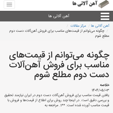
منوی
سایت
آهن
آهن آلاتی ها
آلاتی
ها
آهن آلاتی ها
مرکز مقالات
چگونه می‌توانم از قیمت‌های مناسب برای فروش آهن‌آلات دست دوم
میلگرد نبشی،مفتول
مطلع شوم
ورق
چگونه می‌توانم از قیمت‌های
مناسب برای فروش آهن‌آلات
لوله و اتصالات
دست دوم مطلع شوم
سایر آهن آلات
خلاصه
1404/05/03
آهن آلاتی های شهرها
یافتن قیمت مناسب برای فروش آهن‌آلات دست دوم در ایران نیازمند تحقیق
و بررسی دقیق است. در اینجا چند روش برای اطلاع از قیمت‌ها و فروش با
قیمت مناسب آورده شده است: **1. مراجعه به