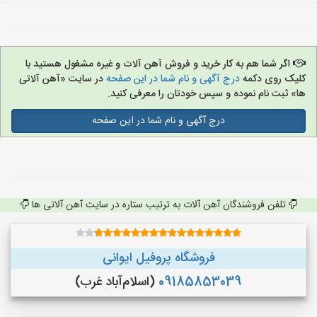
اگر شما هم به کار خرید و فروش آهن آلات و غیره مشغول هستید با
کلیک روی دکمه
درج آگهی و نام شما در این صفحه
در سایت «آهن آلاتی
ها» ثبت نام نموده و سپس خودتان را معرفی کنید.
درج آگهی و نام شما در این صفحه
تلفن فروشندگان آهن آلات به ترتیب ستاره در سایت آهن آلاتی ها
فروشگاه پروفیل ایوانی
09185853039
(اسلام‌آباد غرب)