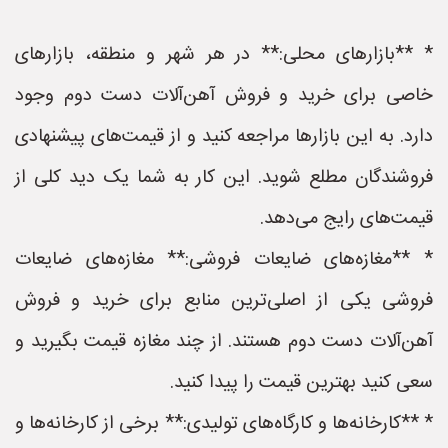
* **بازارهای محلی:** در هر شهر و منطقه، بازارهای
خاصی برای خرید و فروش آهن‌آلات دست دوم وجود
دارد. به این بازارها مراجعه کنید و از قیمت‌های پیشنهادی
فروشندگان مطلع شوید. این کار به شما یک دید کلی از
قیمت‌های رایج می‌دهد.
* **مغازه‌های ضایعات فروشی:** مغازه‌های ضایعات
فروشی یکی از اصلی‌ترین منابع برای خرید و فروش
آهن‌آلات دست دوم هستند. از چند مغازه قیمت بگیرید و
سعی کنید بهترین قیمت را پیدا کنید.
* **کارخانه‌ها و کارگاه‌های تولیدی:** برخی از کارخانه‌ها و