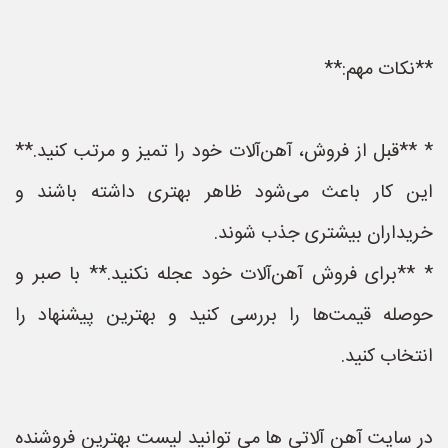
**نکات مهم:**
* **قبل از فروش، آهن‌آلات خود را تمیز و مرتب کنید.**
این کار باعث می‌شود ظاهر بهتری داشته باشند و
خریداران بیشتری جذب شوند.
* **برای فروش آهن‌آلات خود عجله نکنید.** با صبر و
حوصله قیمت‌ها را بررسی کنید و بهترین پیشنهاد را
انتخاب کنید.
در سایت آهن آلاتی ها می توانید لیست بهترین فروشنده