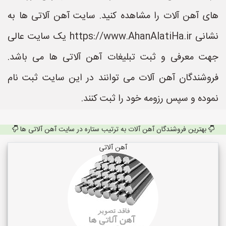
های آهن آلات را مشاهده کنید. سایت آهن آلاتی ها به
نشانی https://www.AhanAlatiHa.ir یک سایت عالی
جهت معرفی و ثبت تبلیغات آهن آلاتی ها می باشد.
فروشندگان آهن آلات می توانند در این سایت ثبت نام
نموده و سپس رزومه خود را ثبت کنند.
بهترین فروشندگان آهن آلات به ترتیب ستاره در سایت آهن آلاتی ها
آهن آلاتی