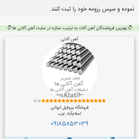
نموده و سپس رزومه خود را ثبت کنند.
بهترین فروشندگان آهن آلات به ترتیب ستاره در سایت آهن آلاتی ها
آهن آلاتی
فروشگاه پروفیل ایوانی
اسلام‌آباد غرب
09185853039