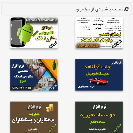
مطالب پیشنهادی از سراسر وب