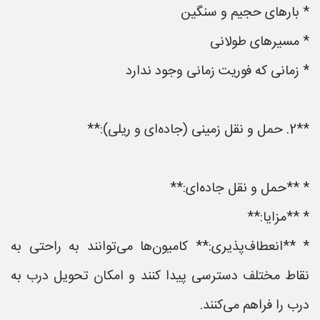
* بارهای حجیم و سنگین
* مسیرهای طولانی
* زمانی که فوریت زمانی وجود ندارد
**2. حمل و نقل زمینی (جاده‌ای و ریلی):**
* **حمل و نقل جاده‌ای:**
* **مزایا:**
* **انعطاف‌پذیری:** کامیون‌ها می‌توانند به راحتی به
نقاط مختلف دسترسی پیدا کنند و امکان تحویل درب به
درب را فراهم می‌کنند.