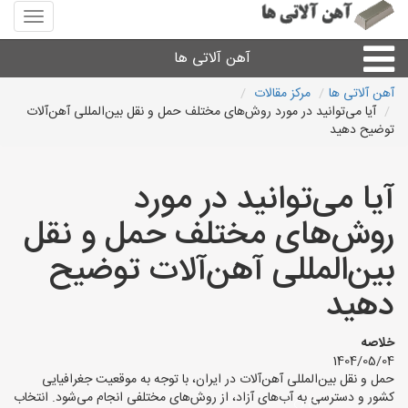
منوی
سایت
آهن
آهن آلاتی ها
آلاتی
ها
آهن آلاتی ها
مرکز مقالات
آیا می‌توانید در مورد روش‌های مختلف حمل و نقل بین‌المللی آهن‌آلات
میلگرد نبشی،مفتول
توضیح دهید
ورق
آیا می‌توانید در مورد
روش‌های مختلف حمل و نقل
لوله و اتصالات
بین‌المللی آهن‌آلات توضیح
سایر آهن آلات
دهید
آهن آلاتی های شهرها
خلاصه
1404/05/04
حمل و نقل بین‌المللی آهن‌آلات در ایران، با توجه به موقعیت جغرافیایی
کشور و دسترسی به آب‌های آزاد، از روش‌های مختلفی انجام می‌شود. انتخاب