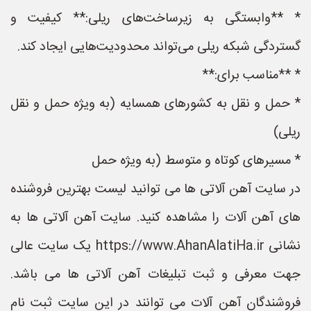
* **وابستگی به زیرساخت‌های ریلی:** کیفیت و
گستردگی شبکه ریلی می‌تواند محدودیت‌هایی ایجاد کند.
* **مناسب برای:**
* حمل و نقل به کشورهای همسایه (به ویژه حمل و نقل
ریلی)
* مسیرهای کوتاه و متوسط (به ویژه حمل
در سایت آهن آلاتی ها می توانید لیست بهترین فروشنده
های آهن آلات را مشاهده کنید. سایت آهن آلاتی ها به
نشانی https://www.AhanAlatiHa.ir یک سایت عالی
جهت معرفی و ثبت تبلیغات آهن آلاتی ها می باشد.
فروشندگان آهن آلات می توانند در این سایت ثبت نام