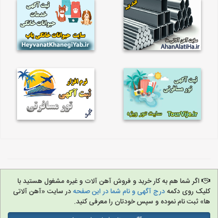
اگر شما هم به کار خرید و فروش آهن آلات و غیره مشغول هستید با
کلیک روی دکمه
درج آگهی و نام شما در این صفحه
در سایت «آهن آلاتی
ها» ثبت نام نموده و سپس خودتان را معرفی کنید.