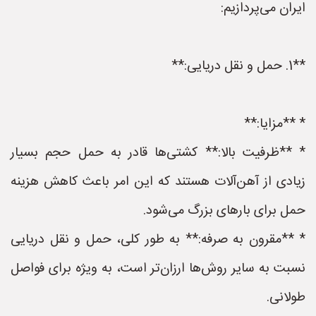
ایران می‌پردازیم:
**1. حمل و نقل دریایی:**
* **مزایا:**
* **ظرفیت بالا:** کشتی‌ها قادر به حمل حجم بسیار
زیادی از آهن‌آلات هستند که این امر باعث کاهش هزینه
حمل برای بارهای بزرگ می‌شود.
* **مقرون به صرفه:** به طور کلی، حمل و نقل دریایی
نسبت به سایر روش‌ها ارزان‌تر است، به ویژه برای فواصل
طولانی.