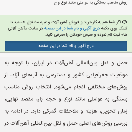
روش مناسب بستگی به عواملی مانند نوع و ح
اگر شما هم به کار خرید و فروش آهن آلات و غیره مشغول هستید با
کلیک روی دکمه
درج آگهی و نام شما در این صفحه
در سایت «آهن آلاتی
ها» ثبت نام نموده و سپس خودتان را معرفی کنید.
درج آگهی و نام شما در این صفحه
حمل و نقل بین‌المللی آهن‌آلات در ایران، با توجه به
موقعیت جغرافیایی کشور و دسترسی به آب‌های آزاد، از
روش‌های مختلفی انجام می‌شود. انتخاب روش مناسب
بستگی به عواملی مانند نوع و حجم بار، مقصد نهایی،
زمان تحویل، هزینه و ملاحظات گمرکی دارد. در ادامه به
بررسی روش‌های اصلی حمل و نقل بین‌المللی آهن‌آلات در