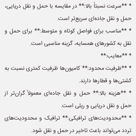
* **سرعت نسبتاً بالا:** در مقایسه با حمل و نقل دریایی،
حمل و نقل جاده‌ای سریع‌تر است.
* **مناسب برای فواصل کوتاه و متوسط:** برای حمل و
نقل به کشورهای همسایه، گزینه مناسبی است.
* **معایب:**
* **ظرفیت محدود:** کامیون‌ها ظرفیت کمتری نسبت به
کشتی‌ها و قطارها دارند.
* **هزینه بالا:** حمل و نقل جاده‌ای معمولاً گران‌تر از
حمل و نقل دریایی و ریلی است.
* **محدودیت‌های ترافیکی:** ترافیک و محدودیت‌های
تردد می‌تواند باعث تاخیر در حمل و نقل شود.