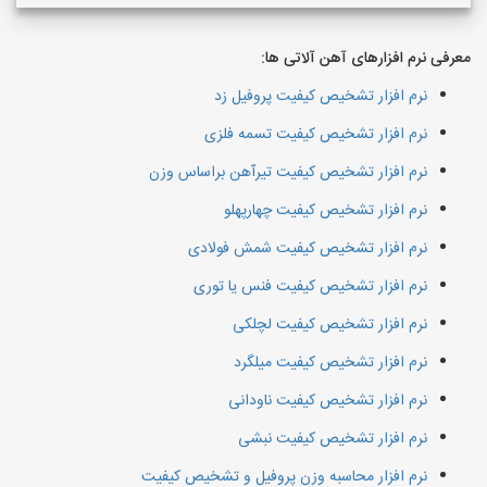
معرفی نرم افزارهای آهن آلاتی ها:
نرم افزار تشخیص کیفیت پروفیل زد
نرم افزار تشخیص کیفیت تسمه فلزی
نرم افزار تشخیص کیفیت تیرآهن براساس وزن
نرم افزار تشخیص کیفیت چهارپهلو
نرم افزار تشخیص کیفیت شمش فولادی
نرم افزار تشخیص کیفیت فنس یا توری
نرم افزار تشخیص کیفیت لچلکی
نرم افزار تشخیص کیفیت میلگرد
نرم افزار تشخیص کیفیت ناودانی
نرم افزار تشخیص کیفیت نبشی
نرم افزار محاسبه وزن پروفیل و تشخیص کیفیت