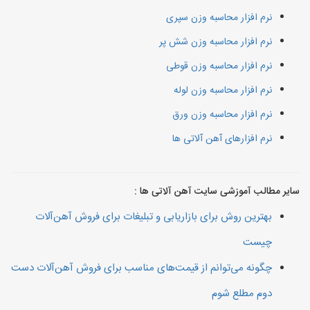
نرم افزار محاسبه وزن سپری
نرم افزار محاسبه وزن شش پر
نرم افزار محاسبه وزن قوطی
نرم افزار محاسبه وزن لوله
نرم افزار محاسبه وزن ورق
نرم افزارهای آهن آلاتی ها
سایر مطالب آموزشی سایت آهن آلاتی ها :
بهترین روش برای بازاریابی و تبلیغات برای فروش آهن‌آلات
چیست
چگونه می‌توانم از قیمت‌های مناسب برای فروش آهن‌آلات دست
دوم مطلع شوم