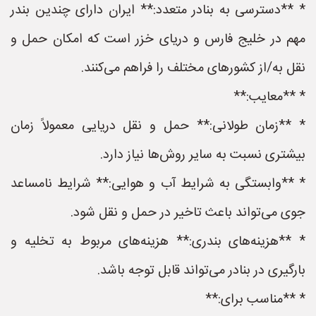
* **دسترسی به بنادر متعدد:** ایران دارای چندین بندر
مهم در خلیج فارس و دریای خزر است که امکان حمل و
نقل به/از کشورهای مختلف را فراهم می‌کنند.
* **معایب:**
* **زمان طولانی:** حمل و نقل دریایی معمولاً زمان
بیشتری نسبت به سایر روش‌ها نیاز دارد.
* **وابستگی به شرایط آب و هوایی:** شرایط نامساعد
جوی می‌تواند باعث تاخیر در حمل و نقل شود.
* **هزینه‌های بندری:** هزینه‌های مربوط به تخلیه و
بارگیری در بنادر می‌تواند قابل توجه باشد.
* **مناسب برای:**