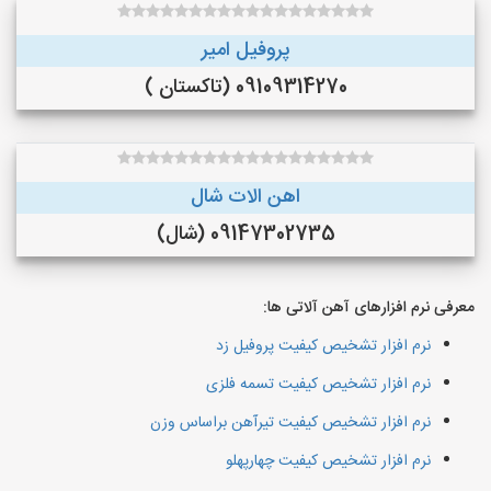
پروفیل امیر
09109314270 (تاکستان )
اهن الات شال
09147302735 (شال)
معرفی نرم افزارهای آهن آلاتی ها:
نرم افزار تشخیص کیفیت پروفیل زد
نرم افزار تشخیص کیفیت تسمه فلزی
نرم افزار تشخیص کیفیت تیرآهن براساس وزن
نرم افزار تشخیص کیفیت چهارپهلو