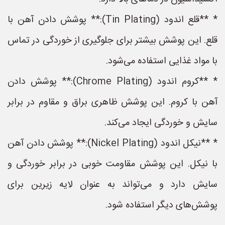
* **قلع اندود (Tin Plating):** پوشش دادن آهن با
قلع. این پوشش بیشتر برای جلوگیری از خوردگی در تماس
با مواد غذایی استفاده می‌شود.
* **کروم اندود (Chrome Plating):** پوشش دادن
آهن با کروم. این پوشش ظاهری براق و مقاوم در برابر
سایش و خوردگی ایجاد می‌کند.
* **نیکل اندود (Nickel Plating):** پوشش دادن آهن
با نیکل. این پوشش مقاومت خوبی در برابر خوردگی و
سایش دارد و می‌تواند به عنوان لایه زیرین برای
پوشش‌های دیگر استفاده شود.