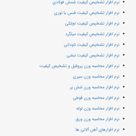
نرم افزار تشخیص کیفیت شمش فولادی
نرم افزار تشخیص کیفیت فنس یا توری
نرم افزار تشخیص کیفیت لچلکی
نرم افزار تشخیص کیفیت میلگرد
نرم افزار تشخیص کیفیت ناودانی
نرم افزار تشخیص کیفیت نبشی
نرم افزار محاسبه وزن پروفیل و تشخیص کیفیت
نرم افزار محاسبه وزن سپری
نرم افزار محاسبه وزن شش پر
نرم افزار محاسبه وزن قوطی
نرم افزار محاسبه وزن لوله
نرم افزار محاسبه وزن ورق
نرم افزارهای آهن آلاتی ها