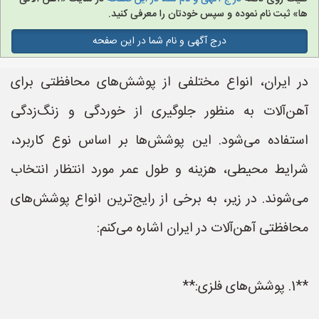
ها» ثبت نام نموده و سپس خودتان را معرفی کنید.
درج آگهی و نام شما در این صفحه
در ایران، انواع مختلفی از پوشش‌های محافظتی برای
آهن‌آلات به منظور جلوگیری از خوردگی و زنگ‌زدگی
استفاده می‌شود. این پوشش‌ها بر اساس نوع کاربرد،
شرایط محیطی، هزینه و طول عمر مورد انتظار انتخاب
می‌شوند. در زیر، به برخی از رایج‌ترین انواع پوشش‌های
محافظتی آهن‌آلات در ایران اشاره می‌کنم:
**1. پوشش‌های فلزی:**