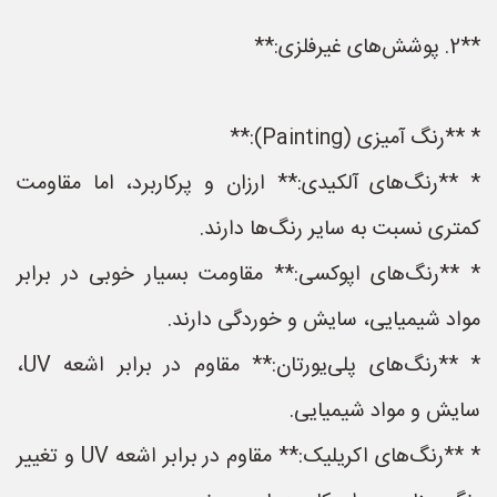
**2. پوشش‌های غیرفلزی:**
* **رنگ آمیزی (Painting):**
* **رنگ‌های آلکیدی:** ارزان و پرکاربرد، اما مقاومت
کمتری نسبت به سایر رنگ‌ها دارند.
* **رنگ‌های اپوکسی:** مقاومت بسیار خوبی در برابر
مواد شیمیایی، سایش و خوردگی دارند.
* **رنگ‌های پلی‌یورتان:** مقاوم در برابر اشعه UV،
سایش و مواد شیمیایی.
* **رنگ‌های اکریلیک:** مقاوم در برابر اشعه UV و تغییر