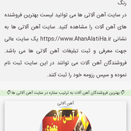
رنگ
در سایت آهن آلاتی ها می توانید لیست بهترین فروشنده
های آهن آلات را مشاهده کنید. سایت آهن آلاتی ها به
نشانی https://www.AhanAlatiHa.ir یک سایت عالی
جهت معرفی و ثبت تبلیغات آهن آلاتی ها می باشد.
فروشندگان آهن آلات می توانند در این سایت ثبت نام
نموده و سپس رزومه خود را ثبت کنند.
بهترین فروشندگان آهن آلات به ترتیب ستاره در سایت آهن آلاتی ها
آهن آلاتی