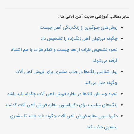
سایر مطالب آموزشی سایت آهن آلاتی ها :
روش‌های جلوگیری از زنگ‌زدگی آهن چیست
چگونه می‌توان آهن زنگ‌زده را تشخیص داد
نحوه تشخیص فلزات از هم چیست و کدام فلزات با هم اشتباه
گرفته می‌شوند
روان‌شناسی رنگ‌ها در جذب مشتری برای فروش آهن آلات
چگونه عمل می‌کند
نحوه چیدمان کالاها در مغازه فروش آهن آلات چگونه باید باشد
رنگ‌های مناسب برای دکوراسیون مغازه فروش آهن آلات کدامند
دکوراسیون مغازه فروش آهن آلات چگونه باید باشد تا مشتری
بیشتری جذب کند