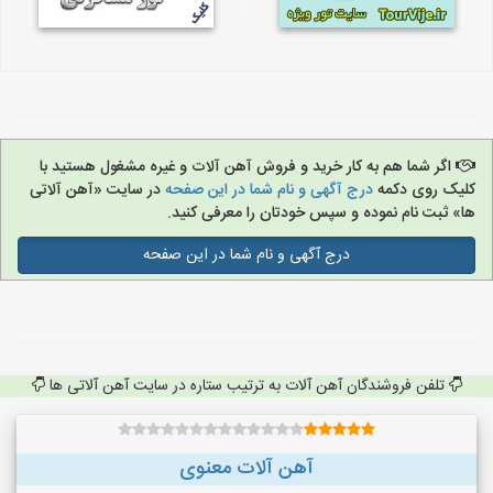
اگر شما هم به کار خرید و فروش آهن آلات و غیره مشغول هستید با
کلیک روی دکمه
درج آگهی و نام شما در این صفحه
در سایت «آهن آلاتی
ها» ثبت نام نموده و سپس خودتان را معرفی کنید.
درج آگهی و نام شما در این صفحه
تلفن فروشندگان آهن آلات به ترتیب ستاره در سایت آهن آلاتی ها
آهن آلات معنوی