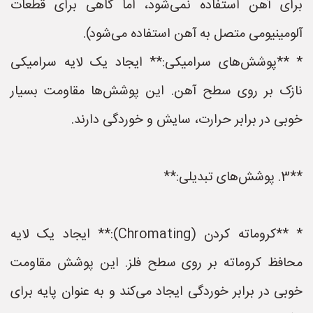
برای آهن استفاده نمی‌شود، اما گاهی برای قطعات
آلومینیومی متصل به آهن استفاده می‌شود).
* **پوشش‌های سرامیکی:** ایجاد یک لایه سرامیکی
نازک بر روی سطح آهن. این پوشش‌ها مقاومت بسیار
خوبی در برابر حرارت، سایش و خوردگی دارند.
**3. پوشش‌های تبدیلی:**
* **کروماته کردن (Chromating):** ایجاد یک لایه
محافظ کروماته بر روی سطح فلز. این پوشش مقاومت
خوبی در برابر خوردگی ایجاد می‌کند و به عنوان پایه برای