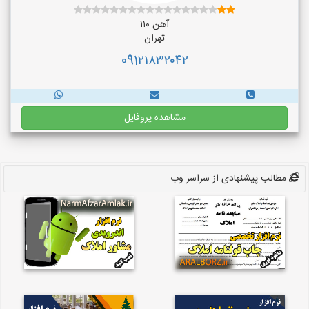
آهن ۱۱۰
تهران
091۲۱۸۳۲۰۴۲
مشاهده پروفایل
مطالب پیشنهادی از سراسر وب