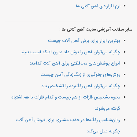
نرم افزارهای آهن آلاتی ها
سایر مطالب آموزشی سایت آهن آلاتی ها :
بهترین ابزار برای برش آهن آلات چیست
چگونه می‌توان آهن را برش داد بدون اینکه آسیب ببیند
انواع پوشش‌های محافظتی برای آهن آلات کدامند
روش‌های جلوگیری از زنگ‌زدگی آهن چیست
چگونه می‌توان آهن زنگ‌زده را تشخیص داد
نحوه تشخیص فلزات از هم چیست و کدام فلزات با هم اشتباه
گرفته می‌شوند
روان‌شناسی رنگ‌ها در جذب مشتری برای فروش آهن آلات
چگونه عمل می‌کند