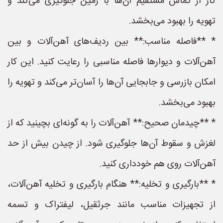
کار از تماس مستقیم آن‌ها با زمین جلوگیری می‌کند و
تهویه را بهبود می‌بخشد.
* **فاصله مناسب:** بین ردیف‌های آهن‌آلات و بین
آهن‌آلات و دیوارها فاصله مناسبی را رعایت کنید. این کار
امکان بازرسی و جابجایی آن‌ها را آسان‌تر می‌کند و تهویه را
بهبود می‌بخشد.
* **چیدمان صحیح:** آهن‌آلات را به گونه‌ای بچینید که از
لغزش و سقوط آن‌ها جلوگیری شود. از چیدن بیش از حد
آهن‌آلات روی هم خودداری کنید.
* **بارگیری و تخلیه:** هنگام بارگیری و تخلیه آهن‌آلات،
از تجهیزات مناسب مانند جرثقیل، لیفتراک و تسمه