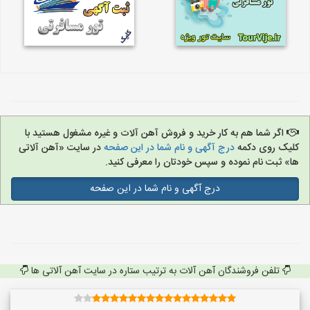
اگر شما هم به کار خرید و فروش آهن آلات و غیره مشغول هستید با
کلیک روی دکمه
درج آگهی و نام شما در این صفحه
در سایت «آهن آلاتی
ها» ثبت نام نموده و سپس خودتان را معرفی کنید.
درج آگهی و نام شما در این صفحه
تلفن فروشندگان آهن آلات به ترتیب ستاره در سایت آهن آلاتی ها