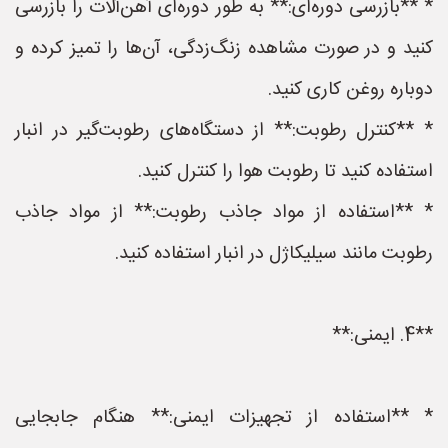
* **بازرسی دوره‌ای:** به طور دوره‌ای آهن‌آلات را بازرسی
کنید و در صورت مشاهده زنگ‌زدگی، آن‌ها را تمیز کرده و
دوباره روغن کاری کنید.
* **کنترل رطوبت:** از دستگاه‌های رطوبت‌گیر در انبار
استفاده کنید تا رطوبت هوا را کنترل کنید.
* **استفاده از مواد جاذب رطوبت:** از مواد جاذب
رطوبت مانند سیلیکاژل در انبار استفاده کنید.
**4. ایمنی:**
* **استفاده از تجهیزات ایمنی:** هنگام جابجایی