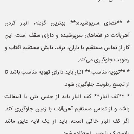
* **فضای سرپوشیده:** بهترین گزینه، انبار کردن
آهن‌آلات در فضاهای سرپوشیده و دارای سقف است. این
کار از تماس مستقیم با باران، برف، تابش مستقیم آفتاب و
رطوبت جلوگیری می‌کند.
* **تهویه مناسب:** انبار باید دارای تهویه مناسب باشد تا
از تجمع رطوبت جلوگیری شود.
* **کف انبار:** کف انبار باید از جنس بتن یا آسفالت
باشد و از تماس مستقیم آهن‌آلات با زمین جلوگیری کند.
اگر کف انبار خاکی است، باید از یک لایه عایق مانند
پلاستیک یا چوب استفاده شود.