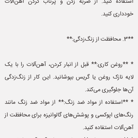
استفاده کنید. از ضربه زدن و پرتاب کردن آهن‌آلات
خودداری کنید.
**3. محافظت از زنگ‌زدگی:**
* **روغن کاری:** قبل از انبار کردن، آهن‌آلات را با یک
لایه نازک روغن یا گریس بپوشانید. این کار از زنگ‌زدگی
آن‌ها جلوگیری می‌کند.
* **استفاده از مواد ضد زنگ:** از مواد ضد زنگ مانند
رنگ‌های اپوکسی و پوشش‌های گالوانیزه برای محافظت از
آهن‌آلات استفاده کنید.