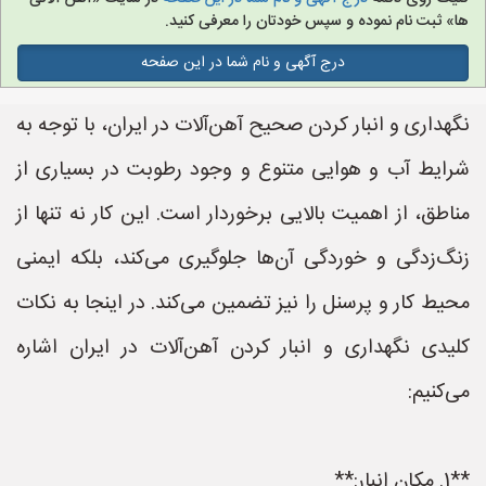
ها» ثبت نام نموده و سپس خودتان را معرفی کنید.
درج آگهی و نام شما در این صفحه
نگهداری و انبار کردن صحیح آهن‌آلات در ایران، با توجه به
شرایط آب و هوایی متنوع و وجود رطوبت در بسیاری از
مناطق، از اهمیت بالایی برخوردار است. این کار نه تنها از
زنگ‌زدگی و خوردگی آن‌ها جلوگیری می‌کند، بلکه ایمنی
محیط کار و پرسنل را نیز تضمین می‌کند. در اینجا به نکات
کلیدی نگهداری و انبار کردن آهن‌آلات در ایران اشاره
می‌کنیم:
**1. مکان انبار:**