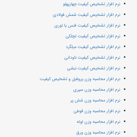
نرم افزار تشخیص کیفیت چهارپهلو
نرم افزار تشخیص کیفیت شمش فولادی
نرم افزار تشخیص کیفیت فنس یا توری
نرم افزار تشخیص کیفیت لچلکی
نرم افزار تشخیص کیفیت میلگرد
نرم افزار تشخیص کیفیت ناودانی
نرم افزار تشخیص کیفیت نبشی
نرم افزار محاسبه وزن پروفیل و تشخیص کیفیت
نرم افزار محاسبه وزن سپری
نرم افزار محاسبه وزن شش پر
نرم افزار محاسبه وزن قوطی
نرم افزار محاسبه وزن لوله
نرم افزار محاسبه وزن ورق