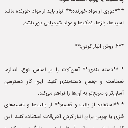
* **دوری از مواد خورنده:** انبار باید از مواد خورنده مانند
اسیدها، بازها، نمک‌ها و مواد شیمیایی دور باشد.
**2. روش انبار کردن:**
* **دسته بندی:** آهن‌آلات را بر اساس نوع، اندازه،
ضخامت و جنس دسته‌بندی کنید. این کار دسترسی
آسان‌تر و سریع‌تر به آن‌ها را فراهم می‌کند.
* **استفاده از پالت و قفسه:** از پالت‌ها و قفسه‌های
فلزی یا چوبی برای انبار کردن آهن‌آلات استفاده کنید. این