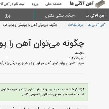
صفحه اصلی
ورود
ثبت نام در آهن آلا
آهن آلاتی ها
میلگرد نبشی،مفتول
ورق
آهن آلاتی ها
مرکز مقالات
چگونه می‌توان آهن را پولیش و براق کرد
چگونه می‌توان آهن را پو
خلاصه
1404/05/13
صیقل دادن و براق کردن آهن در ایران (و هر جای دیگری) فرآیند
اگر شما هم به کار خرید و فروش آهن آلات و غیره مشغول
ثبت نام نموده و سپس خودتان را معرفی کنید.