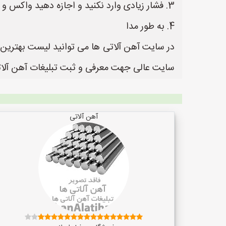
3. فشار زیادی وارد نکنید و اجازه دهید واکس و پد کار خود را انجام دهند.
4. به طور مدا
سایت عالی جهت معرفی و ثبت تبلیغات آهن آلاتی
آهن آلاتی