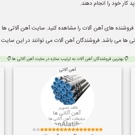
 ها می باشد. فروشندگان آهن آلات می توانند در این سایت ث
بهترین فروشندگان آهن آلات به ترتیب ستاره در سایت آهن آلاتی ها
آهن آلاتی