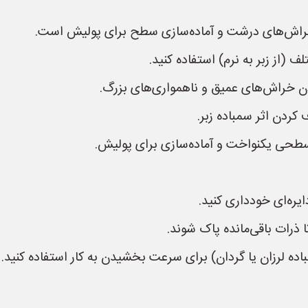
 خراش‌های درشت و آماده‌سازی سطح برای پولیش است.
 (از زبر به نرم) استفاده کنید.
ره‌ای خودداری کنید.
 ذرات باقی‌مانده پاک شوند.
نباده لرزان یا گردان) برای سرعت بخشیدن به کار استفاده کنید.