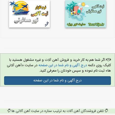
اگر شما هم به کار خرید و فروش آهن آلات و غیره مشغول هستید با
کلیک روی دکمه
درج آگهی و نام شما در این صفحه
در سایت «آهن آلاتی
ها» ثبت نام نموده و سپس خودتان را معرفی کنید.
درج آگهی و نام شما در این صفحه
تلفن فروشندگان آهن آلات به ترتیب ستاره در سایت آهن آلاتی ها