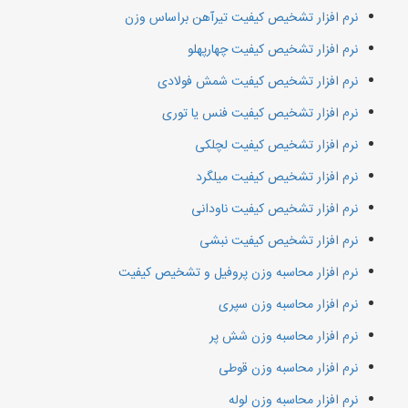
نرم افزار تشخیص کیفیت تیرآهن براساس وزن
نرم افزار تشخیص کیفیت چهارپهلو
نرم افزار تشخیص کیفیت شمش فولادی
نرم افزار تشخیص کیفیت فنس یا توری
نرم افزار تشخیص کیفیت لچلکی
نرم افزار تشخیص کیفیت میلگرد
نرم افزار تشخیص کیفیت ناودانی
نرم افزار تشخیص کیفیت نبشی
نرم افزار محاسبه وزن پروفیل و تشخیص کیفیت
نرم افزار محاسبه وزن سپری
نرم افزار محاسبه وزن شش پر
نرم افزار محاسبه وزن قوطی
نرم افزار محاسبه وزن لوله