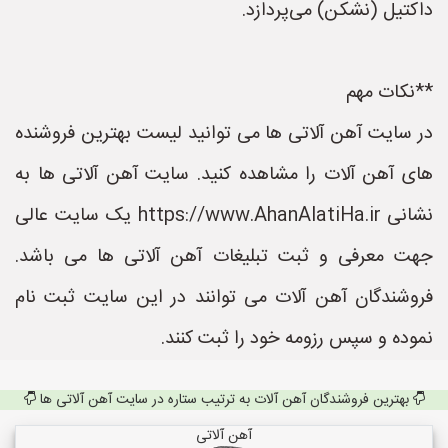
داکتیل (نشکن) می‌پردازد.
**نکات مهم
در سایت آهن آلاتی ها می توانید لیست بهترین فروشنده
های آهن آلات را مشاهده کنید. سایت آهن آلاتی ها به
نشانی https://www.AhanAlatiHa.ir یک سایت عالی
جهت معرفی و ثبت تبلیغات آهن آلاتی ها می باشد.
فروشندگان آهن آلات می توانند در این سایت ثبت نام
نموده و سپس رزومه خود را ثبت کنند.
بهترین فروشندگان آهن آلات به ترتیب ستاره در سایت آهن آلاتی ها
آهن آلاتی