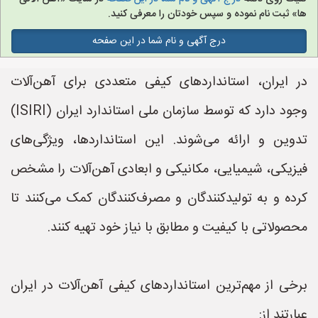
ها» ثبت نام نموده و سپس خودتان را معرفی کنید.
درج آگهی و نام شما در این صفحه
در ایران، استانداردهای کیفی متعددی برای آهن‌آلات
وجود دارد که توسط سازمان ملی استاندارد ایران (ISIRI)
تدوین و ارائه می‌شوند. این استانداردها، ویژگی‌های
فیزیکی، شیمیایی، مکانیکی و ابعادی آهن‌آلات را مشخص
کرده و به تولیدکنندگان و مصرف‌کنندگان کمک می‌کنند تا
محصولاتی با کیفیت و مطابق با نیاز خود تهیه کنند.
برخی از مهم‌ترین استانداردهای کیفی آهن‌آلات در ایران
عبارتند از: