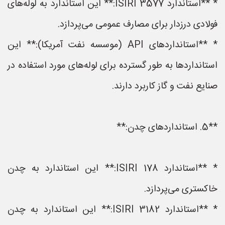
* **استاندارد ISIRI 3577:** این استاندارد به لوله‌های
فولادی درزدار برای مصارف عمومی می‌پردازد.
* **استانداردهای API (موسسه نفت آمریکا):** این
استانداردها به طور گسترده برای لوله‌های مورد استفاده در
صنایع نفت و گاز کاربرد دارند.
**5. استانداردهای چدن:**
* **استاندارد ISIRI 178:** این استاندارد به چدن
خاکستری می‌پردازد.
* **استاندارد ISIRI 3182:** این استاندارد به چدن