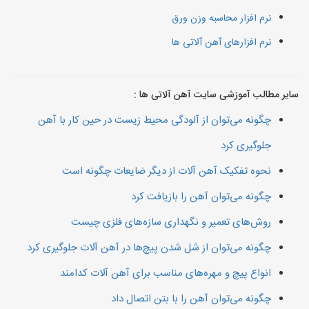
نرم افزار محاسبه وزن ورق
نرم افزارهای آهن آلاتی ها
سایر مطالب آموزشی سایت آهن آلاتی ها :
چگونه می‌توان از آلودگی محیط زیست در حین کار با آهن
جلوگیری کرد
نحوه تفکیک آهن آلات از دیگر ضایعات چگونه است
چگونه می‌توان آهن را بازیافت کرد
روش‌های تعمیر و نگهداری سازه‌های فلزی چیست
چگونه می‌توان از شل شدن پیچ‌ها در آهن آلات جلوگیری کرد
انواع پیچ و مهره‌های مناسب برای آهن آلات کدامند
چگونه می‌توان آهن را با بتن اتصال داد