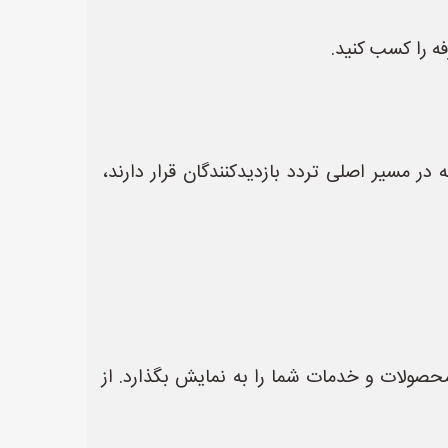
فه را کسب کنید.
ر مسیر اصلی تردد بازدیدکنندگان قرار دارند،
محصولات و خدمات شما را به نمایش بگذارد. از