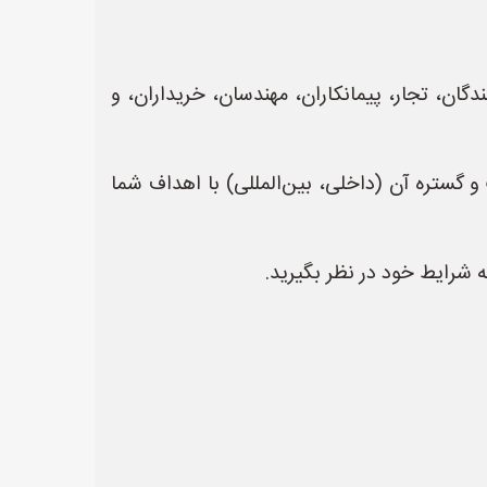
ان، تجار، پیمانکاران، مهندسان، خریداران، و
 گستره آن (داخلی، بین‌المللی) با اهداف شما
ه شرایط خود در نظر بگیرید.