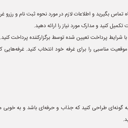
گاه تماس بگیرید و اطلاعات لازم در مورد نحوه ثبت نام و رزرو غر
تکمیل کنید و مدارک مورد نیاز را ارائه دهید.
 با شرایط پرداخت تعیین شده توسط برگزارکننده پرداخت کنید.
قعیت مناسبی را برای غرفه خود انتخاب کنید. غرفه‌هایی که د
ه گونه‌ای طراحی کنید که جذاب و حرفه‌ای باشد و به خوبی 
د.