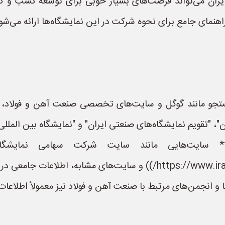
ایران می‌تواند فرصت‌های بسیار خوبی برای توسعه کسب و کار
راهنمای جامع برای نحوه شرکت در این نمایشگاه‌ها ارائه می‌شو
و مانند گوگل و سایت‌های تخصصی صنعت آهن و فولاد، نمایش
ان"، "تقویم نمایشگاه‌های صنعتی ایران" و "نمایشگاه بین المل
** سایت‌هایی مانند سایت شرکت سهامی نمایشگاه‌
و انجمن‌های مرتبط با صنعت آهن و فولاد نیز معمولاً اطلاعات م