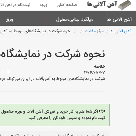
صفحه اصلی
ورود
ثبت نام در آهن آلا
آهن آلاتی ها
میلگرد نبشی،مفتول
ورق
آهن آلاتی ها
مرکز مقالات
نحوه شرکت در نمایشگاه‌های مربوط به آهن
نحوه شرکت در نمایشگاه‌
خلاصه
1404/05/27
شرکت در نمایشگاه‌های مربوط به آهن‌آلات در ایران می‌تواند فر
اگر شما هم به کار خرید و فروش آهن آلات و غیره مشغول
ثبت نام نموده و سپس خودتان را معرفی کنید.