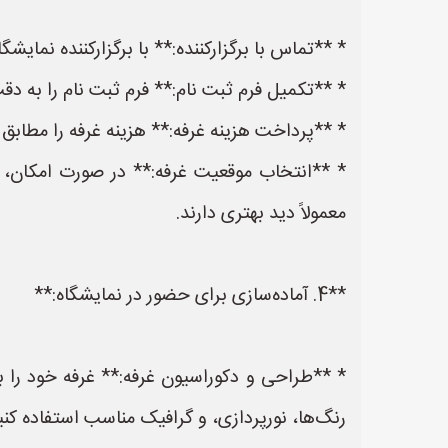
* **تماس با برگزارکننده:** با برگزارکننده نمایش
* **تکمیل فرم ثبت نام:** فرم ثبت نام را به دقت 
* **پرداخت هزینه غرفه:** هزینه غرفه را مطابق
* **انتخاب موقعیت غرفه:** در صورت امکان، مو
معمولاً دید بهتری دارند.
**4. آماده‌سازی برای حضور در نمایشگاه:**
* **طراحی و دکوراسیون غرفه:** غرفه خود را ب
رنگ‌ها، نورپردازی، و گرافیک مناسب استفاده کنی