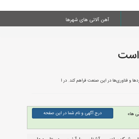
آهن آلاتی های شهرها
 است
ها و فناوری‌ها در این صنعت فراهم کند. در ا
درج آگهی و نام شما در این صفحه
ی ها»