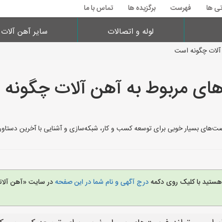
تی ها
فهرست
برگزیده ها
تماس با ما
لوله و اتصالات
سایر آهن آلات
 آلات چگونه است
های مربوط به آهن آلات چگونه
صت‌های بسیار خوبی برای توسعه کسب و کار، شبکه‌سازی و آشنایی با آخرین دستاورد
 هستید با کلیک روی دکمه
درج آگهی و نام شما در این صفحه
در سایت «آهن آلات