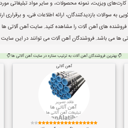
 کارت‌های ویزیت، نمونه محصولات، و سایر مواد تبلیغاتی مورد نی
 به سوالات بازدیدکنندگان، ارائه اطلاعات فنی، و برقراری ارت
 ها می باشد. فروشندگان آهن آلات می توانند در این سایت ث
بهترین فروشندگان آهن آلات به ترتیب ستاره در سایت آهن آلاتی ها
آهن آلاتی