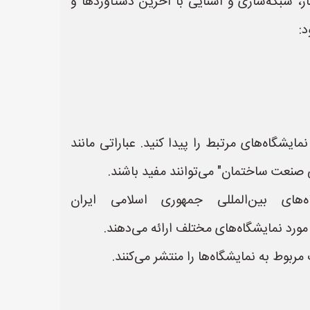
، شبکه‌سازی و آشنایی با آخرین دستاوردها و
د:
گاه‌های مرتبط را پیدا کنید. عباراتی مانند
لی صنعت ساختمان" می‌توانند مفید باشند.
های بین‌المللی جمهوری اسلامی ایران
ربوط به نمایشگاه‌ها را منتشر می‌کنند.