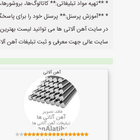
* **تهیه مواد تبلیغاتی:** کاتالوگ‌ها، بروشورها،
* **آموزش پرسنل:** پرسنل خود را برای پاسخگویی
سایت عالی جهت معرفی و ثبت تبلیغات آهن آلاتی
آهن آلاتی