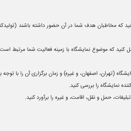
 که مخاطبان هدف شما در آن حضور داشته باشند (تولیدکنندگ
کنید که موضوع نمایشگاه با زمینه فعالیت شما مرتبط است و
گاه (تهران، اصفهان، و غیره) و زمان برگزاری آن را با توجه ب
کننده نمایشگاه را بررسی کنید.
تبلیغات، حمل و نقل، اقامت، و غیره را برآورد کنید.