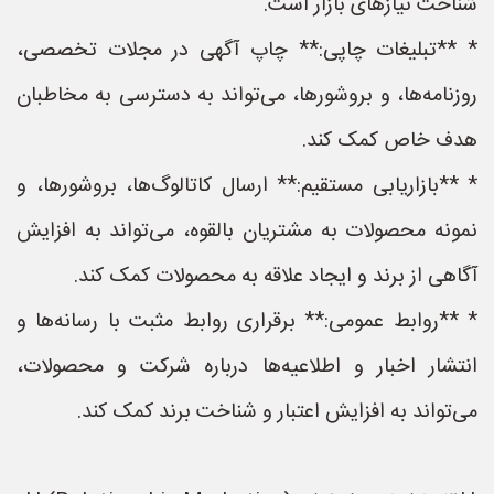
شناخت نیازهای بازار است.
* **تبلیغات چاپی:** چاپ آگهی در مجلات تخصصی،
روزنامه‌ها، و بروشورها، می‌تواند به دسترسی به مخاطبان
هدف خاص کمک کند.
* **بازاریابی مستقیم:** ارسال کاتالوگ‌ها، بروشورها، و
نمونه محصولات به مشتریان بالقوه، می‌تواند به افزایش
آگاهی از برند و ایجاد علاقه به محصولات کمک کند.
* **روابط عمومی:** برقراری روابط مثبت با رسانه‌ها و
انتشار اخبار و اطلاعیه‌ها درباره شرکت و محصولات،
می‌تواند به افزایش اعتبار و شناخت برند کمک کند.