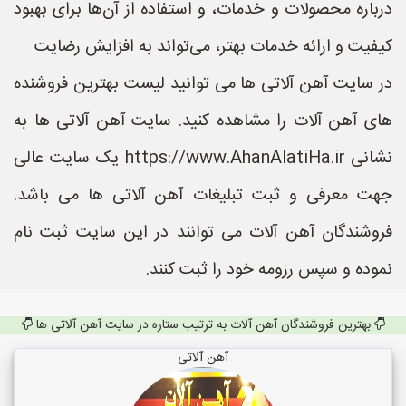
درباره محصولات و خدمات، و استفاده از آن‌ها برای بهبود
کیفیت و ارائه خدمات بهتر، می‌تواند به افزایش رضایت
در سایت آهن آلاتی ها می توانید لیست بهترین فروشنده
های آهن آلات را مشاهده کنید. سایت آهن آلاتی ها به
نشانی https://www.AhanAlatiHa.ir یک سایت عالی
جهت معرفی و ثبت تبلیغات آهن آلاتی ها می باشد.
فروشندگان آهن آلات می توانند در این سایت ثبت نام
نموده و سپس رزومه خود را ثبت کنند.
بهترین فروشندگان آهن آلات به ترتیب ستاره در سایت آهن آلاتی ها
آهن آلاتی