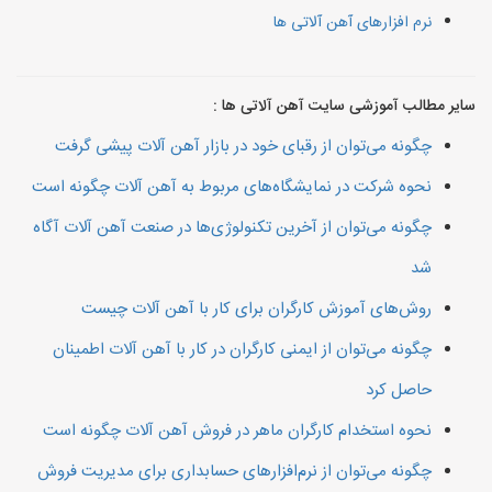
نرم افزارهای آهن آلاتی ها
سایر مطالب آموزشی سایت آهن آلاتی ها :
چگونه می‌توان از رقبای خود در بازار آهن آلات پیشی گرفت
نحوه شرکت در نمایشگاه‌های مربوط به آهن آلات چگونه است
چگونه می‌توان از آخرین تکنولوژی‌ها در صنعت آهن آلات آگاه
شد
روش‌های آموزش کارگران برای کار با آهن آلات چیست
چگونه می‌توان از ایمنی کارگران در کار با آهن آلات اطمینان
حاصل کرد
نحوه استخدام کارگران ماهر در فروش آهن آلات چگونه است
چگونه می‌توان از نرم‌افزارهای حسابداری برای مدیریت فروش