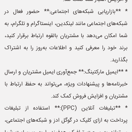
* **بازاریابی شبکه‌های اجتماعی:** حضور فعال در
شبکه‌های اجتماعی مانند لینکدین، اینستاگرام و تلگرام، به
شما امکان می‌دهد با مشتریان بالقوه ارتباط برقرار کنید،
برند خود را معرفی کنید و اطلاعات به‌روز را به اشتراک
بگذارید.
* **ایمیل مارکتینگ:** جمع‌آوری ایمیل مشتریان و ارسال
خبرنامه‌ها و پیشنهادات ویژه، می‌تواند به حفظ ارتباط با
مشتریان و افزایش فروش کمک کند.
* **تبلیغات آنلاین (PPC):** استفاده از تبلیغات
پرداخت به ازای کلیک در گوگل ادز و شبکه‌های اجتماعی،