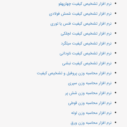
نرم افزار تشخیص کیفیت چهارپهلو
نرم افزار تشخیص کیفیت شمش فولادی
نرم افزار تشخیص کیفیت فنس یا توری
نرم افزار تشخیص کیفیت لچلکی
نرم افزار تشخیص کیفیت میلگرد
نرم افزار تشخیص کیفیت ناودانی
نرم افزار تشخیص کیفیت نبشی
نرم افزار محاسبه وزن پروفیل و تشخیص کیفیت
نرم افزار محاسبه وزن سپری
نرم افزار محاسبه وزن شش پر
نرم افزار محاسبه وزن قوطی
نرم افزار محاسبه وزن لوله
نرم افزار محاسبه وزن ورق