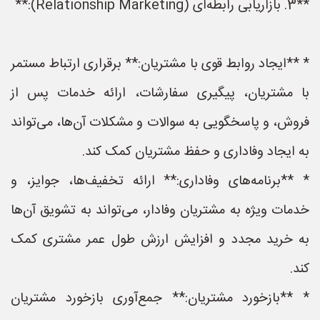
**3. بازاریابی رابطه‌ای (Relationship Marketing):**
* **ایجاد روابط قوی با مشتریان:** برقراری ارتباط مستمر
با مشتریان، پیگیری سفارشات، ارائه خدمات پس از
فروش، و پاسخگویی به سوالات و مشکلات آن‌ها، می‌تواند
به ایجاد وفاداری و حفظ مشتریان کمک کند.
* **برنامه‌های وفاداری:** ارائه تخفیف‌ها، جوایز، و
خدمات ویژه به مشتریان وفادار، می‌تواند به تشویق آن‌ها
به خرید مجدد و افزایش ارزش طول عمر مشتری کمک
کند.
* **بازخورد مشتریان:** جمع‌آوری بازخورد مشتریان