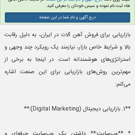
ها» ثبت نام نموده و سپس خودتان را معرفی کنید.
درج آگهی و نام شما در این صفحه
بازاریابی برای فروش آهن آلات در ایران، به دلیل رقابت
بالا و شرایط خاص بازار، نیازمند یک رویکرد چند وجهی و
استراتژی‌های هوشمندانه است. در اینجا به برخی از
مهم‌ترین روش‌های بازاریابی برای این صنعت اشاره
می‌کنم:
**1. بازاریابی دیجیتال (Digital Marketing):**
* **وب‌سایت:** داشتن یک وب‌سایت حرفه‌ای و