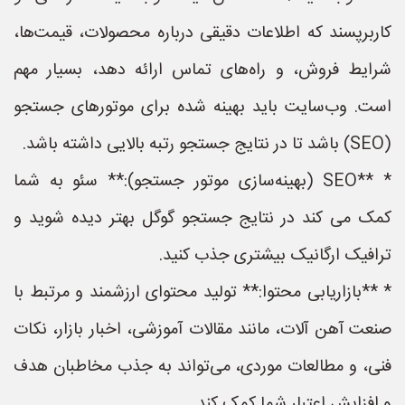
کاربرپسند که اطلاعات دقیقی درباره محصولات، قیمت‌ها،
شرایط فروش، و راه‌های تماس ارائه دهد، بسیار مهم
است. وب‌سایت باید بهینه شده برای موتورهای جستجو
(SEO) باشد تا در نتایج جستجو رتبه بالایی داشته باشد.
* **SEO (بهینه‌سازی موتور جستجو):** سئو به شما
کمک می کند در نتایج جستجو گوگل بهتر دیده شوید و
ترافیک ارگانیک بیشتری جذب کنید.
* **بازاریابی محتوا:** تولید محتوای ارزشمند و مرتبط با
صنعت آهن آلات، مانند مقالات آموزشی، اخبار بازار، نکات
فنی، و مطالعات موردی، می‌تواند به جذب مخاطبان هدف
و افزایش اعتبار شما کمک کند.