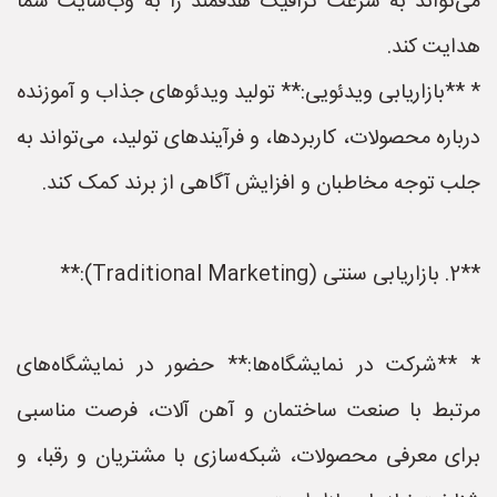
می‌تواند به سرعت ترافیک هدفمند را به وب‌سایت شما
هدایت کند.
* **بازاریابی ویدئویی:** تولید ویدئوهای جذاب و آموزنده
درباره محصولات، کاربردها، و فرآیندهای تولید، می‌تواند به
جلب توجه مخاطبان و افزایش آگاهی از برند کمک کند.
**2. بازاریابی سنتی (Traditional Marketing):**
* **شرکت در نمایشگاه‌ها:** حضور در نمایشگاه‌های
مرتبط با صنعت ساختمان و آهن آلات، فرصت مناسبی
برای معرفی محصولات، شبکه‌سازی با مشتریان و رقبا، و