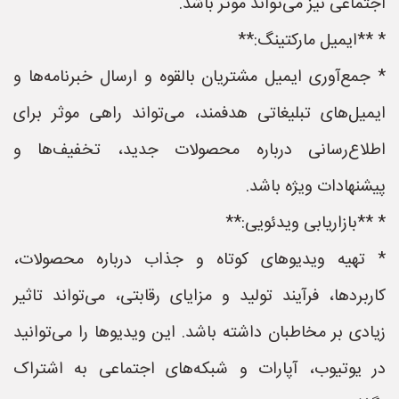
اجتماعی نیز می‌تواند موثر باشد.
* **ایمیل مارکتینگ:**
* جمع‌آوری ایمیل مشتریان بالقوه و ارسال خبرنامه‌ها و
ایمیل‌های تبلیغاتی هدفمند، می‌تواند راهی موثر برای
اطلاع‌رسانی درباره محصولات جدید، تخفیف‌ها و
پیشنهادات ویژه باشد.
* **بازاریابی ویدئویی:**
* تهیه ویدیوهای کوتاه و جذاب درباره محصولات،
کاربردها، فرآیند تولید و مزایای رقابتی، می‌تواند تاثیر
زیادی بر مخاطبان داشته باشد. این ویدیوها را می‌توانید
در یوتیوب، آپارات و شبکه‌های اجتماعی به اشتراک