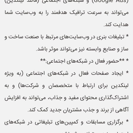
(Google Ads) و شبکه‌های اجتماعی (مانند لینکدین)
می‌تواند به سرعت ترافیک هدفمند را به وب‌سایت شما
هدایت کند.
* تبلیغات بنری در وب‌سایت‌های مرتبط با صنعت ساخت و
ساز و صنایع وابسته نیز می‌تواند موثر باشد.
* **حضور فعال در شبکه‌های اجتماعی:**
* ایجاد صفحات فعال در شبکه‌های اجتماعی (به ویژه
لینکدین برای ارتباط با متخصصان و شرکت‌ها) و به
اشتراک‌گذاری محتوای مفید و جذاب، می‌تواند به افزایش
آگاهی از برند و جذب مشتریان جدید کمک کند.
* برگزاری مسابقات و کمپین‌های تبلیغاتی در شبکه‌های