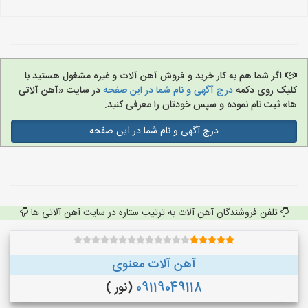
اگر شما هم به کار خرید و فروش آهن آلات و غیره مشغول هستید با
کلیک روی دکمه
درج آگهی و نام شما در این صفحه
در سایت «آهن آلاتی
ها» ثبت نام نموده و سپس خودتان را معرفی کنید.
درج آگهی و نام شما در این صفحه
تلفن فروشندگان آهن آلات به ترتیب ستاره در سایت آهن آلاتی ها
آهن آلات معنوی
09119049118
(نور )