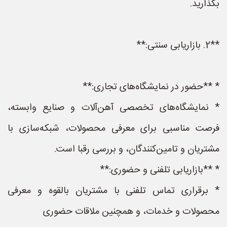
بگذارید.
**2. بازاریابی سنتی:**
* **حضور در نمایشگاه‌های تجاری:**
* نمایشگاه‌های تخصصی آهن‌آلات و صنایع وابسته،
فرصت مناسبی برای معرفی محصولات، شبکه‌سازی با
مشتریان و تامین‌کنندگان، و بررسی رقبا است.
* **بازاریابی تلفنی و حضوری:**
* برقراری تماس تلفنی با مشتریان بالقوه و معرفی
محصولات و خدمات، و همچنین ملاقات حضوری