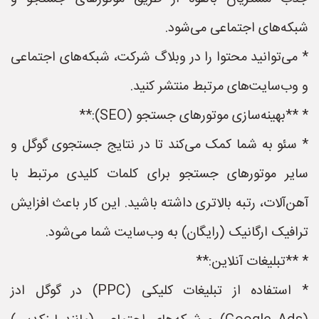
شبکه‌های اجتماعی می‌شود.
* می‌توانید محتوا را در وبلاگ شرکت، شبکه‌های اجتماعی
و وب‌سایت‌های مرتبط منتشر کنید.
* **بهینه‌سازی موتورهای جستجو (SEO):**
* سئو به شما کمک می‌کند تا در نتایج جستجوی گوگل و
سایر موتورهای جستجو برای کلمات کلیدی مرتبط با
آهن‌آلات، رتبه بالاتری داشته باشید. این کار باعث افزایش
ترافیک ارگانیک (رایگان) به وب‌سایت شما می‌شود.
* **تبلیغات آنلاین:**
* استفاده از تبلیغات کلیکی (PPC) در گوگل ادز