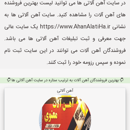
در سایت آهن آلاتی ها می توانید لیست بهترین فروشنده
های آهن آلات را مشاهده کنید. سایت آهن آلاتی ها به
نشانی https://www.AhanAlatiHa.ir یک سایت عالی
جهت معرفی و ثبت تبلیغات آهن آلاتی ها می باشد.
فروشندگان آهن آلات می توانند در این سایت ثبت نام
نموده و سپس رزومه خود را ثبت کنند.
بهترین فروشندگان آهن آلات به ترتیب ستاره در سایت آهن آلاتی ها
آهن آلاتی