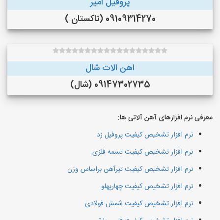
پروفیل امیر
09109314270 (تاکستان )
اهن الات شال
09147302735 (شال)
معرفی نرم افزارهای آهن آلاتی ها:
نرم افزار تشخیص کیفیت پروفیل زد
نرم افزار تشخیص کیفیت تسمه فلزی
نرم افزار تشخیص کیفیت تیرآهن براساس وزن
نرم افزار تشخیص کیفیت چهارپهلو
نرم افزار تشخیص کیفیت شمش فولادی