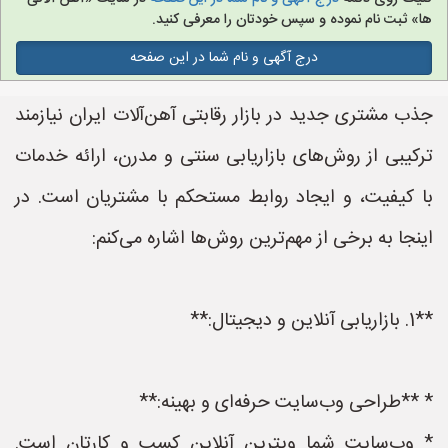
ها» ثبت نام نموده و سپس خودتان را معرفی کنید.
درج آگهی و نام شما در این صفحه
جذب مشتری جدید در بازار رقابتی آهن‌آلات ایران نیازمند
ترکیبی از روش‌های بازاریابی سنتی و مدرن، ارائه خدمات
با کیفیت، و ایجاد روابط مستحکم با مشتریان است. در
اینجا به برخی از مهم‌ترین روش‌ها اشاره می‌کنم:
**1. بازاریابی آنلاین و دیجیتال:**
* **طراحی وب‌سایت حرفه‌ای و بهینه:**
* وب‌سایت شما ویترین آنلاین کسب و کارتان است.