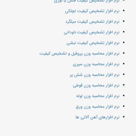
نرم افزار تشخیص کیفیت فنس یا توری
نرم افزار تشخیص کیفیت لچلکی
نرم افزار تشخیص کیفیت میلگرد
نرم افزار تشخیص کیفیت ناودانی
نرم افزار تشخیص کیفیت نبشی
نرم افزار محاسبه وزن پروفیل و تشخیص کیفیت
نرم افزار محاسبه وزن سپری
نرم افزار محاسبه وزن شش پر
نرم افزار محاسبه وزن قوطی
نرم افزار محاسبه وزن لوله
نرم افزار محاسبه وزن ورق
نرم افزارهای آهن آلاتی ها