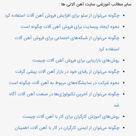
سایر مطالب آموزشی سایت آهن آلاتی ها :
چگونه می‌توان از سئو برای افزایش فروش آهن آلات استفاده کرد
نحوه ایجاد وبسایت برای فروش آهن آلات چگونه است
چگونه می‌توان از شبکه‌های اجتماعی برای فروش آهن آلات
استفاده کرد
روش‌های بازاریابی برای فروش آهن آلات چیست
چگونه می‌توان از رقبای خود در بازار آهن آلات پیشی گرفت
نحوه شرکت در نمایشگاه‌های مربوط به آهن آلات چگونه است
چگونه می‌توان از آخرین تکنولوژی‌ها در صنعت آهن آلات آگاه
شد
روش‌های آموزش کارگران برای کار با آهن آلات چیست
چگونه می‌توان از ایمنی کارگران در کار با آهن آلات اطمینان