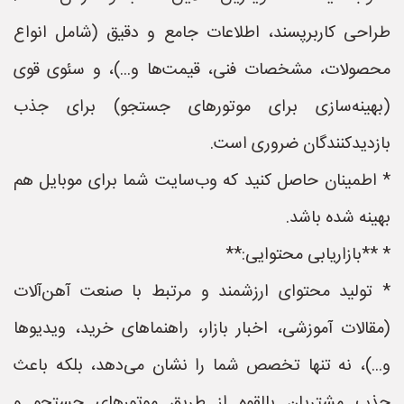
طراحی کاربرپسند، اطلاعات جامع و دقیق (شامل انواع
محصولات، مشخصات فنی، قیمت‌ها و...)، و سئوی قوی
(بهینه‌سازی برای موتورهای جستجو) برای جذب
بازدیدکنندگان ضروری است.
* اطمینان حاصل کنید که وب‌سایت شما برای موبایل هم
بهینه شده باشد.
* **بازاریابی محتوایی:**
* تولید محتوای ارزشمند و مرتبط با صنعت آهن‌آلات
(مقالات آموزشی، اخبار بازار، راهنماهای خرید، ویدیوها
و...)، نه تنها تخصص شما را نشان می‌دهد، بلکه باعث
جذب مشتریان بالقوه از طریق موتورهای جستجو و