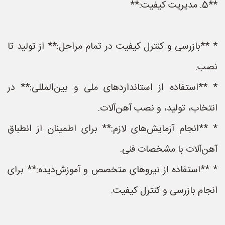
**5. مدیریت کیفیت:**
* **بازرسی و کنترل کیفیت در تمام مراحل:** از تولید تا
نصب.
* **استفاده از استانداردهای ملی و بین‌المللی:** در
انتخاب، تولید، و نصب آهن‌آلات.
* **انجام آزمایش‌های لازم:** برای اطمینان از انطباق
آهن‌آلات با مشخصات فنی.
* **استفاده از نیروهای متخصص و آموزش‌دیده:** برای
انجام بازرسی و کنترل کیفیت.