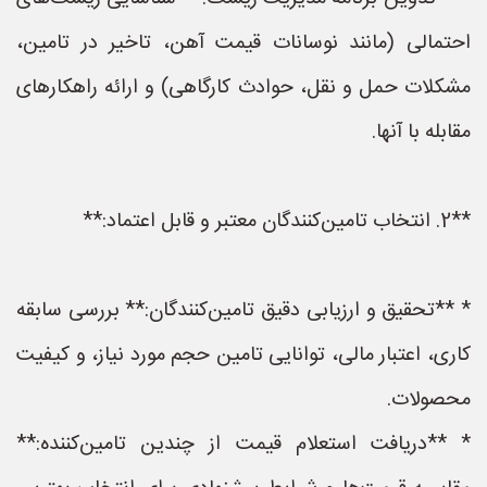
احتمالی (مانند نوسانات قیمت آهن، تاخیر در تامین،
مشکلات حمل و نقل، حوادث کارگاهی) و ارائه راهکارهای
مقابله با آنها.
**2. انتخاب تامین‌کنندگان معتبر و قابل اعتماد:**
* **تحقیق و ارزیابی دقیق تامین‌کنندگان:** بررسی سابقه
کاری، اعتبار مالی، توانایی تامین حجم مورد نیاز، و کیفیت
محصولات.
* **دریافت استعلام قیمت از چندین تامین‌کننده:**