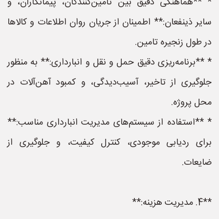
* **هماهنگی دقیق بین تامین‌کنندگان، پیمانکاران، و
سایر ذینفعان:** اطمینان از جریان روان اطلاعات و کالاها
در طول زنجیره تامین.
* **برنامه‌ریزی دقیق حمل و نقل و انبارداری:** به منظور
جلوگیری از تاخیر، آسیب‌دیدگی، و کمبود آهن‌آلات در
محل پروژه.
* **استفاده از سیستم‌های مدیریت انبارداری مناسب:**
برای ردیابی موجودی، کنترل کیفیت، و جلوگیری از
ضایعات.
**4. مدیریت هزینه:**