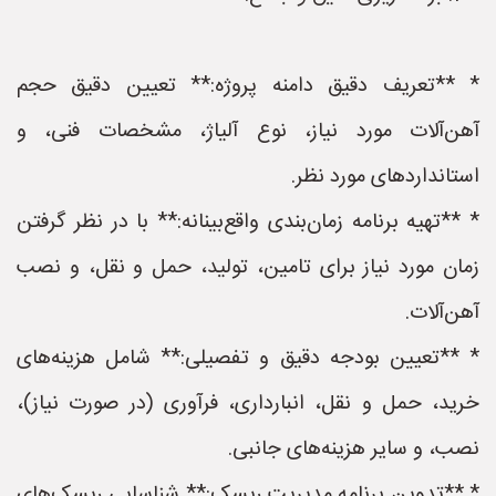
* **تعریف دقیق دامنه پروژه:** تعیین دقیق حجم
آهن‌آلات مورد نیاز، نوع آلیاژ، مشخصات فنی، و
استانداردهای مورد نظر.
* **تهیه برنامه زمان‌بندی واقع‌بینانه:** با در نظر گرفتن
زمان مورد نیاز برای تامین، تولید، حمل و نقل، و نصب
آهن‌آلات.
* **تعیین بودجه دقیق و تفصیلی:** شامل هزینه‌های
خرید، حمل و نقل، انبارداری، فرآوری (در صورت نیاز)،
نصب، و سایر هزینه‌های جانبی.
* **تدوین برنامه مدیریت ریسک:** شناسایی ریسک‌های