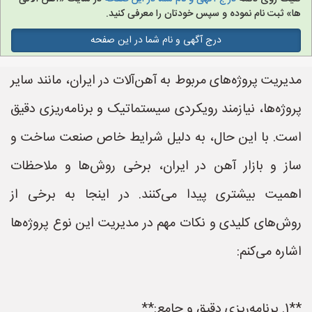
ها» ثبت نام نموده و سپس خودتان را معرفی کنید.
درج آگهی و نام شما در این صفحه
مدیریت پروژه‌های مربوط به آهن‌آلات در ایران، مانند سایر
پروژه‌ها، نیازمند رویکردی سیستماتیک و برنامه‌ریزی دقیق
است. با این حال، به دلیل شرایط خاص صنعت ساخت و
ساز و بازار آهن در ایران، برخی روش‌ها و ملاحظات
اهمیت بیشتری پیدا می‌کنند. در اینجا به برخی از
روش‌های کلیدی و نکات مهم در مدیریت این نوع پروژه‌ها
اشاره می‌کنم:
**1. برنامه‌ریزی دقیق و جامع:**