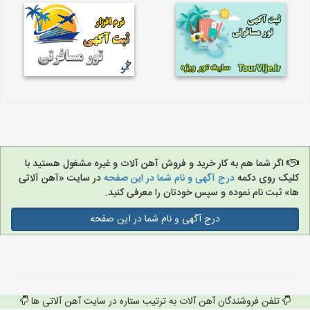
اگر شما هم به کار خرید و فروش آهن آلات و غیره مشغول هستید با
کلیک روی دکمه
درج آگهی و نام شما در این صفحه
در سایت «آهن آلاتی
ها» ثبت نام نموده و سپس خودتان را معرفی کنید.
درج آگهی و نام شما در این صفحه
تلفن فروشندگان آهن آلات به ترتیب ستاره در سایت آهن آلاتی ها