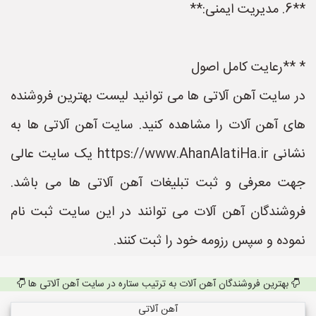
**6. مدیریت ایمنی:**
* **رعایت کامل اصول
در سایت آهن آلاتی ها می توانید لیست بهترین فروشنده
های آهن آلات را مشاهده کنید. سایت آهن آلاتی ها به
نشانی https://www.AhanAlatiHa.ir یک سایت عالی
جهت معرفی و ثبت تبلیغات آهن آلاتی ها می باشد.
فروشندگان آهن آلات می توانند در این سایت ثبت نام
نموده و سپس رزومه خود را ثبت کنند.
بهترین فروشندگان آهن آلات به ترتیب ستاره در سایت آهن آلاتی ها
آهن آلاتی