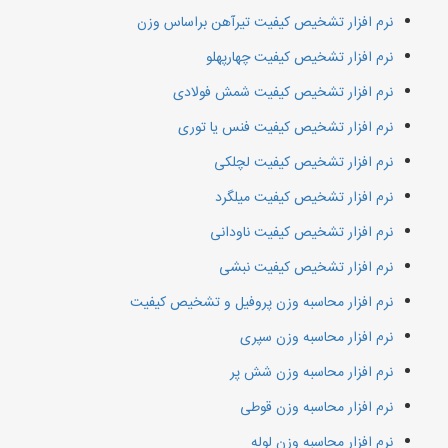
نرم افزار تشخیص کیفیت تیرآهن براساس وزن
نرم افزار تشخیص کیفیت چهارپهلو
نرم افزار تشخیص کیفیت شمش فولادی
نرم افزار تشخیص کیفیت فنس یا توری
نرم افزار تشخیص کیفیت لچلکی
نرم افزار تشخیص کیفیت میلگرد
نرم افزار تشخیص کیفیت ناودانی
نرم افزار تشخیص کیفیت نبشی
نرم افزار محاسبه وزن پروفیل و تشخیص کیفیت
نرم افزار محاسبه وزن سپری
نرم افزار محاسبه وزن شش پر
نرم افزار محاسبه وزن قوطی
نرم افزار محاسبه وزن لوله