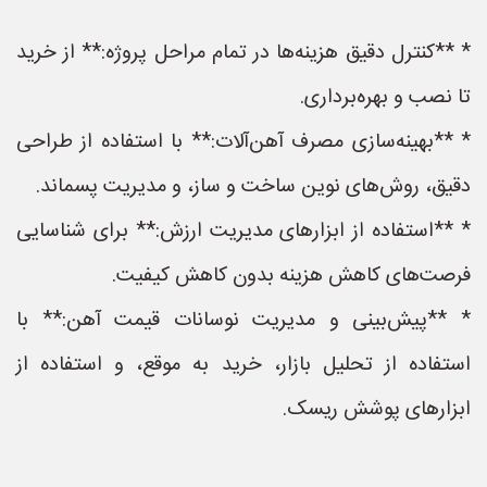
* **کنترل دقیق هزینه‌ها در تمام مراحل پروژه:** از خرید
تا نصب و بهره‌برداری.
* **بهینه‌سازی مصرف آهن‌آلات:** با استفاده از طراحی
دقیق، روش‌های نوین ساخت و ساز، و مدیریت پسماند.
* **استفاده از ابزارهای مدیریت ارزش:** برای شناسایی
فرصت‌های کاهش هزینه بدون کاهش کیفیت.
* **پیش‌بینی و مدیریت نوسانات قیمت آهن:** با
استفاده از تحلیل بازار، خرید به موقع، و استفاده از
ابزارهای پوشش ریسک.