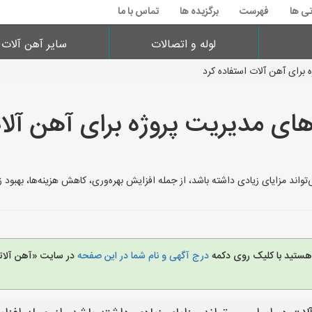
تی ها
فهرست
برگزیده ها
تماس با ما
لوله و اتصالات
سایر آهن آلات
ه برای آهن آلات استفاده کرد
ارهای مدیریت پروژه برای آهن آلا
‌تواند مزایای زیادی داشته باشد، از جمله افزایش بهره‌وری، کاهش هزینه‌ها، بهبود ز
 هستید با کلیک روی دکمه
درج آگهی و نام شما در این صفحه
در سایت «آهن آلات