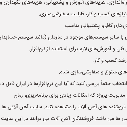
اه‌اندازی، هزینه‌های آموزش و پشتیبانی، هزینه‌های نگهداری و 
 نیازهای کسب و کار، قابلیت سفارشی‌سازی.
ش‌های کافی، پشتیبانی مناسب.
با سایر سیستم‌های موجود در سازمان (مانند سیستم حسابداری، RM
 و آموزش‌های لازم برای استفاده از نرم‌افزار.
 رشد کسب و کار.
‌های متنوع و سفارشی‌سازی شده.
انتخاب حتماً بررسی کنید که آیا این نرم‌افزارها در ایران قابل
 ها می باشد. فروشندگان آهن آلات می توانند در این سایت ث