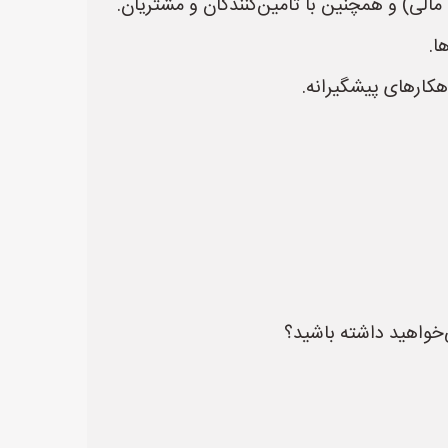
مالی) و همچنین با تامین‌کنندگان و مشتریان.
ا.
هکارهای پیشگیرانه.
‌خواهید داشته باشید؟