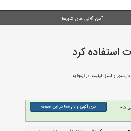
آهن آلاتی های شهرها
ت استفاده کرد
مان‌بندی و کنترل کیفیت. در اینجا به
درج آگهی و نام شما در این صفحه
ی ها»