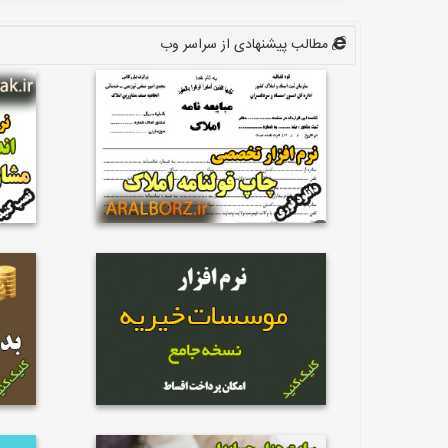
مطالب پیشنهادی از سراسر وب