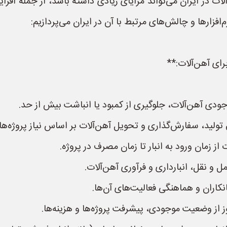
آلات در ایران می‌تواند مزایای زیادی داشته باشد، از جمله افزا
‌افزارها و چالش‌های مرتبط با آن در ایران می‌پردازیم:
رای آهن‌آلات:**
دی آهن‌آلات، جلوگیری از کمبود یا انباشت بیش از حد.
ق تولید، سفارش‌گذاری و تحویل آهن‌آلات بر اساس نیاز پروژه‌ها.
ز زمان ورود به انبار تا زمان مصرف در پروژه.
 و نقل، انبارداری و فرآوری آهن‌آلات.
نکاران و هماهنگی فعالیت‌های آن‌ها.
ز از وضعیت موجودی، پیشرفت پروژه‌ها و هزینه‌ها.