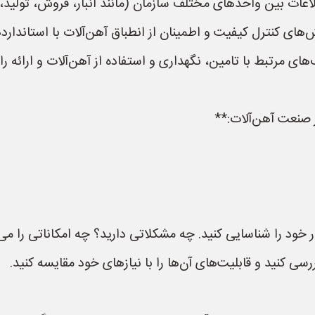
لاعات بین واحدهای مختلف سازمان (مانند انبار، فروش، تولید، 
های کنترل کیفیت و اطمینان از انطباق آهن‌آلات با استاندارده
 مرتبط با تامین، نگهداری و استفاده از آهن‌آلات و ارائه را
ر صنعت آهن‌آلات:**
خود را شناسایی کنید. چه مشکلاتی دارید؟ چه امکاناتی را می
سی کنید و قابلیت‌های آن‌ها را با نیازهای خود مقایسه کنید.