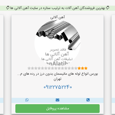
بهترین فروشندگان آهن آلات به ترتیب ستاره در سایت آهن آلاتی ها
آهن آلاتی
بورس انواع لوله های مانیسمان بدون درز در رده های م...
تهران
09122752240
مشاهده پروفایل