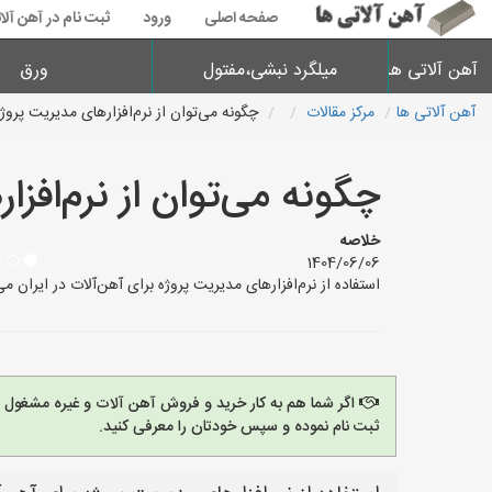
صفحه اصلی
ورود
ثبت نام در آهن آلا
آهن آلاتی ها
میلگرد نبشی،مفتول
ورق
آهن آلاتی ها
مرکز مقالات
چگونه می‌توان از نرم‌افزارهای مدیریت پروژ
چگونه می‌توان از نرم‌افز
خلاصه
1404/06/06
استفاده از نرم‌افزارهای مدیریت پروژه برای آهن‌آلات در ایران می
اگر شما هم به کار خرید و فروش آهن آلات و غیره مشغول
ثبت نام نموده و سپس خودتان را معرفی کنید.