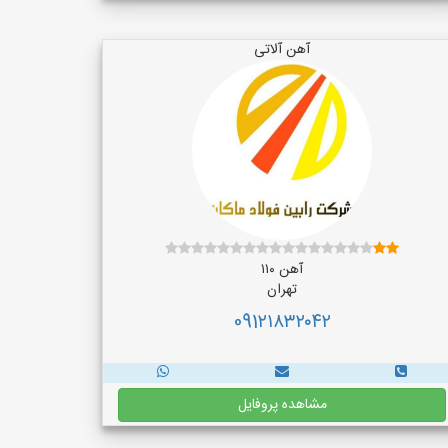
آهن آلاتی
آهن ۱۱۰
تهران
091۲۱۸۳۲۰۴۲
مشاهده پروفایل