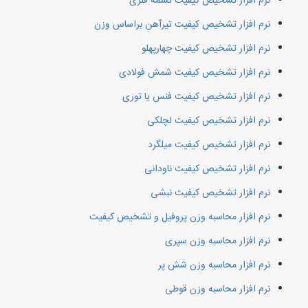
نرم افزار تشخیص کیفیت تسمه فلزی
نرم افزار تشخیص کیفیت تیرآهن براساس وزن
نرم افزار تشخیص کیفیت چهارپهلو
نرم افزار تشخیص کیفیت شمش فولادی
نرم افزار تشخیص کیفیت فنس یا توری
نرم افزار تشخیص کیفیت لچلکی
نرم افزار تشخیص کیفیت میلگرد
نرم افزار تشخیص کیفیت ناودانی
نرم افزار تشخیص کیفیت نبشی
نرم افزار محاسبه وزن پروفیل و تشخیص کیفیت
نرم افزار محاسبه وزن سپری
نرم افزار محاسبه وزن شش پر
نرم افزار محاسبه وزن قوطی