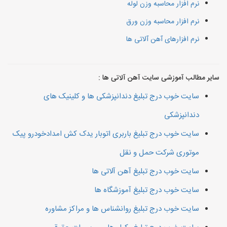
نرم افزار محاسبه وزن لوله
نرم افزار محاسبه وزن ورق
نرم افزارهای آهن آلاتی ها
سایر مطالب آموزشی سایت آهن آلاتی ها :
سایت خوب درج تبلیغ دندانپزشکی ها و کلینیک های
دندانپزشکی
سایت خوب درج تبلیغ باربری اتوبار یدک کش امدادخودرو پیک
موتوری شرکت حمل و نقل
سایت خوب درج تبلیغ آهن آلاتی ها
سایت خوب درج تبلیغ آموزشگاه ها
سایت خوب درج تبلیغ روانشناس ها و مراکز مشاوره