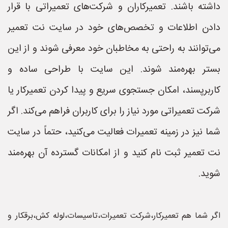
داشته باشند. تعمیرکاران و شرکت‌های تعمیراتی با قرار
دادن اطلاعات و تخصص‌های خود در سایت نت تعمیر
می‌توانند به راحتی به مخاطبان خود معرفی شوند و از این
بستر بهره‌مند شوند. این سایت با طراحی ساده و
کاربرپسند، امکان جستجوی سریع و پیدا کردن تعمیرکار یا
شرکت تعمیراتی مورد نیاز را برای کاربران فراهم می‌کند. اگر
شما نیز در زمینه تعمیرات فعالیت می‌کنید، حتماً در سایت
نت تعمیر ثبت نام کنید و از امکانات گسترده آن بهره‌مند
شوید.
اگر شما هم تعمیرکار،شرکت تعمیرات،تاسیسات،لوله کش،برقکار و