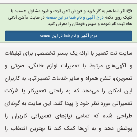
اگر شما هم به کار خرید و فروش آهن آلات و غیره مشغول هستید با
کلیک روی دکمه
درج آگهی و نام شما در این صفحه
در سایت «آهن آلاتی
ها» ثبت نام نموده و سپس خودتان را معرفی کنید.
درج آگهی و نام شما در این صفحه
سایت نت تعمیر با ارائه یک بستر تخصصی برای تبلیغات
و آگهی‌های مرتبط با تعمیرات لوازم خانگی، صوتی و
تصویری، تلفن همراه و سایر خدمات تعمیراتی، به کاربران
این امکان را می‌دهد که به راحتی تعمیرکار یا شرکت
تعمیراتی مورد نظر خود را پیدا کنند. این سایت به گونه‌ای
طراحی شده که تمامی نیازهای تعمیراتی کاربران را
پوشش دهد و به آن‌ها کمک کند تا بهترین انتخاب را