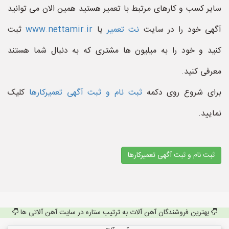
سایر کسب و کارهای مرتبط با تعمیر هستید همین الان می توانید
آگهی خود را در سایت
نت تعمیر
یا
www.nettamir.ir
ثبت
کنید و خود را به میلیون ها مشتری که به دنبال شما هستند
معرفی کنید.
برای شروع روی دکمه
ثبت نام و ثبت آگهی تعمیرکارها
کلیک
نمایید.
ثبت نام و ثبت آگهی تعمیرکارها
بهترین فروشندگان آهن آلات به ترتیب ستاره در سایت آهن آلاتی ها