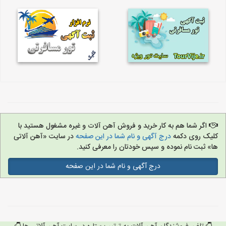
اگر شما هم به کار خرید و فروش آهن آلات و غیره مشغول هستید با
کلیک روی دکمه
درج آگهی و نام شما در این صفحه
در سایت «آهن آلاتی
ها» ثبت نام نموده و سپس خودتان را معرفی کنید.
درج آگهی و نام شما در این صفحه