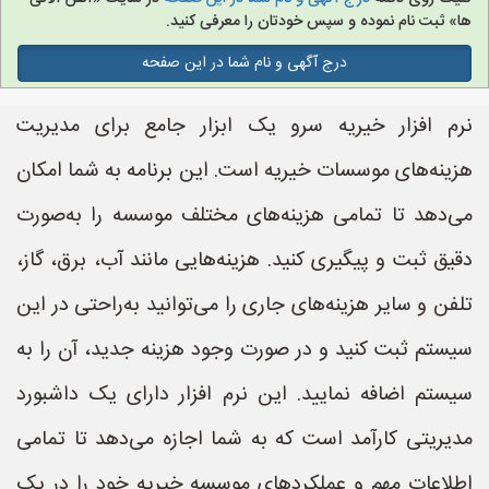
ها» ثبت نام نموده و سپس خودتان را معرفی کنید.
درج آگهی و نام شما در این صفحه
نرم افزار خیریه سرو یک ابزار جامع برای مدیریت
هزینه‌های موسسات خیریه است. این برنامه به شما امکان
می‌دهد تا تمامی هزینه‌های مختلف موسسه را به‌صورت
دقیق ثبت و پیگیری کنید. هزینه‌هایی مانند آب، برق، گاز،
تلفن و سایر هزینه‌های جاری را می‌توانید به‌راحتی در این
سیستم ثبت کنید و در صورت وجود هزینه جدید، آن را به
سیستم اضافه نمایید. این نرم افزار دارای یک داشبورد
مدیریتی کارآمد است که به شما اجازه می‌دهد تا تمامی
اطلاعات مهم و عملکردهای موسسه خیریه خود را در یک