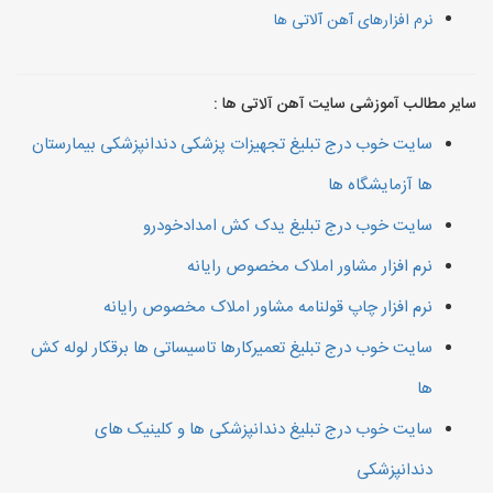
نرم افزارهای آهن آلاتی ها
سایر مطالب آموزشی سایت آهن آلاتی ها :
سایت خوب درج تبلیغ تجهیزات پزشکی دندانپزشکی بیمارستان
ها آزمایشگاه ها
سایت خوب درج تبلیغ یدک کش امدادخودرو
نرم افزار مشاور املاک مخصوص رایانه
نرم افزار چاپ قولنامه مشاور املاک مخصوص رایانه
سایت خوب درج تبلیغ تعمیرکارها تاسیساتی ها برقکار لوله کش
ها
سایت خوب درج تبلیغ دندانپزشکی ها و کلینیک های
دندانپزشکی