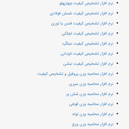
نرم افزار تشخیص کیفیت چهارپهلو
نرم افزار تشخیص کیفیت شمش فولادی
نرم افزار تشخیص کیفیت فنس یا توری
نرم افزار تشخیص کیفیت لچلکی
نرم افزار تشخیص کیفیت میلگرد
نرم افزار تشخیص کیفیت ناودانی
نرم افزار تشخیص کیفیت نبشی
نرم افزار محاسبه وزن پروفیل و تشخیص کیفیت
نرم افزار محاسبه وزن سپری
نرم افزار محاسبه وزن شش پر
نرم افزار محاسبه وزن قوطی
نرم افزار محاسبه وزن لوله
نرم افزار محاسبه وزن ورق