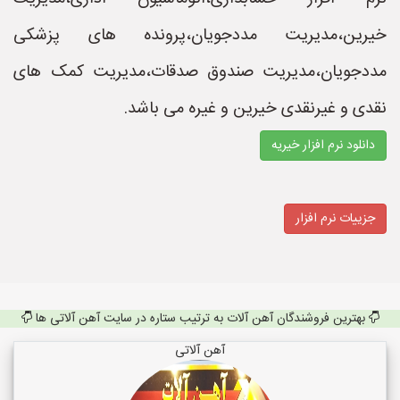
خیرین،مدیریت مددجویان،پرونده های پزشکی
مددجویان،مدیریت صندوق صدقات،مدیریت کمک های
نقدی و غیرنقدی خیرین و غیره می باشد.
دانلود نرم افزار خیریه
جزییات نرم افزار
بهترین فروشندگان آهن آلات به ترتیب ستاره در سایت آهن آلاتی ها
آهن آلاتی