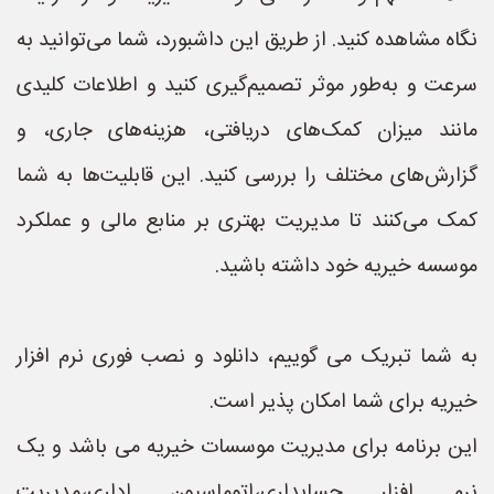
نگاه مشاهده کنید. از طریق این داشبورد، شما می‌توانید به
سرعت و به‌طور موثر تصمیم‌گیری کنید و اطلاعات کلیدی
مانند میزان کمک‌های دریافتی، هزینه‌های جاری، و
گزارش‌های مختلف را بررسی کنید. این قابلیت‌ها به شما
کمک می‌کنند تا مدیریت بهتری بر منابع مالی و عملکرد
موسسه خیریه خود داشته باشید.
به شما تبریک می گوییم، دانلود و نصب فوری نرم افزار
خیریه برای شما امکان پذیر است.
این برنامه برای مدیریت موسسات خیریه می باشد و یک
نرم افزار حسابداری،اتوماسیون اداری،مدیریت